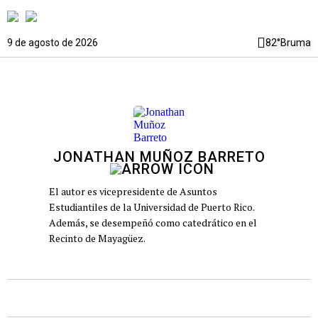
9 de agosto de 2026
82°
Bruma
JONATHAN MUÑOZ BARRETO
El autor es vicepresidente de Asuntos
Estudiantiles de la Universidad de Puerto Rico.
Además, se desempeñó como catedrático en el
Recinto de Mayagüez.