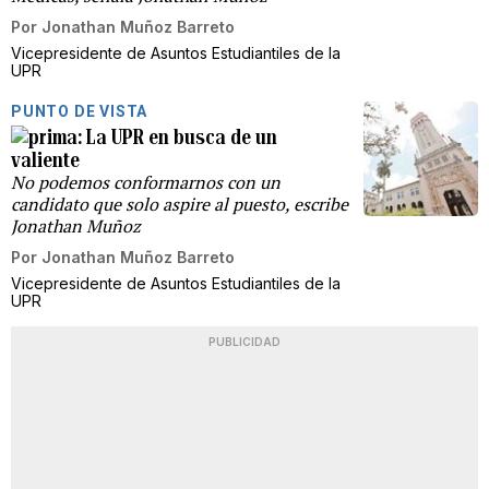
Por
Jonathan Muñoz Barreto
Vicepresidente de Asuntos Estudiantiles de la
UPR
PUNTO DE VISTA
La UPR en busca de un
valiente
No podemos conformarnos con un
candidato que solo aspire al puesto, escribe
Jonathan Muñoz
Por
Jonathan Muñoz Barreto
Vicepresidente de Asuntos Estudiantiles de la
UPR
PUBLICIDAD