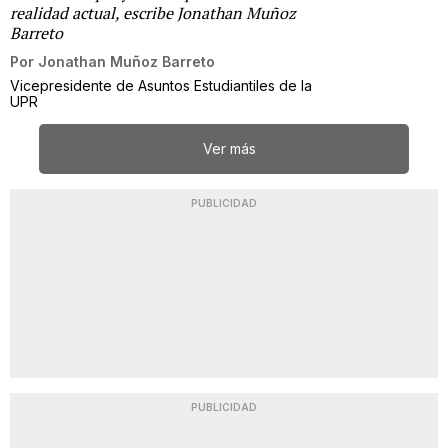
realidad actual, escribe Jonathan Muñoz
Barreto
Por
Jonathan Muñoz Barreto
Vicepresidente de Asuntos Estudiantiles de la
UPR
Ver más
PUBLICIDAD
PUBLICIDAD