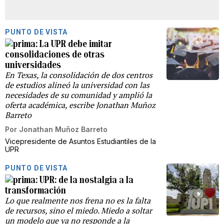
PUNTO DE VISTA
La UPR debe imitar
consolidaciones de otras
universidades
En Texas, la consolidación de dos centros
de estudios alineó la universidad con las
necesidades de su comunidad y amplió la
oferta académica, escribe Jonathan Muñoz
Barreto
Por
Jonathan Muñoz Barreto
Vicepresidente de Asuntos Estudiantiles de la
UPR
PUNTO DE VISTA
UPR: de la nostalgia a la
transformación
Lo que realmente nos frena no es la falta
de recursos, sino el miedo. Miedo a soltar
un modelo que ya no responde a la