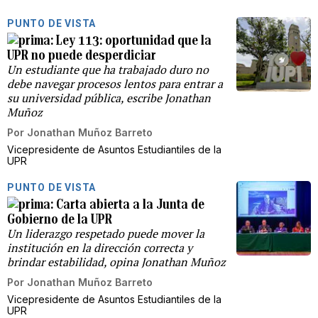
PUNTO DE VISTA
Ley 113: oportunidad que la
UPR no puede desperdiciar
Un estudiante que ha trabajado duro no
debe navegar procesos lentos para entrar a
su universidad pública, escribe Jonathan
Muñoz
Por
Jonathan Muñoz Barreto
Vicepresidente de Asuntos Estudiantiles de la
UPR
PUNTO DE VISTA
Carta abierta a la Junta de
Gobierno de la UPR
Un liderazgo respetado puede mover la
institución en la dirección correcta y
brindar estabilidad, opina Jonathan Muñoz
Por
Jonathan Muñoz Barreto
Vicepresidente de Asuntos Estudiantiles de la
UPR