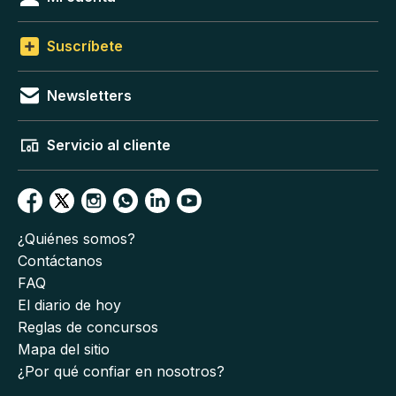
Suscríbete
Newsletters
Servicio al cliente
¿Quiénes somos?
Contáctanos
FAQ
El diario de hoy
Reglas de concursos
Mapa del sitio
¿Por qué confiar en nosotros?