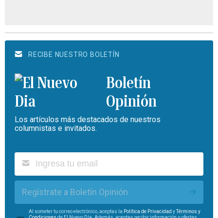
RECIBE NUESTRO BOLETÍN
Boletín
Opinión
Los artículos más destacados de nuestros
columnistas e invitados.
Regístrate a Boletín Opinión
Al someter tu correo electrónico, aceptas la
Política de Privacidad
y
Términos y
Condiciones
de El Nuevo Día. Además, aceptas recibir información u ofertas