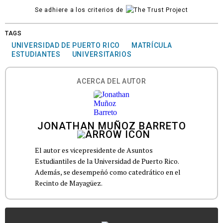
Se adhiere a los criterios de
TAGS
UNIVERSIDAD DE PUERTO RICO
MATRÍCULA
ESTUDIANTES
UNIVERSITARIOS
ACERCA DEL AUTOR
JONATHAN MUÑOZ BARRETO
El autor es vicepresidente de Asuntos
Estudiantiles de la Universidad de Puerto Rico.
Además, se desempeñó como catedrático en el
Recinto de Mayagüez.