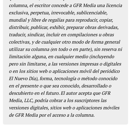
columna, el escritor concede a GFR Media una licencia
exclusiva, perpetua, irrevocable, sublicenciable,
mundial y libre de regalías para reproducir, copiar,
distribuir, publicar, exhibir, preparar obras derivadas,
traducir, sindicar, incluir en compilaciones u obras
colectivas, y de cualquier otro modo de forma general
utilizar su columna (en todo o en parte), sin reserva ni
limitación alguna, en cualquier medio (incluyendo
pero sin limitarse, a las versiones impresas o digitales
o en los sitios web o aplicaciones móvil del periódico
El Nuevo Día), forma, tecnología o método conocido
en el presente o que sea conocido, desarrollado o
descubierto en el futuro. El autor acepta que GFR
Media, LLC, podría cobrar a los suscriptores las
versiones digitales, sitios web o aplicaciones móviles
de GFR Media por el acceso a la columna.