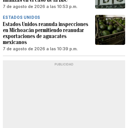
7 de agosto de 2026 a las 10:53 p.m.
ESTADOS UNIDOS
Estados Unidos reanuda inspecciones
en Michoacán permitiendo reanudar
exportaciones de aguacates
mexicanos
7 de agosto de 2026 a las 10:39 p.m.
PUBLICIDAD