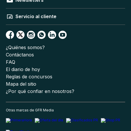
Servicio al cliente
¿Quiénes somos?
Contáctanos
FAQ
El diario de hoy
Reglas de concursos
Mapa del sitio
¿Por qué confiar en nosotros?
Otras marcas de GFR Media