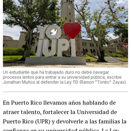
Un estudiante que ha trabajado duro no debe navegar
procesos lentos para entrar a su universidad pública, escribe
Jonathan Muñoz al defender la Ley 113
(
Ramon "Tonito" Zayas
)
En Puerto Rico llevamos años hablando de
atraer talento, fortalecer la Universidad de
Puerto Rico (UPR) y devolverle a las familias la
confianza en su universidad pública. La Ley