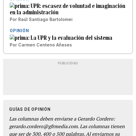
UPR: escasez de voluntad e imaginación
en la administración
Por
Raúl Santiago Bartolomei
OPINIÓN
La UPR y la evaluación del sistema
Por
Carmen Centeno Añeses
PUBLICIDAD
GUÍAS DE OPINIÓN
Las columnas deben enviarse a Gerardo Cordero:
gerardo.cordero@gfrmedia.com. Las columnas tienen
que ser de 300, 400 o 500 palabras. Al enviarnos su