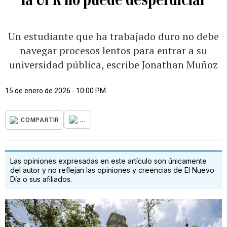
Un estudiante que ha trabajado duro no debe
navegar procesos lentos para entrar a su
universidad pública, escribe Jonathan Muñoz
15 de enero de 2026 - 10:00 PM
...
COMPARTIR
Las opiniones expresadas en este artículo son únicamente
del autor y no reflejan las opiniones y creencias de El Nuevo
Día o sus afiliados.