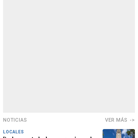
NOTICIAS
VER MÁS
LOCALES