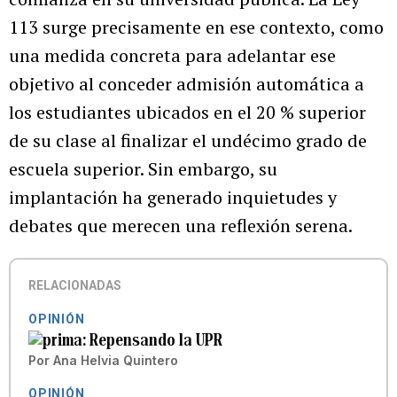
113 surge precisamente en ese contexto, como
una medida concreta para adelantar ese
objetivo al conceder admisión automática a
los estudiantes ubicados en el 20 % superior
de su clase al finalizar el undécimo grado de
escuela superior. Sin embargo, su
implantación ha generado inquietudes y
debates que merecen una reflexión serena.
RELACIONADAS
OPINIÓN
Repensando la UPR
Por
Ana Helvia Quintero
OPINIÓN