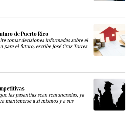
futuro de Puerto Rico
ite tomar decisiones informadas sobre el
ón para el futuro, escribe José Cruz Torres
mpetitivas
 que las pasantías sean remuneradas, ya
ara mantenerse a sí mismos y a sus