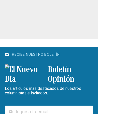
RECIBE NUESTRO BOLETÍN
Boletín
Opinión
Los artículos más destacados de nuestros
columnistas e invitados.