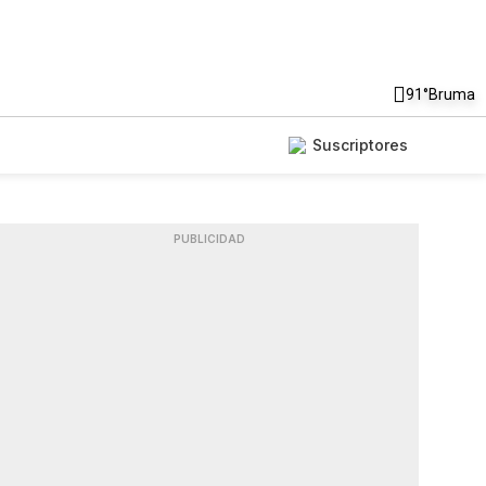
91°
Bruma
Suscriptores
PUBLICIDAD