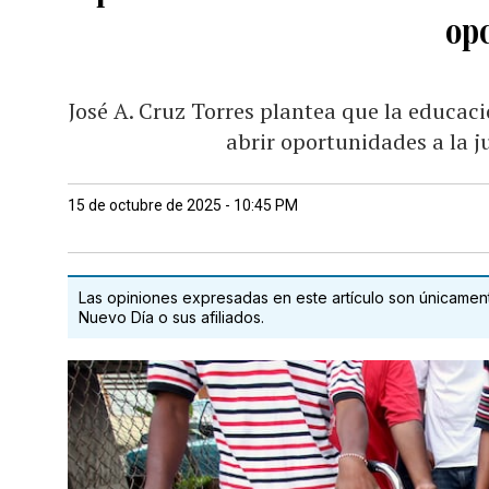
op
José A. Cruz Torres plantea que la educaci
abrir oportunidades a la 
15 de octubre de 2025 - 10:45 PM
Las opiniones expresadas en este artículo son únicamente
Nuevo Día o sus afiliados.