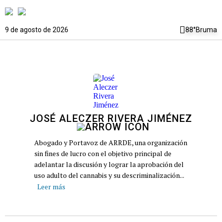
9 de agosto de 2026
88°
Bruma
JOSÉ ALECZER RIVERA JIMÉNEZ
Abogado y Portavoz de ARRDE, una organización
sin fines de lucro con el objetivo principal de
adelantar la discusión y lograr la aprobación del
uso adulto del cannabis y su descriminalización...
Leer más