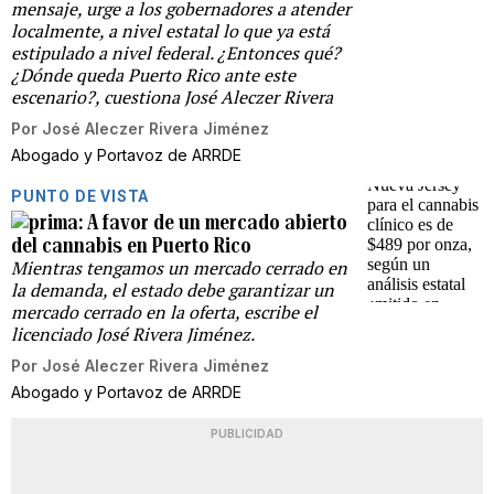
mensaje, urge a los gobernadores a atender
localmente, a nivel estatal lo que ya está
estipulado a nivel federal. ¿Entonces qué?
¿Dónde queda Puerto Rico ante este
escenario?, cuestiona José Aleczer Rivera
Por
José Aleczer Rivera Jiménez
Abogado y Portavoz de ARRDE
PUNTO DE VISTA
A favor de un mercado abierto
del cannabis en Puerto Rico
Mientras tengamos un mercado cerrado en
la demanda, el estado debe garantizar un
mercado cerrado en la oferta, escribe el
licenciado José Rivera Jiménez.
Por
José Aleczer Rivera Jiménez
Abogado y Portavoz de ARRDE
PUBLICIDAD