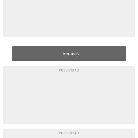
Ver más
PUBLICIDAD
PUBLICIDAD