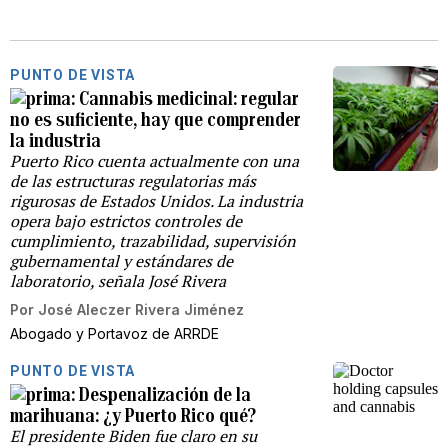
PUNTO DE VISTA
Cannabis medicinal: regular
no es suficiente, hay que comprender
la industria
Puerto Rico cuenta actualmente con una
de las estructuras regulatorias más
rigurosas de Estados Unidos. La industria
opera bajo estrictos controles de
cumplimiento, trazabilidad, supervisión
gubernamental y estándares de
laboratorio, señala José Rivera
Por
José Aleczer Rivera Jiménez
Abogado y Portavoz de ARRDE
PUNTO DE VISTA
Despenalización de la
marihuana: ¿y Puerto Rico qué?
El presidente Biden fue claro en su