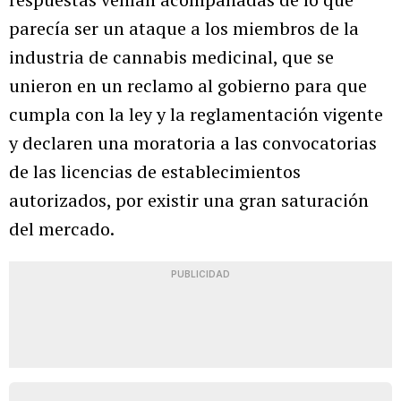
parecía ser un ataque a los miembros de la
industria de cannabis medicinal, que se
unieron en un reclamo al gobierno para que
cumpla con la ley y la reglamentación vigente
y declaren una moratoria a las convocatorias
de las licencias de establecimientos
autorizados, por existir una gran saturación
del mercado.
PUBLICIDAD