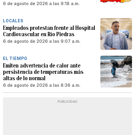
6 de agosto de 2026 a las 9:18 a.m.
LOCALES
Empleados protestan frente al Hospital
Cardiovascular en Río Piedras
6 de agosto de 2026 a las 9:07 a.m.
EL TIEMPO
Emiten advertencia de calor ante
persistencia de temperaturas más
altas de lo normal
6 de agosto de 2026 a las 8:36 a.m.
PUBLICIDAD