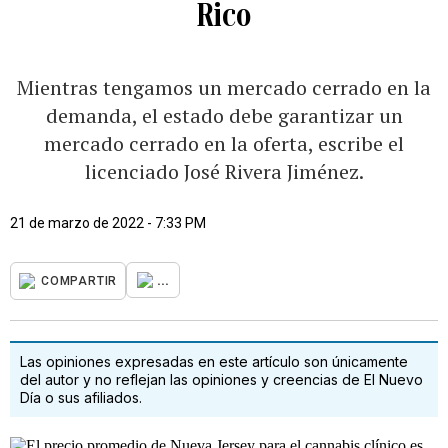
Rico
Mientras tengamos un mercado cerrado en la
demanda, el estado debe garantizar un
mercado cerrado en la oferta, escribe el
licenciado José Rivera Jiménez.
21 de marzo de 2022 - 7:33 PM
...
COMPARTIR
Las opiniones expresadas en este artículo son únicamente
del autor y no reflejan las opiniones y creencias de El Nuevo
Día o sus afiliados.