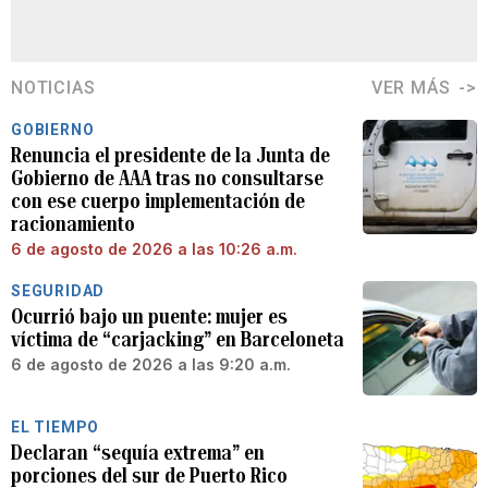
NOTICIAS
VER MÁS
GOBIERNO
Renuncia el presidente de la Junta de
Gobierno de AAA tras no consultarse
con ese cuerpo implementación de
racionamiento
6 de agosto de 2026 a las 10:26 a.m.
SEGURIDAD
Ocurrió bajo un puente: mujer es
víctima de “carjacking” en Barceloneta
6 de agosto de 2026 a las 9:20 a.m.
EL TIEMPO
Declaran “sequía extrema” en
porciones del sur de Puerto Rico