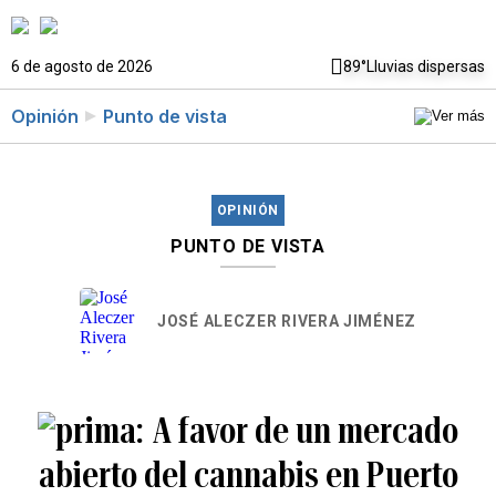
6 de agosto de 2026
89°
Lluvias dispersas
Opinión
Punto de vista
OPINIÓN
PUNTO DE VISTA
JOSÉ ALECZER RIVERA JIMÉNEZ
A favor de un mercado
abierto del cannabis en Puerto