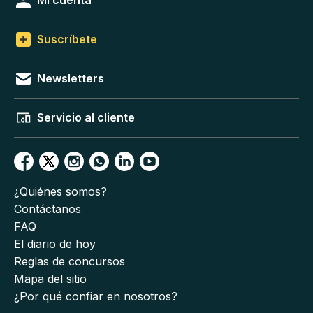
Mi cuenta
Suscríbete
Newsletters
Servicio al cliente
¿Quiénes somos?
Contáctanos
FAQ
El diario de hoy
Reglas de concursos
Mapa del sitio
¿Por qué confiar en nosotros?