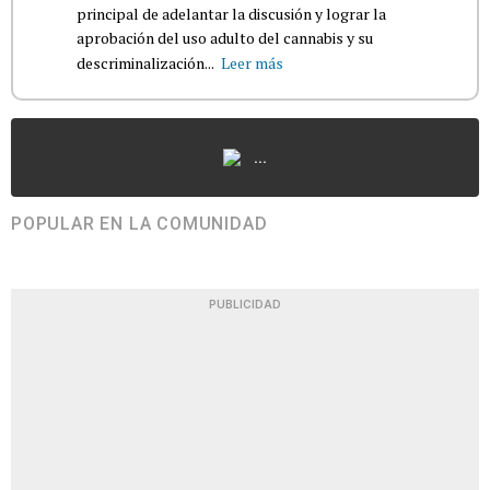
principal de adelantar la discusión y lograr la
aprobación del uso adulto del cannabis y su
descriminalización...
Leer más
...
POPULAR EN LA COMUNIDAD
PUBLICIDAD