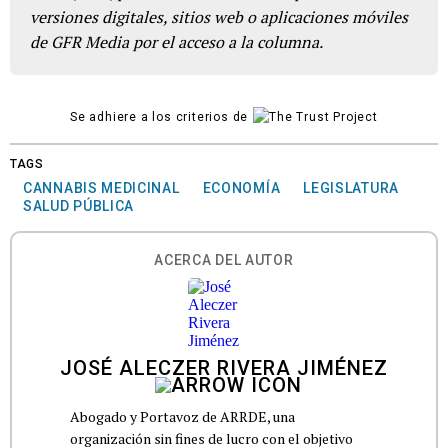
versiones digitales, sitios web o aplicaciones móviles
de GFR Media por el acceso a la columna.
Se adhiere a los criterios de
TAGS
CANNABIS MEDICINAL
ECONOMÍA
LEGISLATURA
SALUD PÚBLICA
ACERCA DEL AUTOR
JOSÉ ALECZER RIVERA JIMÉNEZ
Abogado y Portavoz de ARRDE, una
organización sin fines de lucro con el objetivo