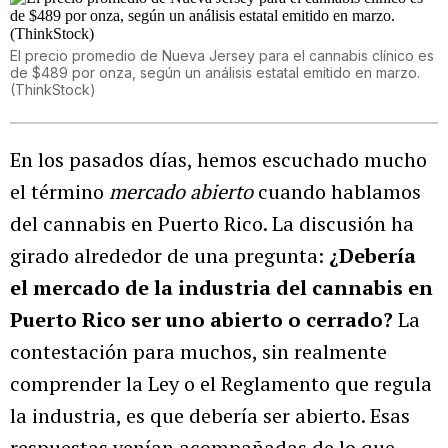
El precio promedio de Nueva Jersey para el cannabis clínico es
de $489 por onza, según un análisis estatal emitido en marzo.
(ThinkStock)
En los pasados días, hemos escuchado mucho
el término
mercado abierto
cuando hablamos
del cannabis en Puerto Rico. La discusión ha
girado alrededor de una pregunta:
¿Debería
el mercado de la industria del cannabis en
Puerto Rico ser uno abierto o cerrado?
La
contestación para muchos, sin realmente
comprender la Ley o el Reglamento que regula
la industria, es que debería ser abierto. Esas
respuestas venían acompañadas de lo que