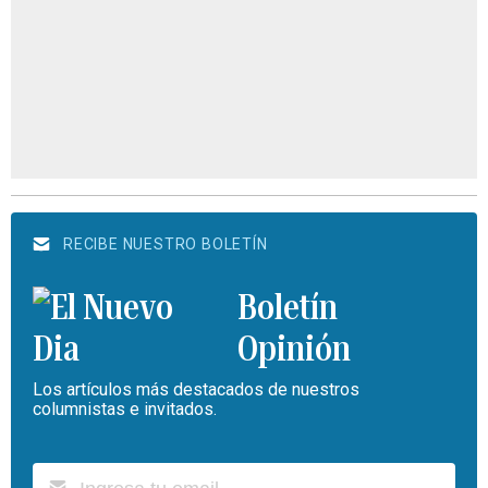
RECIBE NUESTRO BOLETÍN
Boletín
Opinión
Los artículos más destacados de nuestros
columnistas e invitados.