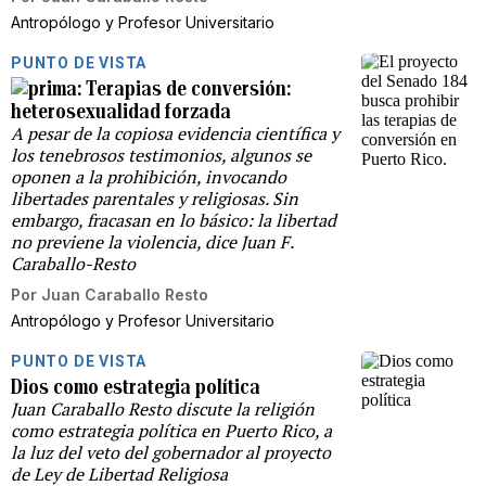
Antropólogo y Profesor Universitario
PUNTO DE VISTA
Terapias de conversión:
heterosexualidad forzada
A pesar de la copiosa evidencia científica y
los tenebrosos testimonios, algunos se
oponen a la prohibición, invocando
libertades parentales y religiosas. Sin
embargo, fracasan en lo básico: la libertad
no previene la violencia, dice Juan F.
Caraballo-Resto
Por
Juan Caraballo Resto
Antropólogo y Profesor Universitario
PUNTO DE VISTA
Dios como estrategia política
Juan Caraballo Resto discute la religión
como estrategia política en Puerto Rico, a
la luz del veto del gobernador al proyecto
de Ley de Libertad Religiosa