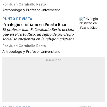
Por
Juan Caraballo Resto
Antropólogo y Profesor Universitario
PUNTO DE VISTA
Privilegio cristiano en Puerto Rico
El profesor Juan F. Caraballo Resto declara
que en Puerto Rico, un signo de privilegio
social se encuentra en la religión cristiana
Por
Juan Caraballo Resto
Antropólogo y Profesor Universitario
PUBLICIDAD