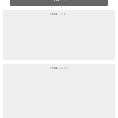
PUBLICIDAD
PUBLICIDAD