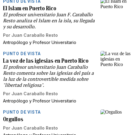
PUNTO DE VISTA
El Islam en Puerto Rico
El profesor universitario Juan F. Caraballo
Resto analiza el Islam en la isla, su llegada
y su desarrollo.
Por
Juan Caraballo Resto
Antropólogo y Profesor Universitario
PUNTO DE VISTA
La voz de las iglesias en Puerto Rico
El profesor universitario Juan Caraballo
Resto comenta sobre las iglesias del país a
la luz de la controvertible medida sobre
"libertad religiosa".
Por
Juan Caraballo Resto
Antropólogo y Profesor Universitario
PUNTO DE VISTA
Orgullos
Por
Juan Caraballo Resto