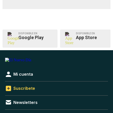
DISPONIBLE EN
DISPONIBLE EN
Google Play
App Store
Mi cuenta
Suscríbete
Newsletters