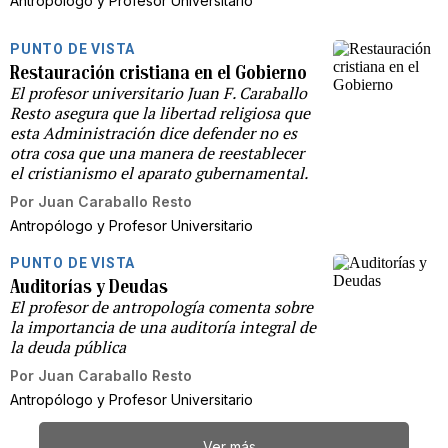
Antropólogo y Profesor Universitario
PUNTO DE VISTA
Restauración cristiana en el Gobierno
El profesor universitario Juan F. Caraballo
Resto asegura que la libertad religiosa que
esta Administración dice defender no es
otra cosa que una manera de reestablecer
el cristianismo el aparato gubernamental.
Por
Juan Caraballo Resto
Antropólogo y Profesor Universitario
PUNTO DE VISTA
Auditorías y Deudas
El profesor de antropología comenta sobre
la importancia de una auditoría integral de
la deuda pública
Por
Juan Caraballo Resto
Antropólogo y Profesor Universitario
Ver más