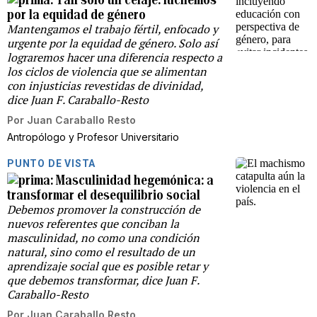
por la equidad de género
Mantengamos el trabajo fértil, enfocado y
urgente por la equidad de género. Solo así
lograremos hacer una diferencia respecto a
los ciclos de violencia que se alimentan
con injusticias revestidas de divinidad,
dice Juan F. Caraballo-Resto
Por
Juan Caraballo Resto
Antropólogo y Profesor Universitario
PUNTO DE VISTA
Masculinidad hegemónica: a
transformar el desequilibrio social
Debemos promover la construcción de
nuevos referentes que conciban la
masculinidad, no como una condición
natural, sino como el resultado de un
aprendizaje social que es posible retar y
que debemos transformar, dice Juan F.
Caraballo-Resto
Por
Juan Caraballo Resto