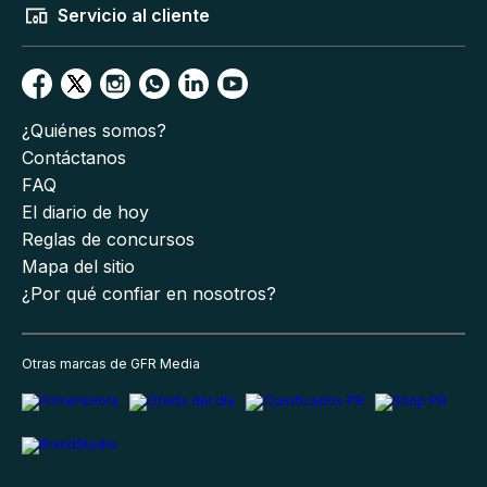
Servicio al cliente
¿Quiénes somos?
Contáctanos
FAQ
El diario de hoy
Reglas de concursos
Mapa del sitio
¿Por qué confiar en nosotros?
Otras marcas de GFR Media