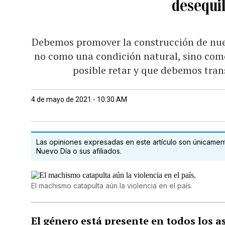
desequil
Debemos promover la construcción de nue
no como una condición natural, sino como
posible retar y que debemos tran
4 de mayo de 2021 - 10:30 AM
Las opiniones expresadas en este artículo son únicamente
Nuevo Día o sus afiliados.
El machismo catapulta aún la violencia en el país.
El género está presente en todos los a