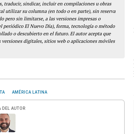
s, traducir, sindicar, incluir en compilaciones u obras
l utilizar su columna (en todo o en parte), sin reserva
o pero sin limitarse, a las versiones impresas o
del periódico El Nuevo Día), forma, tecnología o método
llado o descubierto en el futuro. El autor acepta que
 versiones digitales, sitios web o aplicaciones móviles
TA
AMÉRICA LATINA
 DEL AUTOR