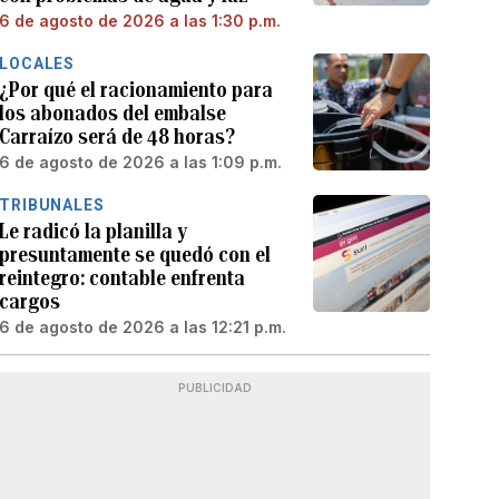
6 de agosto de 2026 a las 1:30 p.m.
LOCALES
¿Por qué el racionamiento para
los abonados del embalse
Carraízo será de 48 horas?
6 de agosto de 2026 a las 1:09 p.m.
TRIBUNALES
Le radicó la planilla y
presuntamente se quedó con el
reintegro: contable enfrenta
cargos
6 de agosto de 2026 a las 12:21 p.m.
PUBLICIDAD