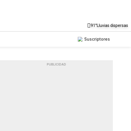
91°
Lluvias dispersas
Suscriptores
PUBLICIDAD