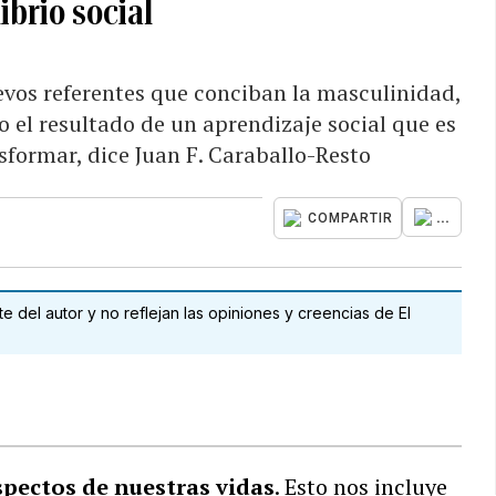
ibrio social
vos referentes que conciban la masculinidad,
 el resultado de un aprendizaje social que es
sformar, dice Juan F. Caraballo-Resto
...
COMPARTIR
 del autor y no reflejan las opiniones y creencias de El
spectos de nuestras vidas
. Esto nos incluye