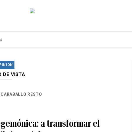
s
PINIÓN
 DE VISTA
 CARABALLO RESTO
gemónica: a transformar el