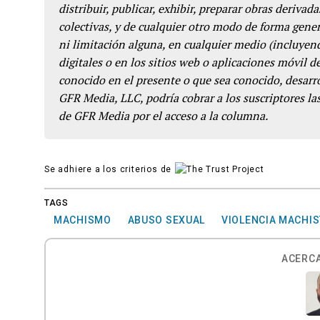
distribuir, publicar, exhibir, preparar obras derivada
colectivas, y de cualquier otro modo de forma genera
ni limitación alguna, en cualquier medio (incluyend
digitales o en los sitios web o aplicaciones móvil 
conocido en el presente o que sea conocido, desarro
GFR Media, LLC, podría cobrar a los suscriptores las
de GFR Media por el acceso a la columna.
Se adhiere a los criterios de
TAGS
MACHISMO
ABUSO SEXUAL
VIOLENCIA MACHIS
ACERCA