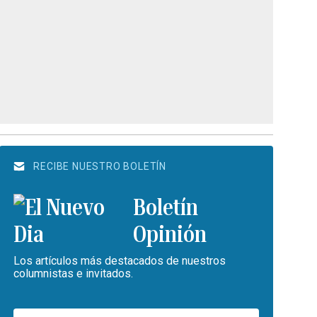
RECIBE NUESTRO BOLETÍN
Boletín
Opinión
Los artículos más destacados de nuestros
columnistas e invitados.