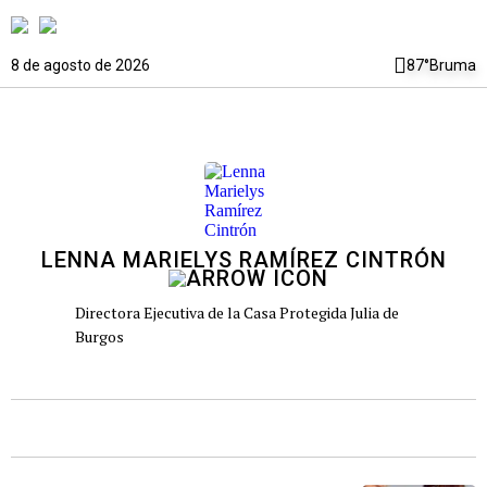
8 de agosto de 2026
87°
Bruma
LENNA MARIELYS RAMÍREZ CINTRÓN
Directora Ejecutiva de la Casa Protegida Julia de
Burgos