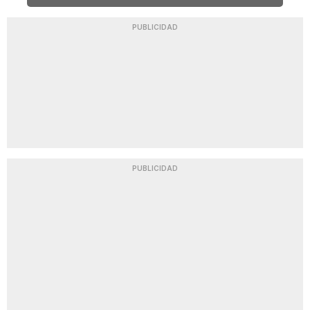
PUBLICIDAD
PUBLICIDAD