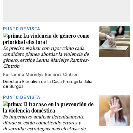
PUNTO DE VISTA
La violencia de género como
prioridad electoral
Es preciso evaluar con rigor cómo cada
candidato planea abordar la violencia de
género, escribe Lenna Marielys Ramírez-
Cintrón
Por
Lenna Marielys Ramírez Cintrón
Directora Ejecutiva de la Casa Protegida Julia
de Burgos
PUNTO DE VISTA
El fracaso en la prevención de
la violencia doméstica
Es imperativo analizar detenidamente
dónde se están cometiendo errores y
desarrollar estrategias más efectivas de