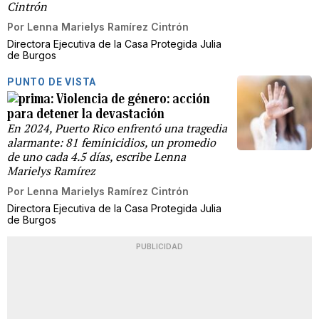
Cintrón
Por
Lenna Marielys Ramírez Cintrón
Directora Ejecutiva de la Casa Protegida Julia
de Burgos
PUNTO DE VISTA
Violencia de género: acción
para detener la devastación
En 2024, Puerto Rico enfrentó una tragedia
alarmante: 81 feminicidios, un promedio
de uno cada 4.5 días, escribe Lenna
Marielys Ramírez
Por
Lenna Marielys Ramírez Cintrón
Directora Ejecutiva de la Casa Protegida Julia
de Burgos
PUBLICIDAD