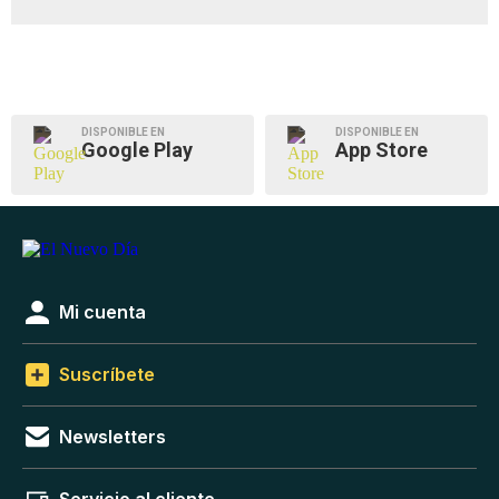
DISPONIBLE EN
DISPONIBLE EN
Google Play
App Store
Mi cuenta
Suscríbete
Newsletters