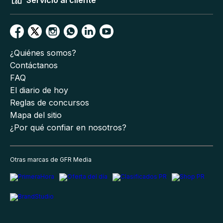
Servicio al cliente
¿Quiénes somos?
Contáctanos
FAQ
El diario de hoy
Reglas de concursos
Mapa del sitio
¿Por qué confiar en nosotros?
Otras marcas de GFR Media