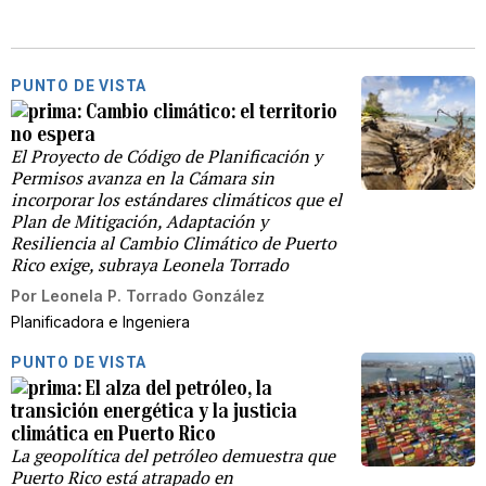
PUNTO DE VISTA
Cambio climático: el territorio
no espera
El Proyecto de Código de Planificación y
Permisos avanza en la Cámara sin
incorporar los estándares climáticos que el
Plan de Mitigación, Adaptación y
Resiliencia al Cambio Climático de Puerto
Rico exige, subraya Leonela Torrado
Por
Leonela P. Torrado González
Planificadora e Ingeniera
PUNTO DE VISTA
El alza del petróleo, la
transición energética y la justicia
climática en Puerto Rico
La geopolítica del petróleo demuestra que
Puerto Rico está atrapado en