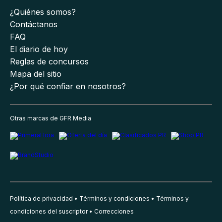
¿Quiénes somos?
Contáctanos
FAQ
El diario de hoy
Reglas de concursos
Mapa del sitio
¿Por qué confiar en nosotros?
Otras marcas de GFR Media
Política de privacidad
Términos y condiciones
Términos y
condiciones del suscriptor
Correcciones