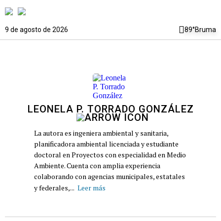
9 de agosto de 2026
89°
Bruma
LEONELA P. TORRADO GONZÁLEZ
La autora es ingeniera ambiental y sanitaria,
planificadora ambiental licenciada y estudiante
doctoral en Proyectos con especialidad en Medio
Ambiente. Cuenta con amplia experiencia
colaborando con agencias municipales, estatales
y federales,...
Leer más