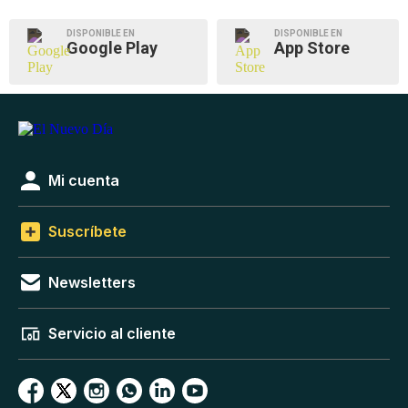
DISPONIBLE EN
DISPONIBLE EN
Google Play
App Store
Mi cuenta
Suscríbete
Newsletters
Servicio al cliente