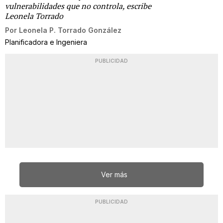
vulnerabilidades que no controla, escribe
Leonela Torrado
Por
Leonela P. Torrado González
Planificadora e Ingeniera
PUBLICIDAD
Ver más
PUBLICIDAD