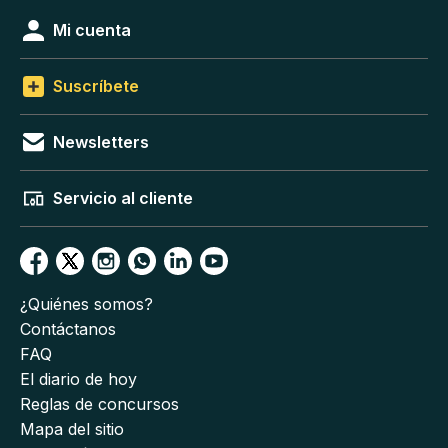
Mi cuenta
Suscríbete
Newsletters
Servicio al cliente
¿Quiénes somos?
Contáctanos
FAQ
El diario de hoy
Reglas de concursos
Mapa del sitio