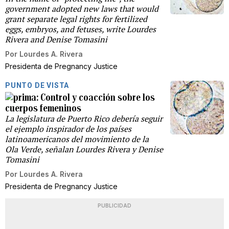
government adopted new laws that would
grant separate legal rights for fertilized
eggs, embryos, and fetuses, write Lourdes
Rivera and Denise Tomasini
Por
Lourdes A. Rivera
Presidenta de Pregnancy Justice
PUNTO DE VISTA
Control y coacción sobre los
cuerpos femeninos
La legislatura de Puerto Rico debería seguir
el ejemplo inspirador de los países
latinoamericanos del movimiento de la
Ola Verde, señalan Lourdes Rivera y Denise
Tomasini
Por
Lourdes A. Rivera
Presidenta de Pregnancy Justice
PUBLICIDAD