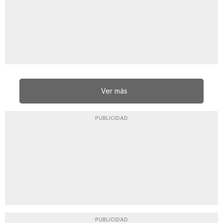
Ver más
PUBLICIDAD
PUBLICIDAD