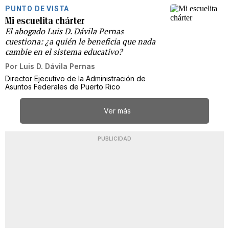
PUNTO DE VISTA
Mi escuelita chárter
El abogado Luis D. Dávila Pernas
cuestiona: ¿a quién le beneficia que nada
cambie en el sistema educativo?
Por
Luis D. Dávila Pernas
Director Ejecutivo de la Administración de
Asuntos Federales de Puerto Rico
Ver más
PUBLICIDAD