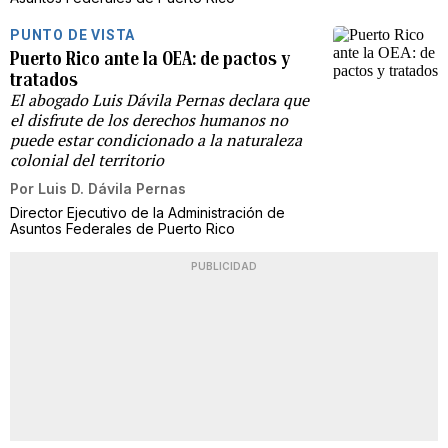
PUNTO DE VISTA
Puerto Rico ante la OEA: de pactos y
tratados
El abogado Luis Dávila Pernas declara que
el disfrute de los derechos humanos no
puede estar condicionado a la naturaleza
colonial del territorio
Por
Luis D. Dávila Pernas
Director Ejecutivo de la Administración de
Asuntos Federales de Puerto Rico
PUBLICIDAD