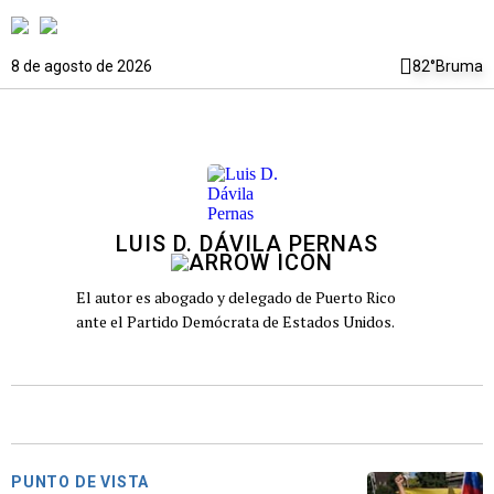
8 de agosto de 2026
82°
Bruma
LUIS D. DÁVILA PERNAS
El autor es abogado y delegado de Puerto Rico
ante el Partido Demócrata de Estados Unidos.
PUNTO DE VISTA