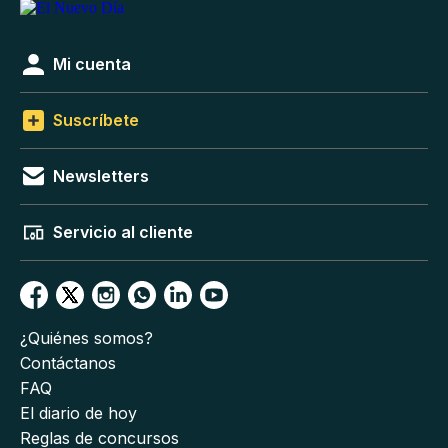
Mi cuenta
Suscríbete
Newsletters
Servicio al cliente
¿Quiénes somos?
Contáctanos
FAQ
El diario de hoy
Reglas de concursos