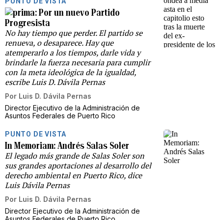
PUNTO DE VISTA
Por un nuevo Partido
Progresista
No hay tiempo que perder. El partido se
renueva, o desaparece. Hay que
atemperarlo a los tiempos, darle vida y
brindarle la fuerza necesaria para cumplir
con la meta ideológica de la igualdad,
escribe Luis D. Dávila Pernas
Por
Luis D. Dávila Pernas
Director Ejecutivo de la Administración de
Asuntos Federales de Puerto Rico
PUNTO DE VISTA
In Memoriam: Andrés Salas Soler
El legado más grande de Salas Soler son
sus grandes aportaciones al desarrollo del
derecho ambiental en Puerto Rico, dice
Luis Dávila Pernas
Por
Luis D. Dávila Pernas
Director Ejecutivo de la Administración de
Asuntos Federales de Puerto Rico