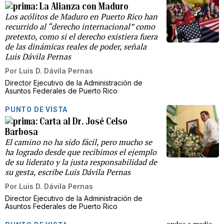
La Alianza con Maduro
Los acólitos de Maduro en Puerto Rico han
recurrido al “derecho internacional” como
pretexto, como si el derecho existiera fuera
de las dinámicas reales de poder, señala
Luis Dávila Pernas
Por
Luis D. Dávila Pernas
Director Ejecutivo de la Administración de
Asuntos Federales de Puerto Rico
PUNTO DE VISTA
Carta al Dr. José Celso
Barbosa
El camino no ha sido fácil, pero mucho se
ha logrado desde que recibimos el ejemplo
de su liderato y la justa responsabilidad de
su gesta, escribe Luis Dávila Pernas
Por
Luis D. Dávila Pernas
Director Ejecutivo de la Administración de
Asuntos Federales de Puerto Rico