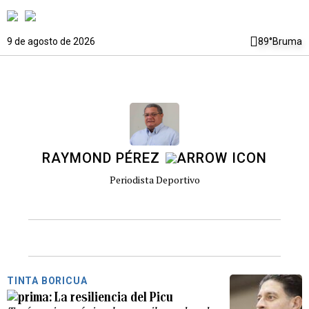
9 de agosto de 2026
89°
Bruma
RAYMOND PÉREZ
Periodista Deportivo
TINTA BORICUA
La resiliencia del Picu