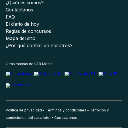
¿Quiénes somos?
Contáctanos
FAQ
El diario de hoy
Reglas de concursos
Mapa del sitio
¿Por qué confiar en nosotros?
Otras marcas de GFR Media
Política de privacidad
Términos y condiciones
Términos y
condiciones del suscriptor
Correcciones