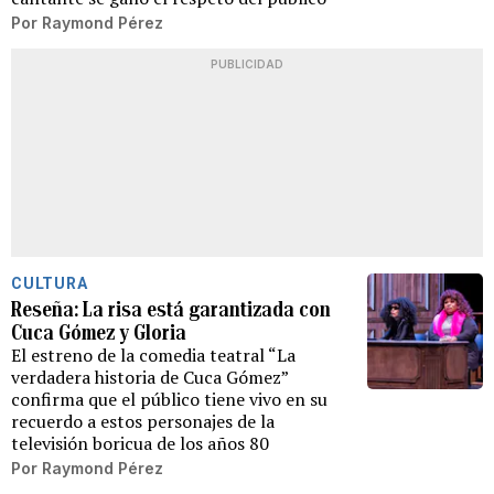
Por
Raymond Pérez
PUBLICIDAD
CULTURA
Reseña: La risa está garantizada con
Cuca Gómez y Gloria
El estreno de la comedia teatral “La
verdadera historia de Cuca Gómez”
confirma que el público tiene vivo en su
recuerdo a estos personajes de la
televisión boricua de los años 80
Por
Raymond Pérez