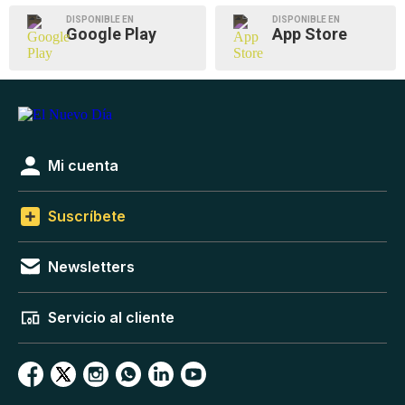
DISPONIBLE EN
DISPONIBLE EN
Google Play
App Store
Mi cuenta
Suscríbete
Newsletters
Servicio al cliente