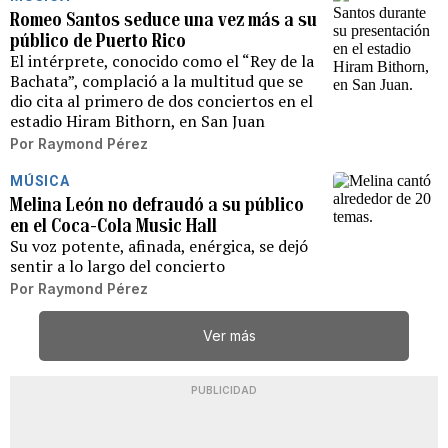
Romeo Santos seduce una vez más a su
público de Puerto Rico
El intérprete, conocido como el “Rey de la
Bachata”, complació a la multitud que se
dio cita al primero de dos conciertos en el
estadio Hiram Bithorn, en San Juan
Por
Raymond Pérez
MÚSICA
Melina León no defraudó a su público
en el Coca-Cola Music Hall
Su voz potente, afinada, enérgica, se dejó
sentir a lo largo del concierto
Por
Raymond Pérez
Ver más
PUBLICIDAD