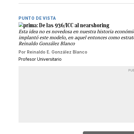
PUNTO DE VISTA
De las 936/ICC al nearshoring
Esta idea no es novedosa en nuestra historia económi
implantó este modelo, en aquel entonces como estrateg
Reinaldo González Blanco
Por
Reinaldo E. González Blanco
Profesor Universitario
PU