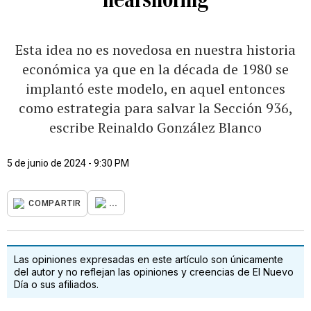
Esta idea no es novedosa en nuestra historia
económica ya que en la década de 1980 se
implantó este modelo, en aquel entonces
como estrategia para salvar la Sección 936,
escribe Reinaldo González Blanco
5 de junio de 2024 - 9:30 PM
...
COMPARTIR
Las opiniones expresadas en este artículo son únicamente
del autor y no reflejan las opiniones y creencias de El Nuevo
Día o sus afiliados.