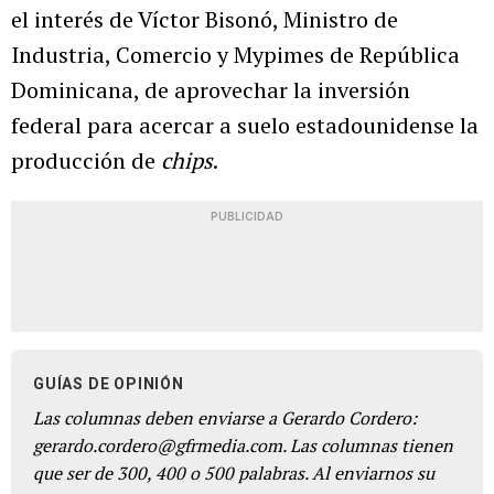
el interés de Víctor Bisonó, Ministro de
Industria, Comercio y Mypimes de República
Dominicana, de aprovechar la inversión
federal para acercar a suelo estadounidense la
producción de
chips
.
PUBLICIDAD
GUÍAS DE OPINIÓN
Las columnas deben enviarse a Gerardo Cordero:
gerardo.cordero@gfrmedia.com. Las columnas tienen
que ser de 300, 400 o 500 palabras. Al enviarnos su