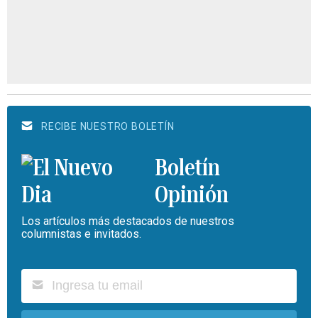
RECIBE NUESTRO BOLETÍN
Boletín
Opinión
Los artículos más destacados de nuestros
columnistas e invitados.