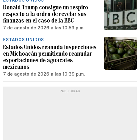
Donald Trump consigue un respiro
respecto a la orden de revelar sus
finanzas en el caso de la BBC
7 de agosto de 2026 a las 10:53 p.m.
ESTADOS UNIDOS
Estados Unidos reanuda inspecciones
en Michoacán permitiendo reanudar
exportaciones de aguacates
mexicanos
7 de agosto de 2026 a las 10:39 p.m.
PUBLICIDAD