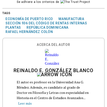
Se adhiere a los criterios de
TAGS
ECONOMÍA DE PUERTO RICO
MANUFACTURA
SECCIÓN 936 DEL CÓDIGO DE RENTAS INTERNAS
PLANTAS
REPÚBLICA DOMINICANA
RAFAEL HERNÁNDEZ COLÓN
ACERCA DEL AUTOR
REINALDO E. GONZÁLEZ BLANCO
El autor es profesor en la Universidad Ana G.
Méndez. Además, es candidato al grado de
Doctor en Filosofía y Letras con especialidad en
Historia en el Centro de Estudios Avanzados...
Leer más