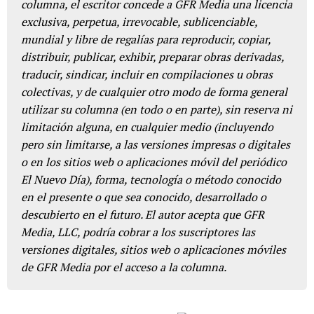
columna, el escritor concede a GFR Media una licencia
exclusiva, perpetua, irrevocable, sublicenciable,
mundial y libre de regalías para reproducir, copiar,
distribuir, publicar, exhibir, preparar obras derivadas,
traducir, sindicar, incluir en compilaciones u obras
colectivas, y de cualquier otro modo de forma general
utilizar su columna (en todo o en parte), sin reserva ni
limitación alguna, en cualquier medio (incluyendo
pero sin limitarse, a las versiones impresas o digitales
o en los sitios web o aplicaciones móvil del periódico
El Nuevo Día), forma, tecnología o método conocido
en el presente o que sea conocido, desarrollado o
descubierto en el futuro. El autor acepta que GFR
Media, LLC, podría cobrar a los suscriptores las
versiones digitales, sitios web o aplicaciones móviles
de GFR Media por el acceso a la columna.