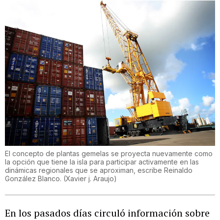
El concepto de plantas gemelas se proyecta nuevamente como
la opción que tiene la isla para participar activamente en las
dinámicas regionales que se aproximan, escribe Reinaldo
González Blanco.
(
Xavier j. Araujo
)
En los pasados días circuló información sobre