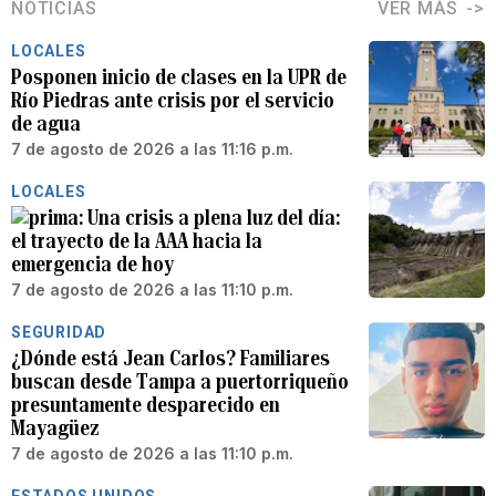
NOTICIAS
VER MÁS
LOCALES
Posponen inicio de clases en la UPR de
Río Piedras ante crisis por el servicio
de agua
7 de agosto de 2026 a las 11:16 p.m.
LOCALES
Una crisis a plena luz del día:
el trayecto de la AAA hacia la
emergencia de hoy
7 de agosto de 2026 a las 11:10 p.m.
SEGURIDAD
¿Dónde está Jean Carlos? Familiares
buscan desde Tampa a puertorriqueño
presuntamente desparecido en
Mayagüez
7 de agosto de 2026 a las 11:10 p.m.
ESTADOS UNIDOS