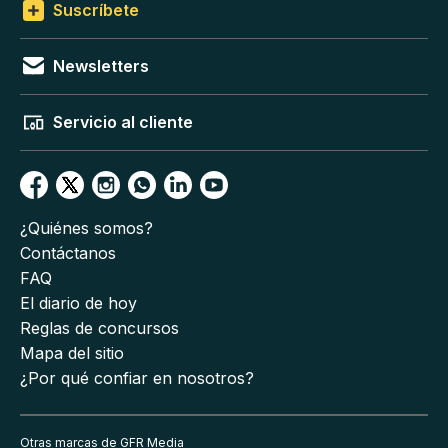
Suscríbete
Newsletters
Servicio al cliente
¿Quiénes somos?
Contáctanos
FAQ
El diario de hoy
Reglas de concursos
Mapa del sitio
¿Por qué confiar en nosotros?
Otras marcas de GFR Media