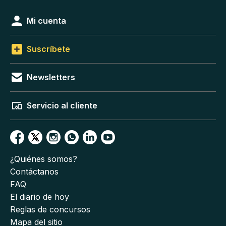
Mi cuenta
Suscríbete
Newsletters
Servicio al cliente
¿Quiénes somos?
Contáctanos
FAQ
El diario de hoy
Reglas de concursos
Mapa del sitio