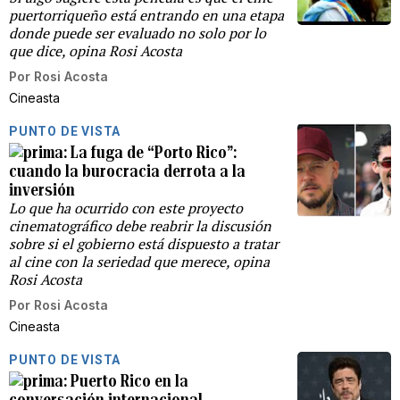
puertorriqueño está entrando en una etapa
donde puede ser evaluado no solo por lo
que dice, opina Rosi Acosta
Por
Rosi Acosta
Cineasta
PUNTO DE VISTA
La fuga de “Porto Rico”:
cuando la burocracia derrota a la
inversión
Lo que ha ocurrido con este proyecto
cinematográfico debe reabrir la discusión
sobre si el gobierno está dispuesto a tratar
al cine con la seriedad que merece, opina
Rosi Acosta
Por
Rosi Acosta
Cineasta
PUNTO DE VISTA
Puerto Rico en la
conversación internacional