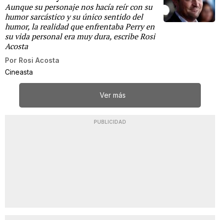
Aunque su personaje nos hacía reír con su
humor sarcástico y su único sentido del
humor, la realidad que enfrentaba Perry en
su vida personal era muy dura, escribe Rosi
Acosta
Por
Rosi Acosta
Cineasta
Ver más
PUBLICIDAD