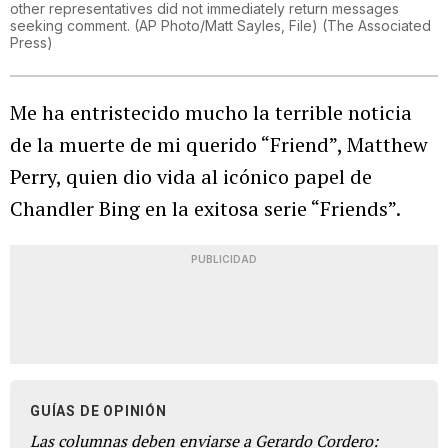
other representatives did not immediately return messages
seeking comment. (AP Photo/Matt Sayles, File)
(
The Associated
Press
)
Me ha entristecido mucho la terrible noticia
de la muerte de mi querido “Friend”, Matthew
Perry, quien dio vida al icónico papel de
Chandler Bing en la exitosa serie “Friends”.
PUBLICIDAD
GUÍAS DE OPINIÓN
Las columnas deben enviarse a Gerardo Cordero: