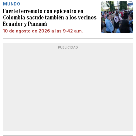
MUNDO
Fuerte terremoto con epicentro en
Colombia sacude también a los vecinos
Ecuador y Panamá
10 de agosto de 2026 a las 9:42 a.m.
PUBLICIDAD