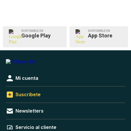
DISPONIBLE EN
DISPONIBLE EN
Google Play
App Store
Mi cuenta
Suscríbete
Newsletters
Servicio al cliente