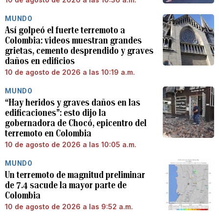
MUNDO
Así golpeó el fuerte terremoto a
Colombia: videos muestran grandes
grietas, cemento desprendido y graves
daños en edificios
10 de agosto de 2026 a las 10:19 a.m.
MUNDO
“Hay heridos y graves daños en las
edificaciones”: esto dijo la
gobernadora de Chocó, epicentro del
terremoto en Colombia
10 de agosto de 2026 a las 10:05 a.m.
MUNDO
Un terremoto de magnitud preliminar
de 7.4 sacude la mayor parte de
Colombia
10 de agosto de 2026 a las 9:52 a.m.