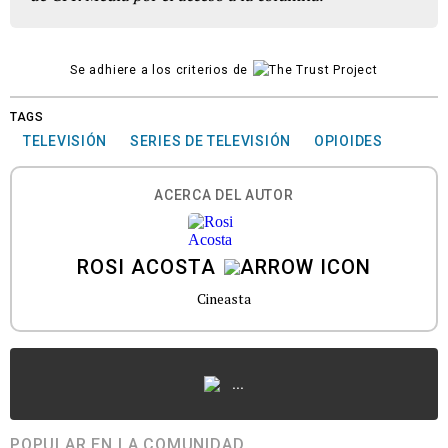
Se adhiere a los criterios de
TAGS
TELEVISIÓN
SERIES DE TELEVISIÓN
OPIOIDES
ACERCA DEL AUTOR
ROSI ACOSTA
Cineasta
...
POPULAR EN LA COMUNIDAD