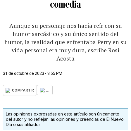
comedia
Aunque su personaje nos hacía reír con su
humor sarcástico y su único sentido del
humor, la realidad que enfrentaba Perry en su
vida personal era muy dura, escribe Rosi
Acosta
31 de octubre de 2023 - 8:55 PM
...
COMPARTIR
Las opiniones expresadas en este artículo son únicamente
del autor y no reflejan las opiniones y creencias de El Nuevo
Día o sus afiliados.