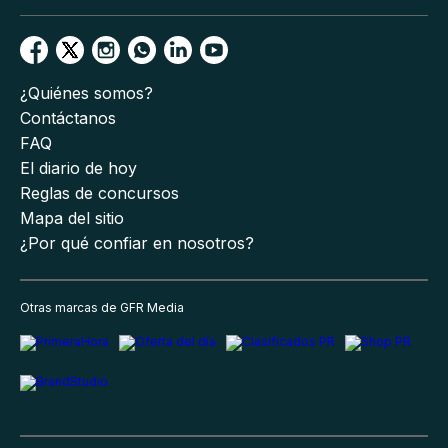
¿Quiénes somos?
Contáctanos
FAQ
El diario de hoy
Reglas de concursos
Mapa del sitio
¿Por qué confiar en nosotros?
Otras marcas de GFR Media