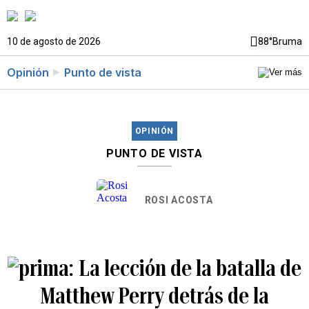
10 de agosto de 2026
88°
Bruma
Opinión
Punto de vista
OPINIÓN
PUNTO DE VISTA
ROSI ACOSTA
La lección de la batalla de
Matthew Perry detrás de la