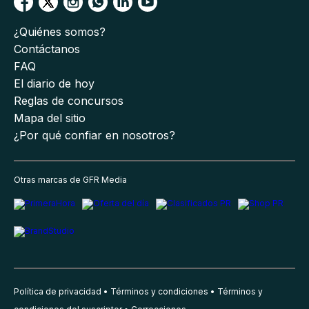
¿Quiénes somos?
Contáctanos
FAQ
El diario de hoy
Reglas de concursos
Mapa del sitio
¿Por qué confiar en nosotros?
Otras marcas de GFR Media
Política de privacidad
Términos y condiciones
Términos y