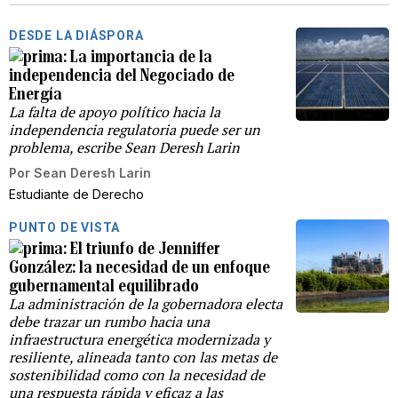
DESDE LA DIÁSPORA
La importancia de la
independencia del Negociado de
Energía
La falta de apoyo político hacia la
independencia regulatoria puede ser un
problema, escribe Sean Deresh Larin
Por
Sean Deresh Larin
Estudiante de Derecho
PUNTO DE VISTA
El triunfo de Jenniffer
González: la necesidad de un enfoque
gubernamental equilibrado
La administración de la gobernadora electa
debe trazar un rumbo hacia una
infraestructura energética modernizada y
resiliente, alineada tanto con las metas de
sostenibilidad como con la necesidad de
una respuesta rápida y eficaz a las