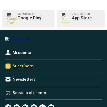
DISPONIBLE EN
DISPONIBLE EN
Google Play
App Store
Mi cuenta
Suscríbete
Newsletters
Servicio al cliente