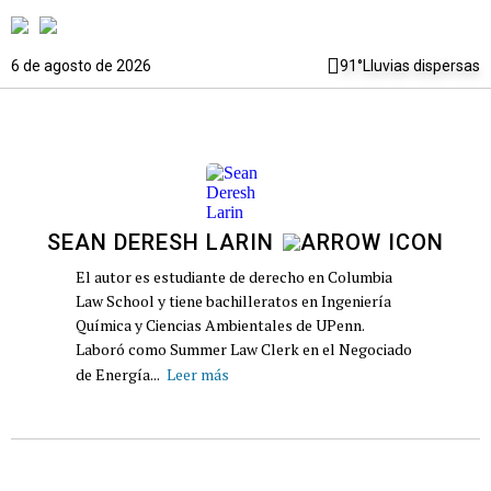
6 de agosto de 2026
91°
Lluvias dispersas
SEAN DERESH LARIN
El autor es estudiante de derecho en Columbia
Law School y tiene bachilleratos en Ingeniería
Química y Ciencias Ambientales de UPenn.
Laboró como Summer Law Clerk en el Negociado
de Energía...
Leer más