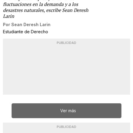
fluctuaciones en la demanda y a los
desastres naturales, escribe Sean Deresh
Larin
Por
Sean Deresh Larin
Estudiante de Derecho
PUBLICIDAD
Ver más
PUBLICIDAD