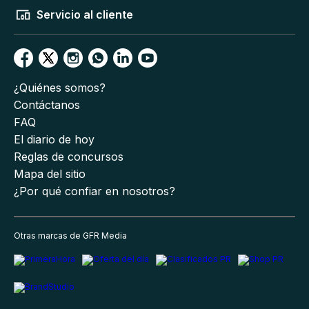
Servicio al cliente
¿Quiénes somos?
Contáctanos
FAQ
El diario de hoy
Reglas de concursos
Mapa del sitio
¿Por qué confiar en nosotros?
Otras marcas de GFR Media