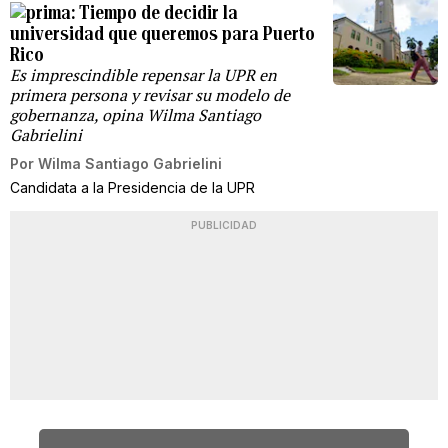
Tiempo de decidir la
universidad que queremos para Puerto
Rico
Es imprescindible repensar la UPR en
primera persona y revisar su modelo de
gobernanza, opina Wilma Santiago
Gabrielini
Por
Wilma Santiago Gabrielini
Candidata a la Presidencia de la UPR
PUBLICIDAD