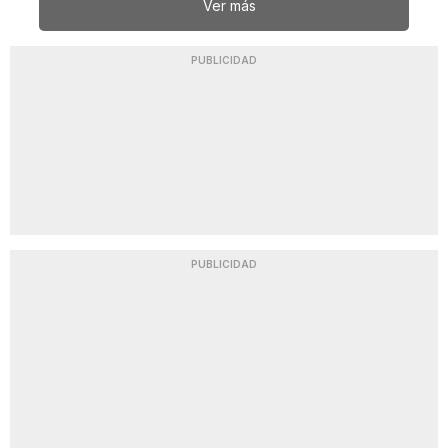
Ver más
PUBLICIDAD
PUBLICIDAD