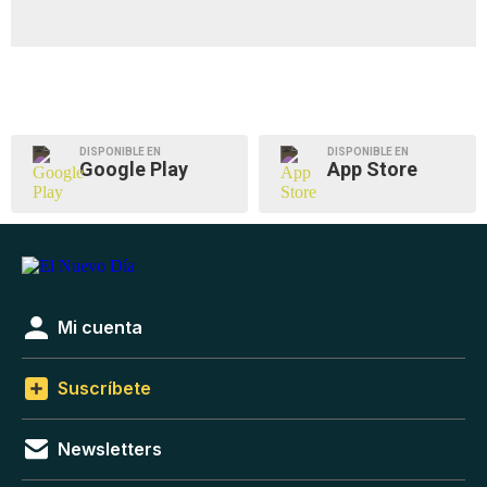
DISPONIBLE EN
DISPONIBLE EN
Google Play
App Store
Mi cuenta
Suscríbete
Newsletters