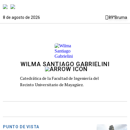
8 de agosto de 2026
89°
Bruma
WILMA SANTIAGO GABRIELINI
Catedrática de la Facultad de Ingeniería del
Recinto Universitario de Mayagüez.
PUNTO DE VISTA