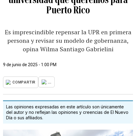
Puerto Rico
Es imprescindible repensar la UPR en primera
persona y revisar su modelo de gobernanza,
opina Wilma Santiago Gabrielini
9 de junio de 2025 - 1:00 PM
...
COMPARTIR
Las opiniones expresadas en este artículo son únicamente
del autor y no reflejan las opiniones y creencias de El Nuevo
Día o sus afiliados.