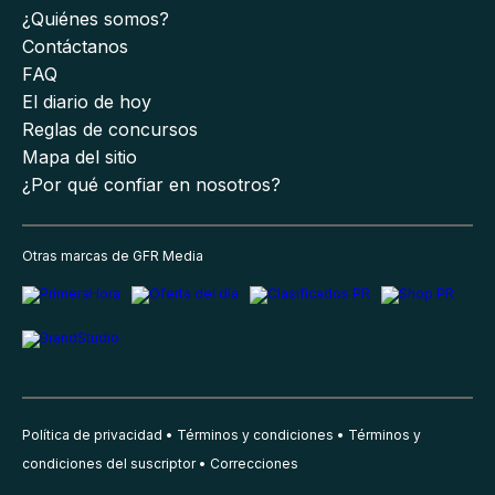
¿Quiénes somos?
Contáctanos
FAQ
El diario de hoy
Reglas de concursos
Mapa del sitio
¿Por qué confiar en nosotros?
Otras marcas de GFR Media
Política de privacidad
Términos y condiciones
Términos y
condiciones del suscriptor
Correcciones