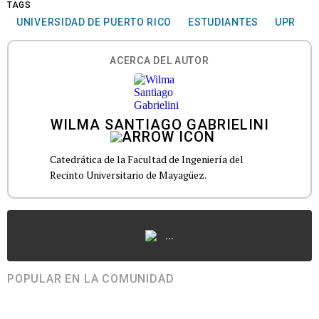
TAGS
UNIVERSIDAD DE PUERTO RICO
ESTUDIANTES
UPR
ACERCA DEL AUTOR
WILMA SANTIAGO GABRIELINI
Catedrática de la Facultad de Ingeniería del
Recinto Universitario de Mayagüez.
...
POPULAR EN LA COMUNIDAD