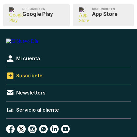
DISPONIBLE EN
DISPONIBLE EN
Google Play
App Store
Mi cuenta
Suscríbete
Newsletters
Servicio al cliente