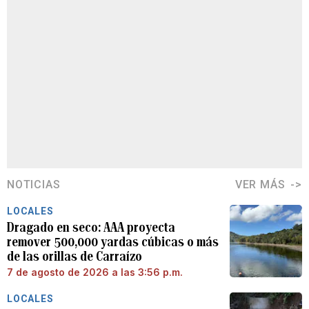
NOTICIAS
VER MÁS
LOCALES
Dragado en seco: AAA proyecta
remover 500,000 yardas cúbicas o más
de las orillas de Carraízo
7 de agosto de 2026 a las 3:56 p.m.
LOCALES