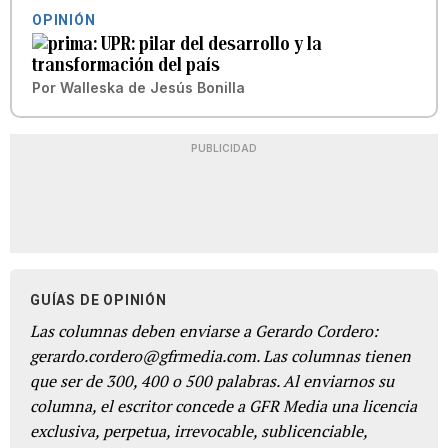
OPINIÓN
UPR: pilar del desarrollo y la
transformación del país
Por
Walleska de Jesús Bonilla
PUBLICIDAD
GUÍAS DE OPINIÓN
Las columnas deben enviarse a Gerardo Cordero:
gerardo.cordero@gfrmedia.com. Las columnas tienen
que ser de 300, 400 o 500 palabras. Al enviarnos su
columna, el escritor concede a GFR Media una licencia
exclusiva, perpetua, irrevocable, sublicenciable,