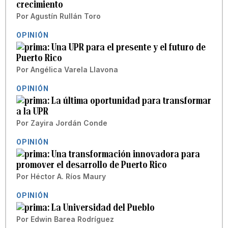
crecimiento
Por
Agustín Rullán Toro
OPINIÓN
Una UPR para el presente y el futuro de
Puerto Rico
Por
Angélica Varela Llavona
OPINIÓN
La última oportunidad para transformar
a la UPR
Por
Zayira Jordán Conde
OPINIÓN
Una transformación innovadora para
promover el desarrollo de Puerto Rico
Por
Héctor A. Ríos Maury
OPINIÓN
La Universidad del Pueblo
Por
Edwin Barea Rodríguez