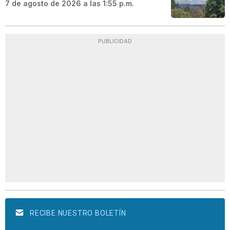
7 de agosto de 2026 a las 1:55 p.m.
PUBLICIDAD
RECIBE NUESTRO BOLETÍN