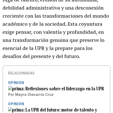
debilidad administrativa y una desconexión
creciente con las transformaciones del mundo
académico y de la sociedad. Esta coyuntura
exige pensar, con valentía y profundidad, en
una transformación genuina que preserve lo
esencial de la UPR y la prepare para los
desafíos del presente y del futuro.
RELACIONADAS
OPINIÓN
Reflexiones sobre el liderazgo en la UPR
Por
Mayra Olavarría Cruz
OPINIÓN
La UPR del futuro: motor de talento y