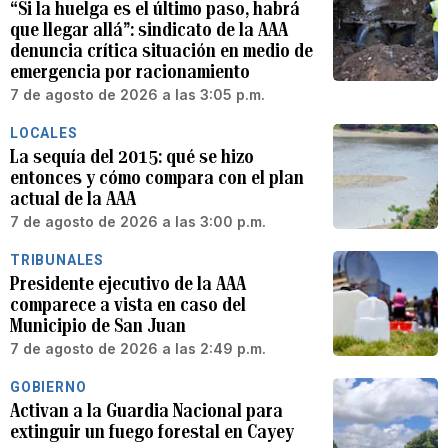
“Si la huelga es el último paso, habrá
que llegar allá”: sindicato de la AAA
denuncia crítica situación en medio de
emergencia por racionamiento
7 de agosto de 2026 a las 3:05 p.m.
LOCALES
La sequía del 2015: qué se hizo
entonces y cómo compara con el plan
actual de la AAA
7 de agosto de 2026 a las 3:00 p.m.
TRIBUNALES
Presidente ejecutivo de la AAA
comparece a vista en caso del
Municipio de San Juan
7 de agosto de 2026 a las 2:49 p.m.
GOBIERNO
Activan a la Guardia Nacional para
extinguir un fuego forestal en Cayey