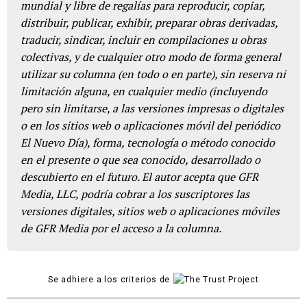
mundial y libre de regalías para reproducir, copiar,
distribuir, publicar, exhibir, preparar obras derivadas,
traducir, sindicar, incluir en compilaciones u obras
colectivas, y de cualquier otro modo de forma general
utilizar su columna (en todo o en parte), sin reserva ni
limitación alguna, en cualquier medio (incluyendo
pero sin limitarse, a las versiones impresas o digitales
o en los sitios web o aplicaciones móvil del periódico
El Nuevo Día), forma, tecnología o método conocido
en el presente o que sea conocido, desarrollado o
descubierto en el futuro. El autor acepta que GFR
Media, LLC, podría cobrar a los suscriptores las
versiones digitales, sitios web o aplicaciones móviles
de GFR Media por el acceso a la columna.
Se adhiere a los criterios de