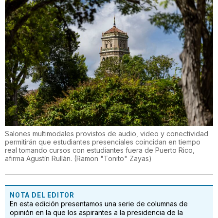
Salones multimodales provistos de audio, video y conectividad
permitirán que estudiantes presenciales coincidan en tiempo
real tomando cursos con estudiantes fuera de Puerto Rico,
afirma Agustín Rullán.
(
Ramon "Tonito" Zayas
)
NOTA DEL EDITOR
En esta edición presentamos una serie de columnas de
opinión en la que los aspirantes a la presidencia de la