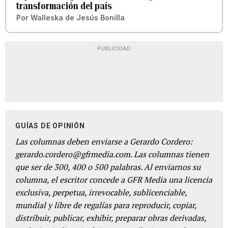
transformación del país
Por
Walleska de Jesús Bonilla
PUBLICIDAD
GUÍAS DE OPINIÓN
Las columnas deben enviarse a Gerardo Cordero:
gerardo.cordero@gfrmedia.com. Las columnas tienen
que ser de 300, 400 o 500 palabras. Al enviarnos su
columna, el escritor concede a GFR Media una licencia
exclusiva, perpetua, irrevocable, sublicenciable,
mundial y libre de regalías para reproducir, copiar,
distribuir, publicar, exhibir, preparar obras derivadas,