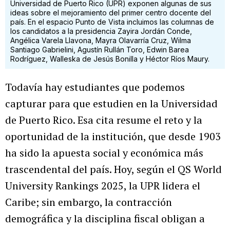
Universidad de Puerto Rico (UPR) exponen algunas de sus
ideas sobre el mejoramiento del primer centro docente del
país. En el espacio Punto de Vista incluimos las columnas de
los candidatos a la presidencia Zayira Jordán Conde,
Angélica Varela Llavona, Mayra Olavarría Cruz, Wilma
Santiago Gabrielini, Agustín Rullán Toro, Edwin Barea
Rodríguez, Walleska de Jesús Bonilla y Héctor Ríos Maury.
Todavía hay estudiantes que podemos
capturar para que estudien en la Universidad
de Puerto Rico. Esa cita resume el reto y la
oportunidad de la institución, que desde 1903
ha sido la apuesta social y económica más
trascendental del país. Hoy, según el QS World
University Rankings 2025, la UPR lidera el
Caribe; sin embargo, la contracción
demográfica y la disciplina fiscal obligan a