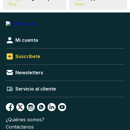
Mi cuenta
Suscríbete
Newsletters
Servicio al cliente
¿Quiénes somos?
Contáctanos