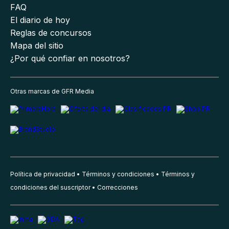
FAQ
El diario de hoy
Reglas de concursos
Mapa del sitio
¿Por qué confiar en nosotros?
Otras marcas de GFR Media
Política de privacidad
Términos y condiciones
Términos y
condiciones del suscriptor
Correcciones