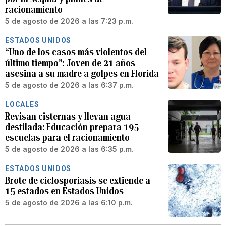
racionamiento
5 de agosto de 2026 a las 7:23 p.m.
ESTADOS UNIDOS
“Uno de los casos más violentos del
último tiempo”: Joven de 21 años
asesina a su madre a golpes en Florida
5 de agosto de 2026 a las 6:37 p.m.
LOCALES
Revisan cisternas y llevan agua
destilada: Educación prepara 195
escuelas para el racionamiento
5 de agosto de 2026 a las 6:35 p.m.
ESTADOS UNIDOS
Brote de ciclosporiasis se extiende a
15 estados en Estados Unidos
5 de agosto de 2026 a las 6:10 p.m.