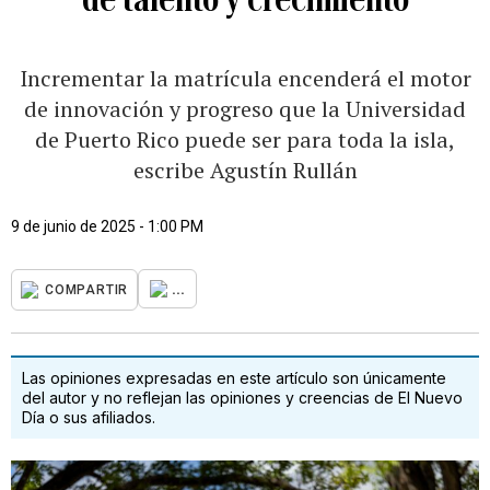
Incrementar la matrícula encenderá el motor
de innovación y progreso que la Universidad
de Puerto Rico puede ser para toda la isla,
escribe Agustín Rullán
9 de junio de 2025 - 1:00 PM
...
COMPARTIR
Las opiniones expresadas en este artículo son únicamente
del autor y no reflejan las opiniones y creencias de El Nuevo
Día o sus afiliados.