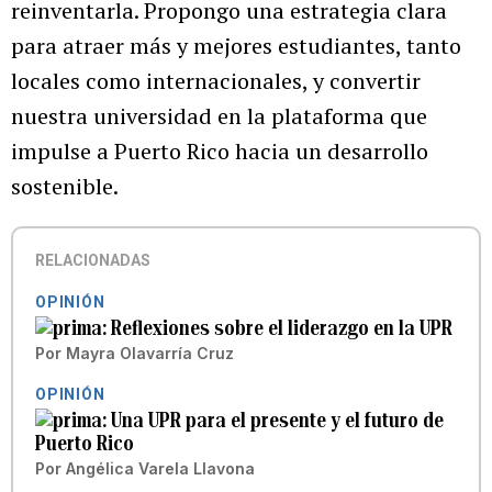
reinventarla. Propongo una estrategia clara
para atraer más y mejores estudiantes, tanto
locales como internacionales, y convertir
nuestra universidad en la plataforma que
impulse a Puerto Rico hacia un desarrollo
sostenible.
RELACIONADAS
OPINIÓN
Reflexiones sobre el liderazgo en la UPR
Por
Mayra Olavarría Cruz
OPINIÓN
Una UPR para el presente y el futuro de
Puerto Rico
Por
Angélica Varela Llavona