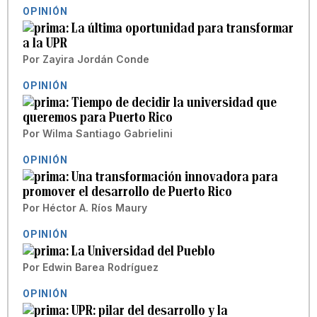
OPINIÓN
La última oportunidad para transformar
a la UPR
Por
Zayira Jordán Conde
OPINIÓN
Tiempo de decidir la universidad que
queremos para Puerto Rico
Por
Wilma Santiago Gabrielini
OPINIÓN
Una transformación innovadora para
promover el desarrollo de Puerto Rico
Por
Héctor A. Ríos Maury
OPINIÓN
La Universidad del Pueblo
Por
Edwin Barea Rodríguez
OPINIÓN
UPR: pilar del desarrollo y la