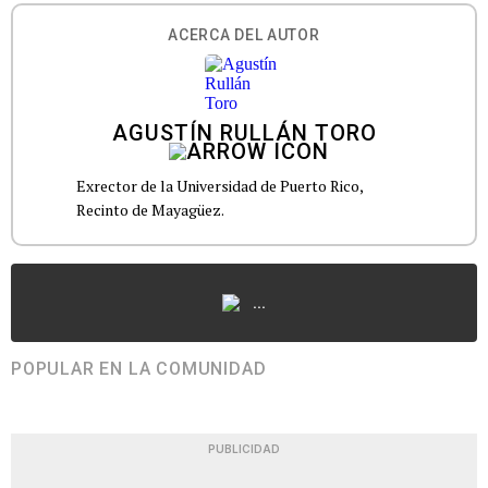
ACERCA DEL AUTOR
AGUSTÍN RULLÁN TORO
Exrector de la Universidad de Puerto Rico,
Recinto de Mayagüez.
...
POPULAR EN LA COMUNIDAD
PUBLICIDAD