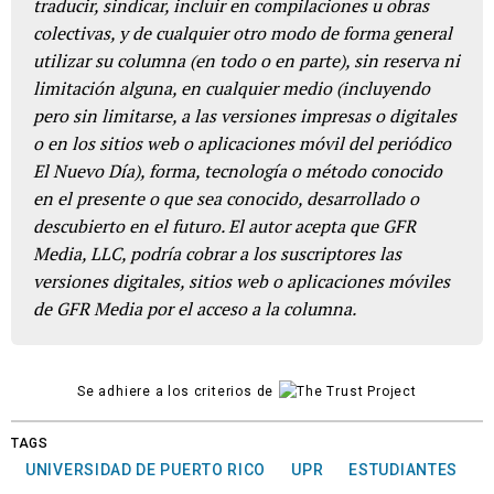
traducir, sindicar, incluir en compilaciones u obras
colectivas, y de cualquier otro modo de forma general
utilizar su columna (en todo o en parte), sin reserva ni
limitación alguna, en cualquier medio (incluyendo
pero sin limitarse, a las versiones impresas o digitales
o en los sitios web o aplicaciones móvil del periódico
El Nuevo Día), forma, tecnología o método conocido
en el presente o que sea conocido, desarrollado o
descubierto en el futuro. El autor acepta que GFR
Media, LLC, podría cobrar a los suscriptores las
versiones digitales, sitios web o aplicaciones móviles
de GFR Media por el acceso a la columna.
Se adhiere a los criterios de
TAGS
UNIVERSIDAD DE PUERTO RICO
UPR
ESTUDIANTES