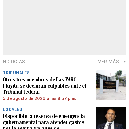
NOTICIAS
VER MÁS
TRIBUNALES
Otros tres miembros de Las FARC
Playita se declaran culpables ante el
Tribunal federal
5 de agosto de 2026 a las 8:57 p.m.
LOCALES
Disponible la reserva de emergencia
gubernamental para atender gastos
por la sequía y planes de