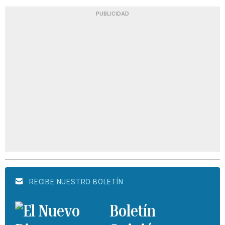
PUBLICIDAD
RECIBE NUESTRO BOLETÍN
Boletín