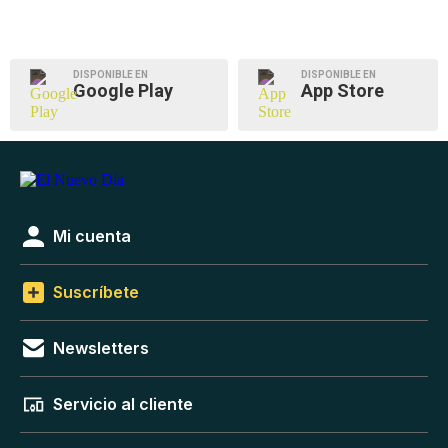
DISPONIBLE EN
DISPONIBLE EN
Google Play
App Store
Mi cuenta
Suscríbete
Newsletters
Servicio al cliente