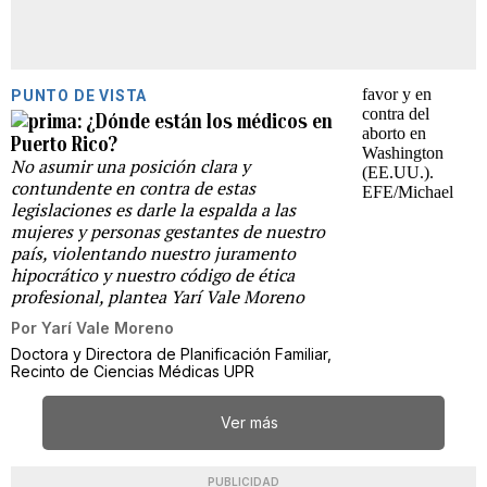
PUNTO DE VISTA
¿Dónde están los médicos en
Puerto Rico?
No asumir una posición clara y
contundente en contra de estas
legislaciones es darle la espalda a las
mujeres y personas gestantes de nuestro
país, violentando nuestro juramento
hipocrático y nuestro código de ética
profesional, plantea Yarí Vale Moreno
Por
Yarí Vale Moreno
Doctora y Directora de Planificación Familiar,
Recinto de Ciencias Médicas UPR
Ver más
PUBLICIDAD