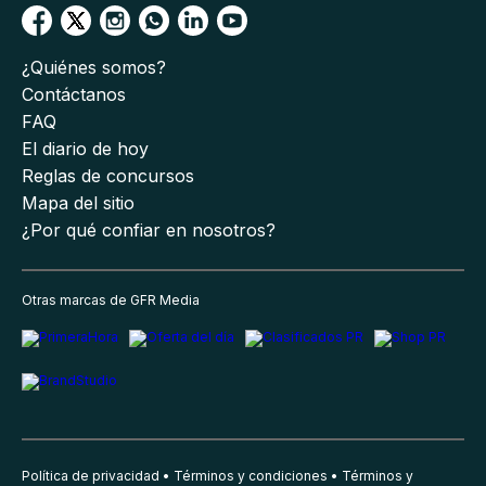
¿Quiénes somos?
Contáctanos
FAQ
El diario de hoy
Reglas de concursos
Mapa del sitio
¿Por qué confiar en nosotros?
Otras marcas de GFR Media
Política de privacidad
Términos y condiciones
Términos y