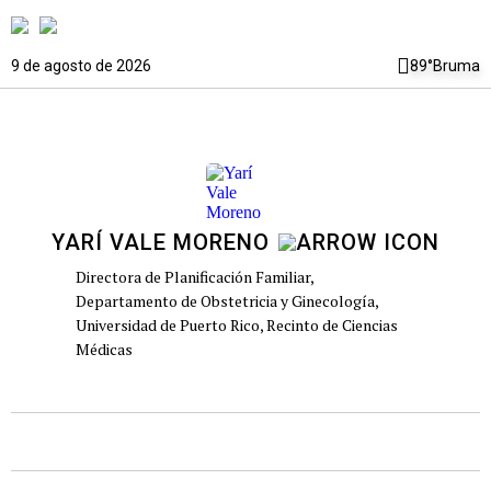
9 de agosto de 2026
89°
Bruma
YARÍ VALE MORENO
Directora de Planificación Familiar,
Departamento de Obstetricia y Ginecología,
Universidad de Puerto Rico, Recinto de Ciencias
Médicas