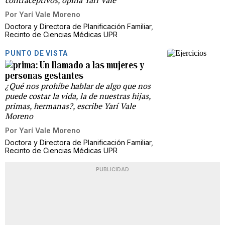
contraceptivos, opina Yari Vale
Por
Yarí Vale Moreno
Doctora y Directora de Planificación Familiar,
Recinto de Ciencias Médicas UPR
PUNTO DE VISTA
Un llamado a las mujeres y
personas gestantes
¿Qué nos prohíbe hablar de algo que nos
puede costar la vida, la de nuestras hijas,
primas, hermanas?, escribe Yarí Vale
Moreno
Por
Yarí Vale Moreno
Doctora y Directora de Planificación Familiar,
Recinto de Ciencias Médicas UPR
PUBLICIDAD