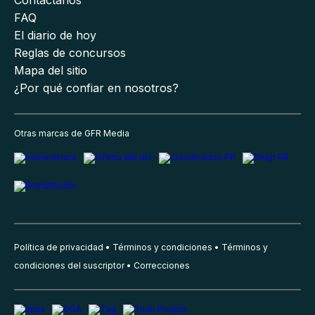
Contáctanos
FAQ
El diario de hoy
Reglas de concursos
Mapa del sitio
¿Por qué confiar en nosotros?
Otras marcas de GFR Media
Política de privacidad
Términos y condiciones
Términos y
condiciones del suscriptor
Correcciones