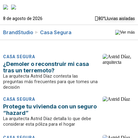
8 de agosto de 2026
80°
Lluvias aisladas
BrandStudio
Casa Segura
CASA SEGURA
¿Demoler o reconstruir mi casa
tras un terremoto?
La arquitecta Astrid Díaz contesta las
preguntas más frecuentes para que tomes una
decisión
CASA SEGURA
Protege tu vivienda con un seguro
“hazard”
La arquitecta Astrid Díaz detalla lo que debe
considerar esta póliza para el hogar
CASA SEGURA