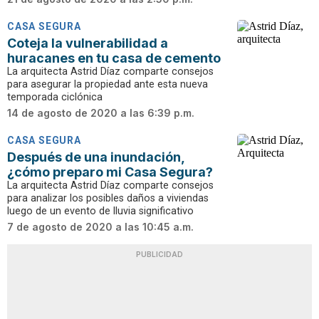
CASA SEGURA
Coteja la vulnerabilidad a
huracanes en tu casa de cemento
La arquitecta Astrid Díaz comparte consejos
para asegurar la propiedad ante esta nueva
temporada ciclónica
14 de agosto de 2020 a las 6:39 p.m.
CASA SEGURA
Después de una inundación,
¿cómo preparo mi Casa Segura?
La arquitecta Astrid Díaz comparte consejos
para analizar los posibles daños a viviendas
luego de un evento de lluvia significativo
7 de agosto de 2020 a las 10:45 a.m.
PUBLICIDAD