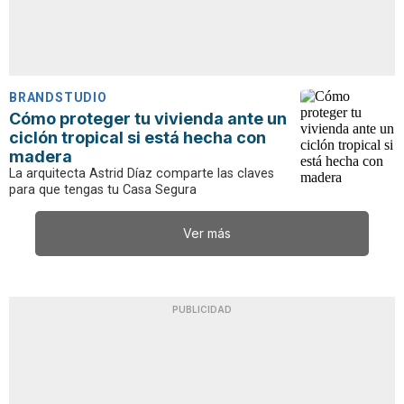
BRANDSTUDIO
Cómo proteger tu vivienda ante un
ciclón tropical si está hecha con
madera
La arquitecta Astrid Díaz comparte las claves
para que tengas tu Casa Segura
Ver más
PUBLICIDAD