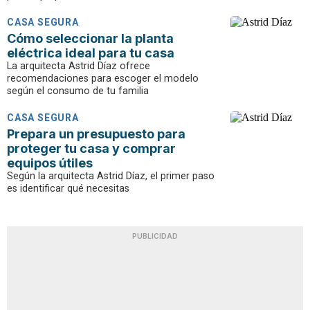
CASA SEGURA
Cómo seleccionar la planta
eléctrica ideal para tu casa
La arquitecta Astrid Díaz ofrece
recomendaciones para escoger el modelo
según el consumo de tu familia
CASA SEGURA
Prepara un presupuesto para
proteger tu casa y comprar
equipos útiles
Según la arquitecta Astrid Díaz, el primer paso
es identificar qué necesitas
PUBLICIDAD