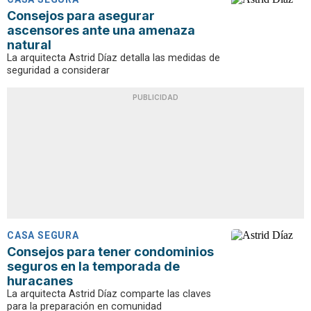
Consejos para asegurar
ascensores ante una amenaza
natural
La arquitecta Astrid Díaz detalla las medidas de
seguridad a considerar
PUBLICIDAD
CASA SEGURA
Consejos para tener condominios
seguros en la temporada de
huracanes
La arquitecta Astrid Díaz comparte las claves
para la preparación en comunidad