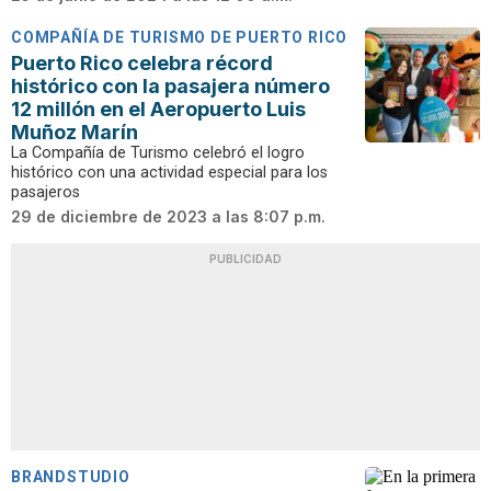
COMPAÑÍA DE TURISMO DE PUERTO RICO
Puerto Rico celebra récord
histórico con la pasajera número
12 millón en el Aeropuerto Luis
Muñoz Marín
La Compañía de Turismo celebró el logro
histórico con una actividad especial para los
pasajeros
29 de diciembre de 2023 a las 8:07 p.m.
PUBLICIDAD
BRANDSTUDIO