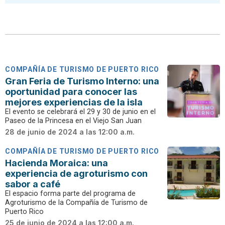
COMPAÑÍA DE TURISMO DE PUERTO RICO
Gran Feria de Turismo Interno: una
oportunidad para conocer las
mejores experiencias de la isla
El evento se celebrará el 29 y 30 de junio en el
Paseo de la Princesa en el Viejo San Juan
28 de junio de 2024 a las 12:00 a.m.
COMPAÑÍA DE TURISMO DE PUERTO RICO
Hacienda Moraica: una
experiencia de agroturismo con
sabor a café
El espacio forma parte del programa de
Agroturismo de la Compañía de Turismo de
Puerto Rico
25 de junio de 2024 a las 12:00 a.m.