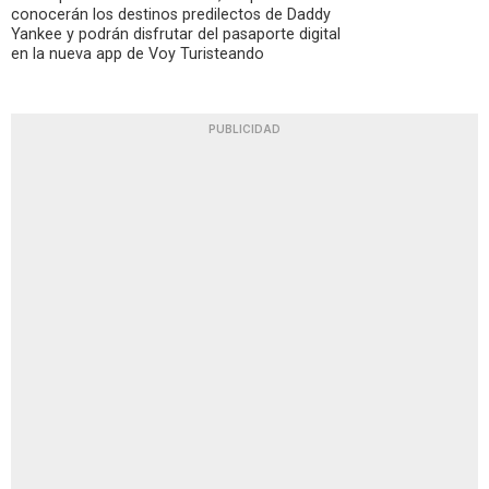
conocerán los destinos predilectos de Daddy
Yankee y podrán disfrutar del pasaporte digital
en la nueva app de Voy Turisteando
PUBLICIDAD