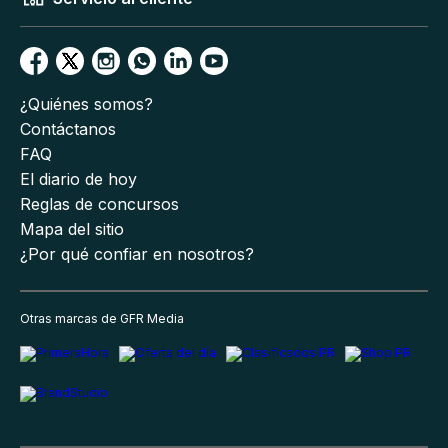
¿Quiénes somos?
Contáctanos
FAQ
El diario de hoy
Reglas de concursos
Mapa del sitio
¿Por qué confiar en nosotros?
Otras marcas de GFR Media