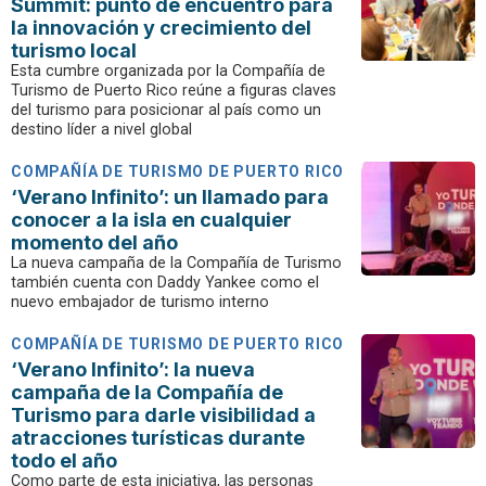
Summit: punto de encuentro para
la innovación y crecimiento del
turismo local
Esta cumbre organizada por la Compañía de
Turismo de Puerto Rico reúne a figuras claves
del turismo para posicionar al país como un
destino líder a nivel global
COMPAÑÍA DE TURISMO DE PUERTO RICO
‘Verano Infinito’: un llamado para
conocer a la isla en cualquier
momento del año
La nueva campaña de la Compañía de Turismo
también cuenta con Daddy Yankee como el
nuevo embajador de turismo interno
COMPAÑÍA DE TURISMO DE PUERTO RICO
‘Verano Infinito’: la nueva
campaña de la Compañía de
Turismo para darle visibilidad a
atracciones turísticas durante
todo el año
Como parte de esta iniciativa, las personas