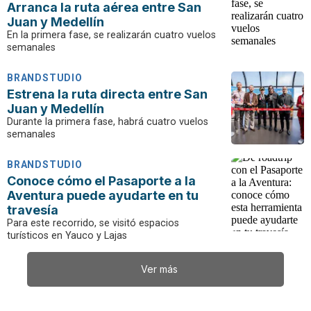
Arranca la ruta aérea entre San
Juan y Medellín
En la primera fase, se realizarán cuatro vuelos
semanales
BRANDSTUDIO
Estrena la ruta directa entre San
Juan y Medellín
Durante la primera fase, habrá cuatro vuelos
semanales
BRANDSTUDIO
Conoce cómo el Pasaporte a la
Aventura puede ayudarte en tu
travesía
Para este recorrido, se visitó espacios
turísticos en Yauco y Lajas
Ver más