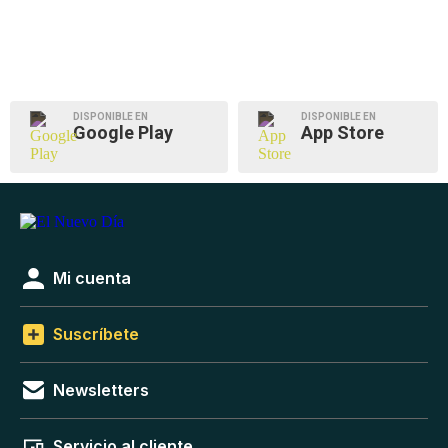
DISPONIBLE EN
DISPONIBLE EN
Google Play
App Store
Mi cuenta
Suscríbete
Newsletters
Servicio al cliente