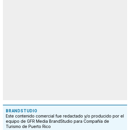
BRANDSTUDIO
Este contenido comercial fue redactado y/o producido por el
equipo de GFR Media BrandStudio para Compañía de
Turismo de Puerto Rico