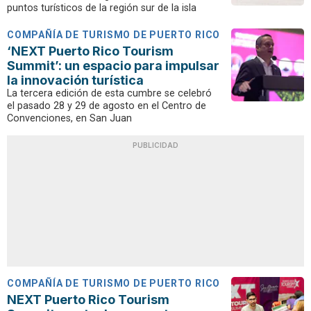
puntos turísticos de la región sur de la isla
COMPAÑÍA DE TURISMO DE PUERTO RICO
‘NEXT Puerto Rico Tourism
Summit’: un espacio para impulsar
la innovación turística
La tercera edición de esta cumbre se celebró
el pasado 28 y 29 de agosto en el Centro de
Convenciones, en San Juan
PUBLICIDAD
COMPAÑÍA DE TURISMO DE PUERTO RICO
NEXT Puerto Rico Tourism