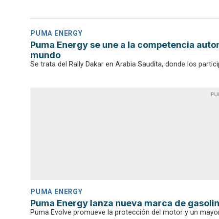
PUMA ENERGY
Puma Energy se une a la competencia autom
mundo
Se trata del Rally Dakar en Arabia Saudita, donde los parti
PU
PUMA ENERGY
Puma Energy lanza nueva marca de gasolina
Puma Evolve promueve la protección del motor y un mayor