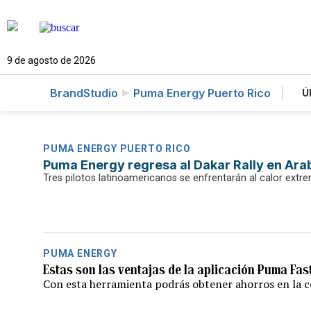
9 de agosto de 2026
BrandStudio
Puma Energy Puerto Rico
Ú
PUMA ENERGY PUERTO RICO
Puma Energy regresa al Dakar Rally en Ara
Tres pilotos latinoamericanos se enfrentarán al calor extr
PUMA ENERGY
Estas son las ventajas de la aplicación Puma Fas
Con esta herramienta podrás obtener ahorros en la 