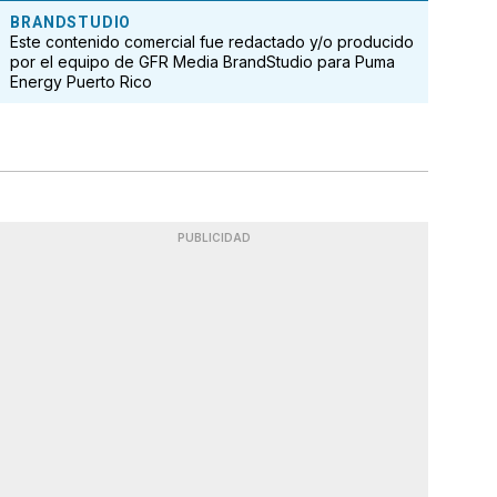
BRANDSTUDIO
Este contenido comercial fue redactado y/o producido
por el equipo de GFR Media BrandStudio para Puma
Energy Puerto Rico
PUBLICIDAD