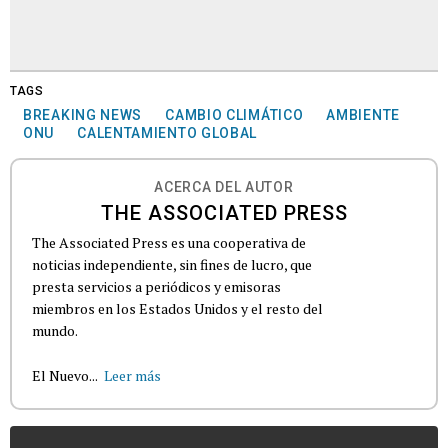
TAGS
BREAKING NEWS
CAMBIO CLIMÁTICO
AMBIENTE
ONU
CALENTAMIENTO GLOBAL
ACERCA DEL AUTOR
THE ASSOCIATED PRESS
The Associated Press es una cooperativa de
noticias independiente, sin fines de lucro, que
presta servicios a periódicos y emisoras
miembros en los Estados Unidos y el resto del
mundo.
El Nuevo...
Leer más