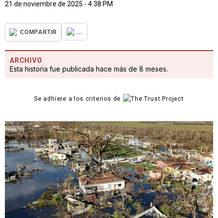
21 de noviembre de 2025 - 4:38 PM
...
COMPARTIR
ARCHIVO
Esta historia fue publicada hace más de 8 meses.
Se adhiere a los criterios de