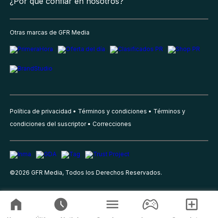
¿Por qué confiar en nosotros?
Otras marcas de GFR Media
Política de privacidad
Términos y condiciones
Términos y
condiciones del suscriptor
Correcciones
©
2026
GFR Media, Todos los Derechos Reservados.