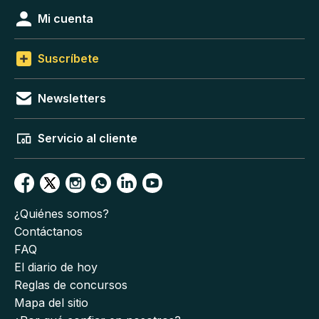
Mi cuenta
Suscríbete
Newsletters
Servicio al cliente
¿Quiénes somos?
Contáctanos
FAQ
El diario de hoy
Reglas de concursos
Mapa del sitio