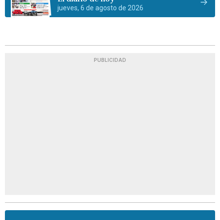
jueves, 6 de agosto de 2026
PUBLICIDAD