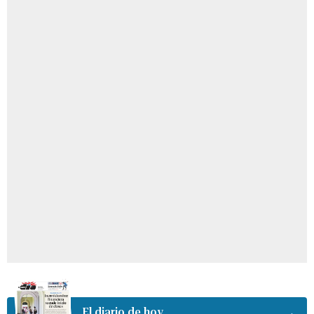
El diario de hoy