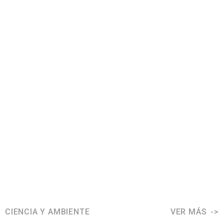
CIENCIA Y AMBIENTE
VER MÁS