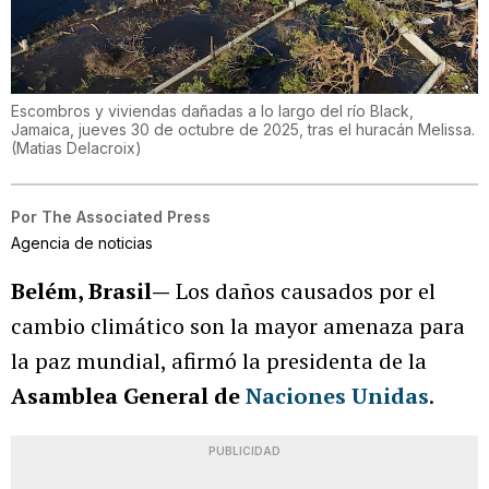
Escombros y viviendas dañadas a lo largo del río Black,
Jamaica, jueves 30 de octubre de 2025, tras el huracán Melissa.
(
Matias Delacroix
)
Por
The Associated Press
Agencia de noticias
Belém, Brasil—
Los daños causados por el
cambio climático son la mayor amenaza para
la paz mundial, afirmó la presidenta de la
Asamblea General de
Naciones Unidas
.
PUBLICIDAD