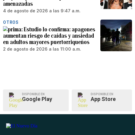
amenazadas
4 de agosto de 2026 a las 9:47 a.m.
OTROS
Estudio lo confirma: apagones
aumentan riesgo de caídas y ansiedad
en adultos mayores puertorriqueños
2 de agosto de 2026 a las 11:00 a.m.
DISPONIBLE EN
DISPONIBLE EN
Google Play
App Store