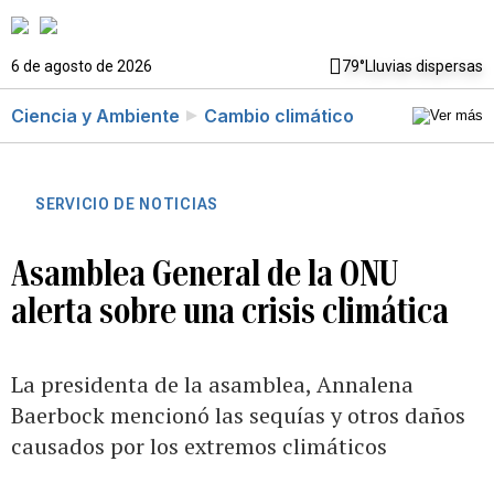
6 de agosto de 2026
79°
Lluvias dispersas
Ciencia y Ambiente
Cambio climático
SERVICIO DE NOTICIAS
Asamblea General de la ONU
alerta sobre una crisis climática
La presidenta de la asamblea, Annalena
Baerbock mencionó las sequías y otros daños
causados por los extremos climáticos