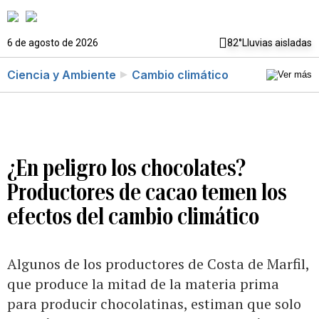
6 de agosto de 2026
82°
Lluvias aisladas
Ciencia y Ambiente
Cambio climático
¿En peligro los chocolates?
Productores de cacao temen los
efectos del cambio climático
Algunos de los productores de Costa de Marfil,
que produce la mitad de la materia prima
para producir chocolatinas, estiman que solo