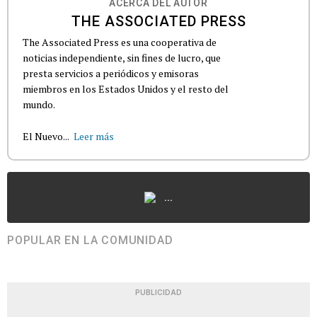
ACERCA DEL AUTOR
THE ASSOCIATED PRESS
The Associated Press es una cooperativa de
noticias independiente, sin fines de lucro, que
presta servicios a periódicos y emisoras
miembros en los Estados Unidos y el resto del
mundo.
El Nuevo...
Leer más
...
POPULAR EN LA COMUNIDAD
PUBLICIDAD