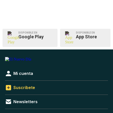
DISPONIBLE EN
DISPONIBLE EN
Google Play
App Store
Mi cuenta
Suscríbete
Newsletters