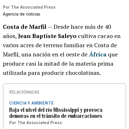
Por
The Associated Press
Agencia de noticias
Costa de Marfil
— Desde hace más de 40
años,
Jean Baptiste Saleyo
cultiva cacao en
varios acres de terreno familiar en Costa de
Marfil, una nación en el oeste de
África
que
produce casi la mitad de la materia prima
utilizada para producir chocolatinas.
RELACIONADAS
CIENCIA Y AMBIENTE
Baja el nivel del río Mississippi y provoca
demoras en el tránsito de embarcaciones
Por
The Associated Press