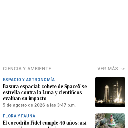
CIENCIA Y AMBIENTE
VER MÁS
ESPACIO Y ASTRONOMÍA
Basura espacial: cohete de SpaceX se
estrella contra la Luna y científicos
evalúan su impacto
5 de agosto de 2026 a las 3:47 p.m.
FLORA Y FAUNA
El cocodrilo Fidel cumple 40 años: así