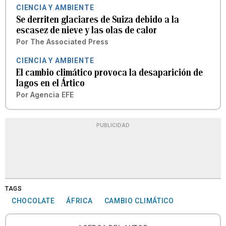
CIENCIA Y AMBIENTE
Se derriten glaciares de Suiza debido a la
escasez de nieve y las olas de calor
Por
The Associated Press
CIENCIA Y AMBIENTE
El cambio climático provoca la desaparición de
lagos en el Ártico
Por
Agencia EFE
PUBLICIDAD
TAGS
CHOCOLATE
ÁFRICA
CAMBIO CLIMÁTICO