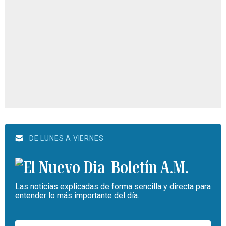
DE LUNES A VIERNES
Boletín A.M.
Las noticias explicadas de forma sencilla y directa para
entender lo más importante del día.