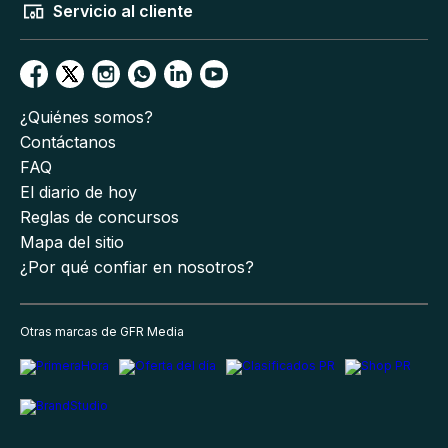
Servicio al cliente
¿Quiénes somos?
Contáctanos
FAQ
El diario de hoy
Reglas de concursos
Mapa del sitio
¿Por qué confiar en nosotros?
Otras marcas de GFR Media