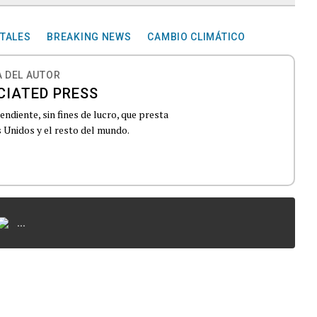
TALES
BREAKING NEWS
CAMBIO CLIMÁTICO
 DEL AUTOR
CIATED PRESS
ndiente, sin fines de lucro, que presta
 Unidos y el resto del mundo.
...