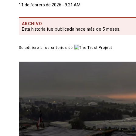
11 de febrero de 2026 - 9:21 AM
ARCHIVO
Esta historia fue publicada hace más de 5 meses.
Se adhiere a los criterios de