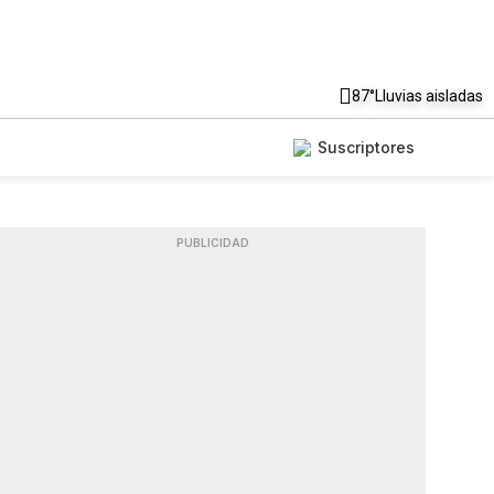
87°
Lluvias aisladas
Suscriptores
PUBLICIDAD