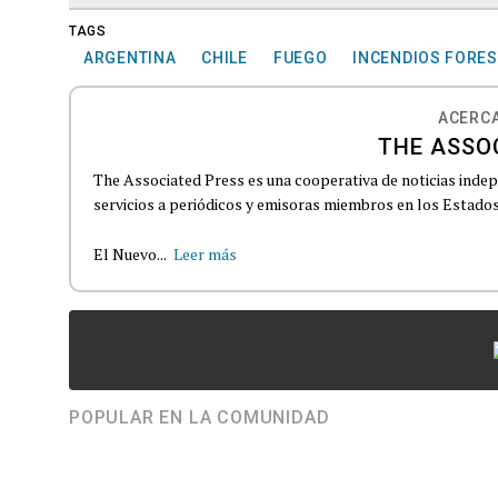
TAGS
ARGENTINA
CHILE
FUEGO
INCENDIOS FORES
ACERCA
THE ASSO
The Associated Press es una cooperativa de noticias indepe
servicios a periódicos y emisoras miembros en los Estados
El Nuevo...
Leer más
POPULAR EN LA COMUNIDAD