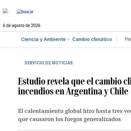
6 de agosto de 2026
Ciencia y Ambiente
Cambio climático
Flo
SERVICIO DE NOTICIAS
Estudio revela que el cambio c
incendios en Argentina y Chile
El calentamiento global hizo hasta tres v
que causaron los fuegos generalizados