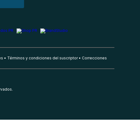
es
Términos y condiciones del suscriptor
Correcciones
rvados.