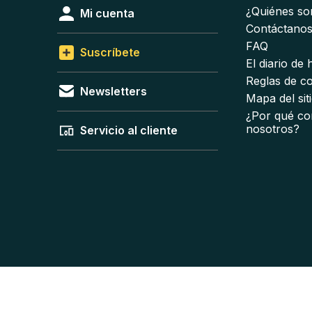
¿Quiénes s
Mi cuenta
Contáctano
FAQ
Suscríbete
El diario de
Reglas de c
Newsletters
Mapa del sit
¿Por qué co
nosotros?
Servicio al cliente