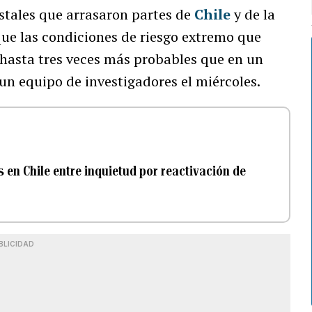
estales que arrasaron partes de
Chile
y de la
ue las condiciones de riesgo extremo que
hasta tres veces más probables que en un
un equipo de investigadores el miércoles.
 en Chile entre inquietud por reactivación de
BLICIDAD