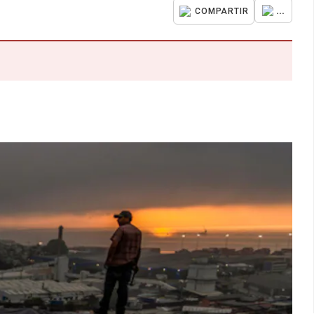
...
COMPARTIR