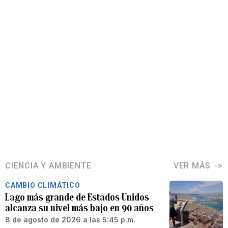
CIENCIA Y AMBIENTE
VER MÁS
CAMBIO CLIMÁTICO
Lago más grande de Estados Unidos
alcanza su nivel más bajo en 90 años
8 de agosto de 2026 a las 5:45 p.m.