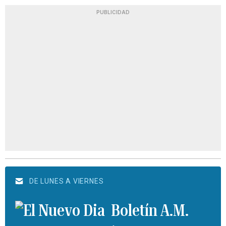
PUBLICIDAD
DE LUNES A VIERNES
Boletín A.M.