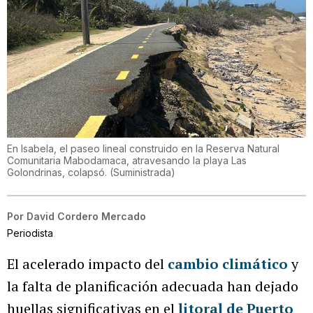
En Isabela, el paseo lineal construido en la Reserva Natural
Comunitaria Mabodamaca, atravesando la playa Las
Golondrinas, colapsó.
(
Suministrada
)
Por
David Cordero Mercado
Periodista
El acelerado impacto del
cambio climático
y
la falta de planificación adecuada han dejado
huellas significativas en el
litoral de Puerto