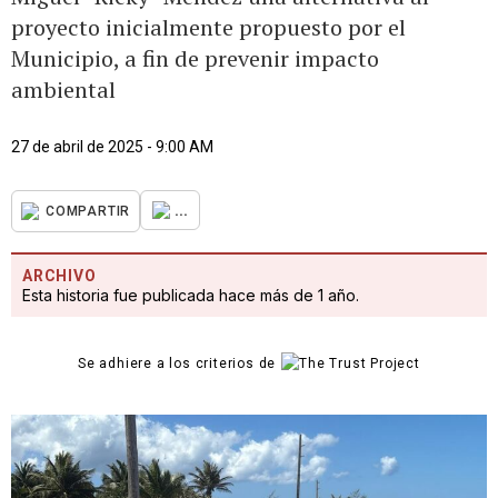
proyecto inicialmente propuesto por el
Municipio, a fin de prevenir impacto
ambiental
27 de abril de 2025 - 9:00 AM
...
COMPARTIR
ARCHIVO
Esta historia fue publicada hace más de 1 año.
Se adhiere a los criterios de