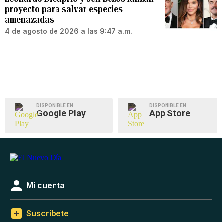
proyecto para salvar especies
amenazadas
4 de agosto de 2026 a las 9:47 a.m.
DISPONIBLE EN
DISPONIBLE EN
Google Play
App Store
Mi cuenta
Suscríbete