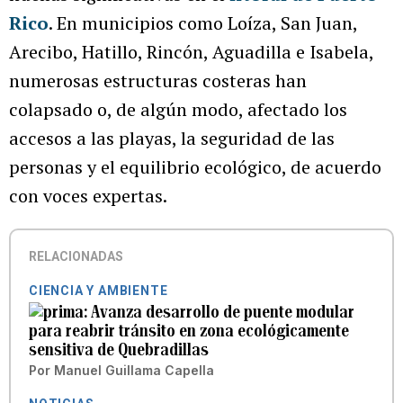
Rico
. En municipios como Loíza, San Juan,
Arecibo, Hatillo, Rincón, Aguadilla e Isabela,
numerosas estructuras costeras han
colapsado o, de algún modo, afectado los
accesos a las playas, la seguridad de las
personas y el equilibrio ecológico, de acuerdo
con voces expertas.
RELACIONADAS
CIENCIA Y AMBIENTE
Avanza desarrollo de puente modular
para reabrir tránsito en zona ecológicamente
sensitiva de Quebradillas
Por
Manuel Guillama Capella