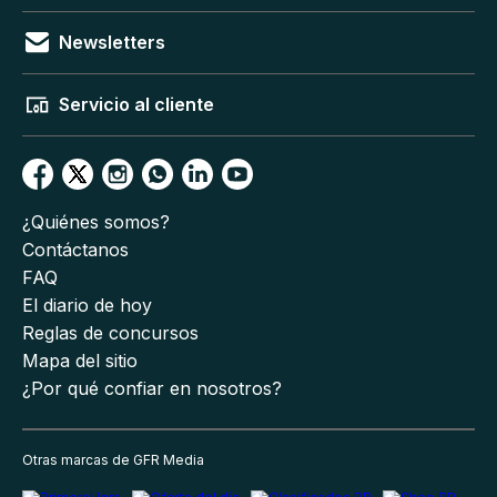
Newsletters
Servicio al cliente
¿Quiénes somos?
Contáctanos
FAQ
El diario de hoy
Reglas de concursos
Mapa del sitio
¿Por qué confiar en nosotros?
Otras marcas de GFR Media