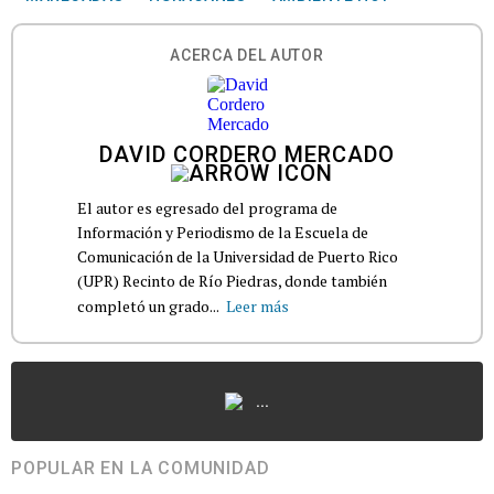
ACERCA DEL AUTOR
DAVID CORDERO MERCADO
El autor es egresado del programa de
Información y Periodismo de la Escuela de
Comunicación de la Universidad de Puerto Rico
(UPR) Recinto de Río Piedras, donde también
completó un grado...
Leer más
...
POPULAR EN LA COMUNIDAD