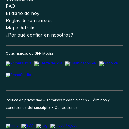
FAQ
El diario de hoy
Reglas de concursos
Mapa del sitio
¿Por qué confiar en nosotros?
Otras marcas de GFR Media
Política de privacidad
Términos y condiciones
Términos y
condiciones del suscriptor
Correcciones