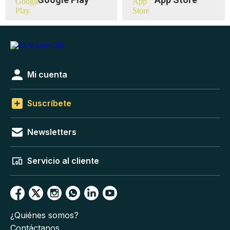
Mi cuenta
Suscríbete
Newsletters
Servicio al cliente
¿Quiénes somos?
Contáctanos