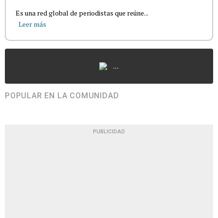
Es una red global de periodistas que reúne...
Leer más
...
POPULAR EN LA COMUNIDAD
PUBLICIDAD