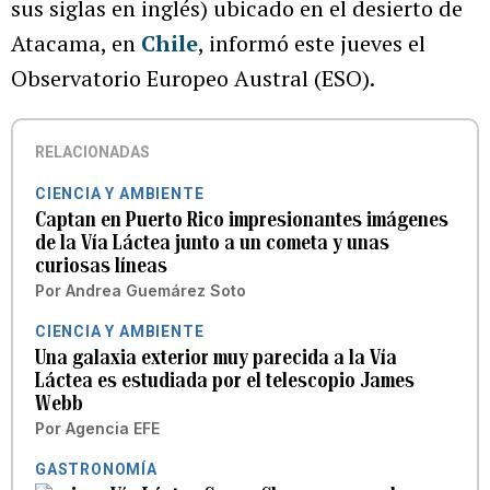
sus siglas en inglés) ubicado en el desierto de
Atacama, en
Chile
, informó este jueves el
Observatorio Europeo Austral (ESO).
RELACIONADAS
CIENCIA Y AMBIENTE
Captan en Puerto Rico impresionantes imágenes
de la Vía Láctea junto a un cometa y unas
curiosas líneas
Por
Andrea Guemárez Soto
CIENCIA Y AMBIENTE
Una galaxia exterior muy parecida a la Vía
Láctea es estudiada por el telescopio James
Webb
Por
Agencia EFE
GASTRONOMÍA