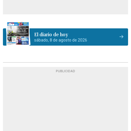
El diario de hoy
sábado, 8 de agosto de 2026
PUBLICIDAD