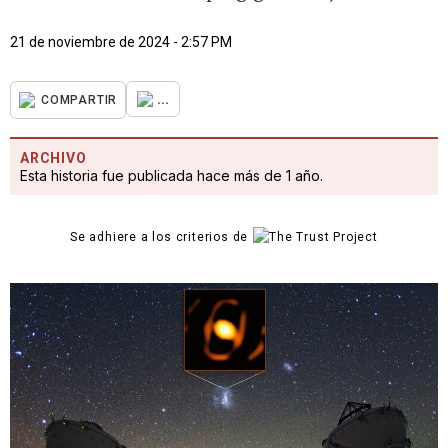
21 de noviembre de 2024 - 2:57 PM
...
COMPARTIR
ARCHIVO
Esta historia fue publicada hace más de 1 año.
Se adhiere a los criterios de