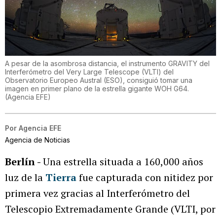
A pesar de la asombrosa distancia, el instrumento GRAVITY del
Interferómetro del Very Large Telescope (VLTI) del
Observatorio Europeo Austral (ESO), consiguió tomar una
imagen en primer plano de la estrella gigante WOH G64.
(
Agencia EFE
)
Por
Agencia EFE
Agencia de Noticias
Berlín -
Una estrella situada a 160,000 años
luz de la
Tierra
fue capturada con nitidez por
primera vez gracias al Interferómetro del
Telescopio Extremadamente Grande (VLTI, por