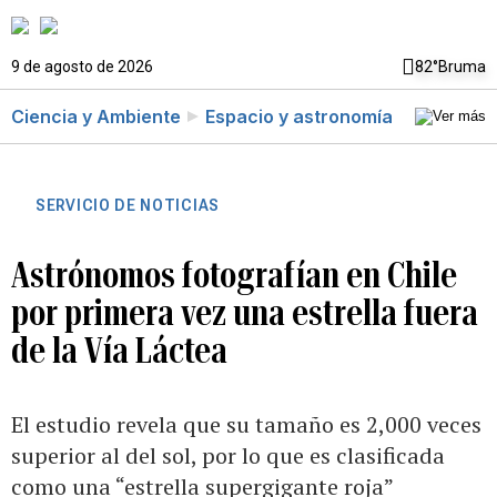
9 de agosto de 2026
82°
Bruma
Ciencia y Ambiente
Espacio y astronomía
SERVICIO DE NOTICIAS
Astrónomos fotografían en Chile
por primera vez una estrella fuera
de la Vía Láctea
El estudio revela que su tamaño es 2,000 veces
superior al del sol, por lo que es clasificada
como una “estrella supergigante roja”