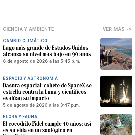
CIENCIA Y AMBIENTE
VER MÁS
CAMBIO CLIMÁTICO
Lago más grande de Estados Unidos
alcanza su nivel más bajo en 90 años
8 de agosto de 2026 a las 5:45 p.m.
ESPACIO Y ASTRONOMÍA
Basura espacial: cohete de SpaceX se
estrella contra la Luna y científicos
evalúan su impacto
5 de agosto de 2026 a las 3:47 p.m.
FLORA Y FAUNA
El cocodrilo Fidel cumple 40 años: así
es su vida en un zoológico en