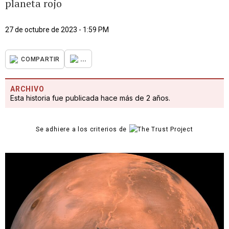
planeta rojo
27 de octubre de 2023 - 1:59 PM
...
COMPARTIR
ARCHIVO
Esta historia fue publicada hace más de 2 años.
Se adhiere a los criterios de