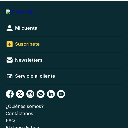
Mi cuenta
Suscríbete
Newsletters
Servicio al cliente
¿Quiénes somos?
Contáctanos
FAQ
El diario de hoy