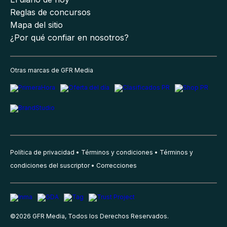
Reglas de concursos
Mapa del sitio
¿Por qué confiar en nosotros?
Otras marcas de GFR Media
Política de privacidad
Términos y condiciones
Términos y
condiciones del suscriptor
Correcciones
©
2026
GFR Media, Todos los Derechos Reservados.