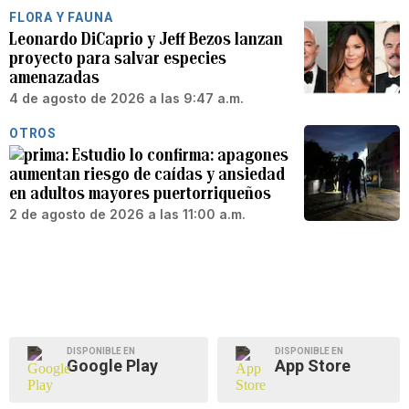
FLORA Y FAUNA
Leonardo DiCaprio y Jeff Bezos lanzan
proyecto para salvar especies
amenazadas
4 de agosto de 2026 a las 9:47 a.m.
OTROS
Estudio lo confirma: apagones
aumentan riesgo de caídas y ansiedad
en adultos mayores puertorriqueños
2 de agosto de 2026 a las 11:00 a.m.
DISPONIBLE EN
DISPONIBLE EN
Google Play
App Store