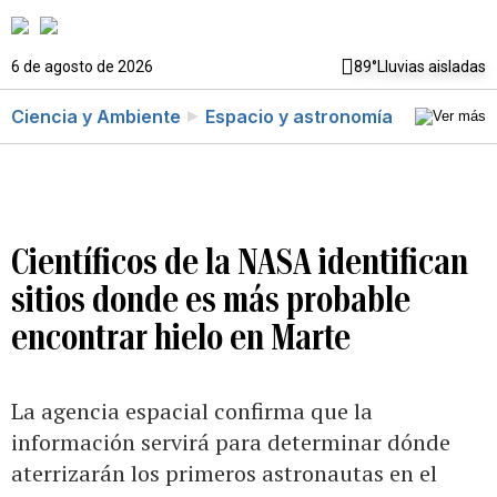
6 de agosto de 2026
89°
Lluvias aisladas
Ciencia y Ambiente
Espacio y astronomía
Científicos de la NASA identifican
sitios donde es más probable
encontrar hielo en Marte
La agencia espacial confirma que la
información servirá para determinar dónde
aterrizarán los primeros astronautas en el