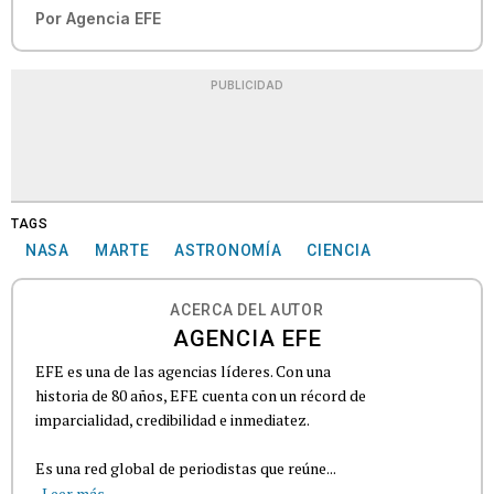
Por
Agencia EFE
PUBLICIDAD
TAGS
NASA
MARTE
ASTRONOMÍA
CIENCIA
ACERCA DEL AUTOR
AGENCIA EFE
EFE es una de las agencias líderes. Con una
historia de 80 años, EFE cuenta con un récord de
imparcialidad, credibilidad e inmediatez.
Es una red global de periodistas que reúne...
Leer más