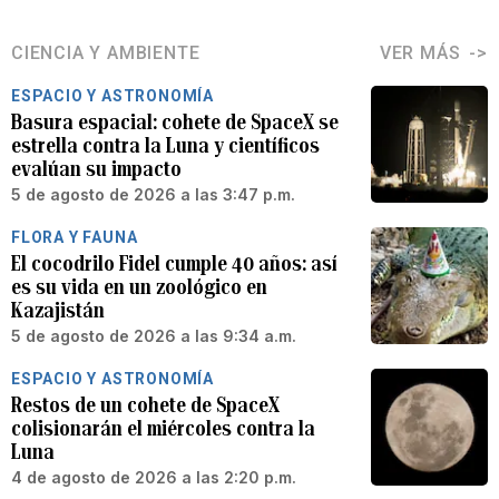
CIENCIA Y AMBIENTE
VER MÁS
ESPACIO Y ASTRONOMÍA
Basura espacial: cohete de SpaceX se
estrella contra la Luna y científicos
evalúan su impacto
5 de agosto de 2026 a las 3:47 p.m.
FLORA Y FAUNA
El cocodrilo Fidel cumple 40 años: así
es su vida en un zoológico en
Kazajistán
5 de agosto de 2026 a las 9:34 a.m.
ESPACIO Y ASTRONOMÍA
Restos de un cohete de SpaceX
colisionarán el miércoles contra la
Luna
4 de agosto de 2026 a las 2:20 p.m.