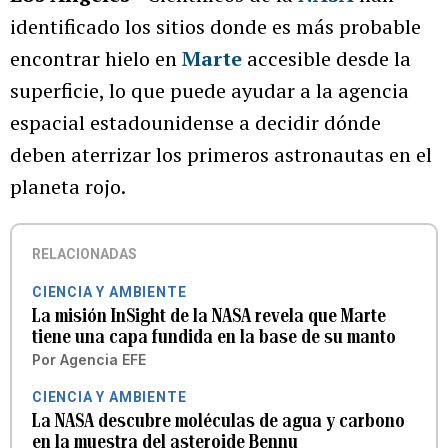
identificado los sitios donde es más probable
encontrar hielo en
Marte
accesible desde la
superficie, lo que puede ayudar a la agencia
espacial estadounidense a decidir dónde
deben aterrizar los primeros astronautas en el
planeta rojo.
RELACIONADAS
CIENCIA Y AMBIENTE
La misión InSight de la NASA revela que Marte
tiene una capa fundida en la base de su manto
Por
Agencia EFE
CIENCIA Y AMBIENTE
La NASA descubre moléculas de agua y carbono
en la muestra del asteroide Bennu