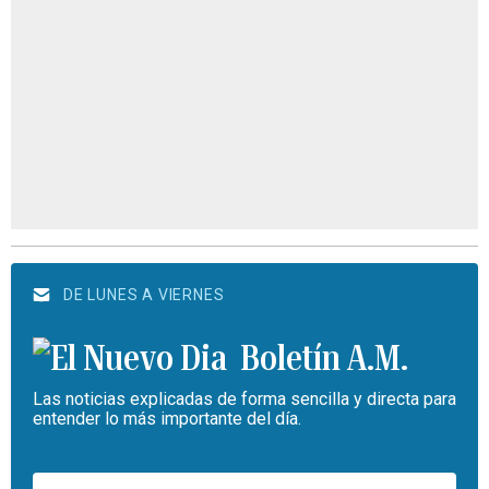
DE LUNES A VIERNES
Boletín A.M.
Las noticias explicadas de forma sencilla y directa para
entender lo más importante del día.