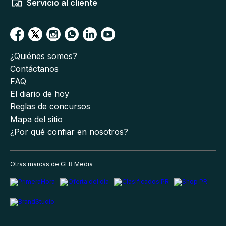
Servicio al cliente
¿Quiénes somos?
Contáctanos
FAQ
El diario de hoy
Reglas de concursos
Mapa del sitio
¿Por qué confiar en nosotros?
Otras marcas de GFR Media