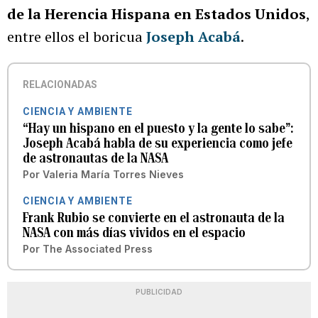
de la Herencia Hispana en Estados Unidos
,
entre ellos el boricua
Joseph Acabá
.
RELACIONADAS
CIENCIA Y AMBIENTE
“Hay un hispano en el puesto y la gente lo sabe”:
Joseph Acabá habla de su experiencia como jefe
de astronautas de la NASA
Por
Valeria María Torres Nieves
CIENCIA Y AMBIENTE
Frank Rubio se convierte en el astronauta de la
NASA con más días vividos en el espacio
Por
The Associated Press
PUBLICIDAD