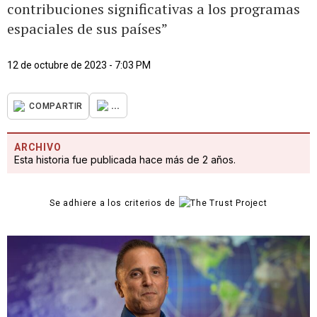
contribuciones significativas a los programas
espaciales de sus países”
12 de octubre de 2023 - 7:03 PM
...
COMPARTIR
ARCHIVO
Esta historia fue publicada hace más de 2 años.
Se adhiere a los criterios de