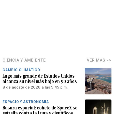
CIENCIA Y AMBIENTE
VER MÁS
CAMBIO CLIMÁTICO
Lago más grande de Estados Unidos
alcanza su nivel más bajo en 90 años
8 de agosto de 2026 a las 5:45 p.m.
ESPACIO Y ASTRONOMÍA
Basura espacial: cohete de SpaceX se
estrella contra la Luna y científicos