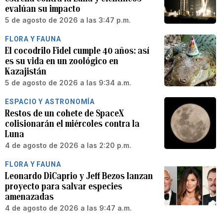
evalúan su impacto
5 de agosto de 2026 a las 3:47 p.m.
FLORA Y FAUNA
El cocodrilo Fidel cumple 40 años: así
es su vida en un zoológico en
Kazajistán
5 de agosto de 2026 a las 9:34 a.m.
ESPACIO Y ASTRONOMÍA
Restos de un cohete de SpaceX
colisionarán el miércoles contra la
Luna
4 de agosto de 2026 a las 2:20 p.m.
FLORA Y FAUNA
Leonardo DiCaprio y Jeff Bezos lanzan
proyecto para salvar especies
amenazadas
4 de agosto de 2026 a las 9:47 a.m.