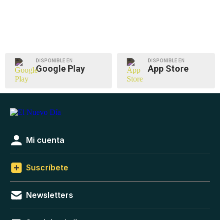
DISPONIBLE EN
DISPONIBLE EN
Google Play
App Store
Mi cuenta
Suscríbete
Newsletters