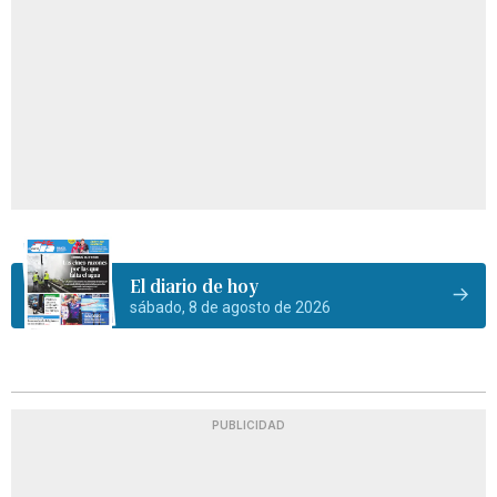
El diario de hoy
sábado, 8 de agosto de 2026
PUBLICIDAD