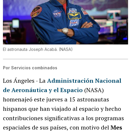
El astronauta Joseph Acabá.
(
NASA
)
Por
Servicios combinados
Los Ángeles - La
Administración Nacional
de Aeronáutica y el Espacio
(NASA)
homenajeó este jueves a 15 astronautas
hispanos que han viajado al espacio y hecho
contribuciones significativas a los programas
espaciales de sus países, con motivo del
Mes