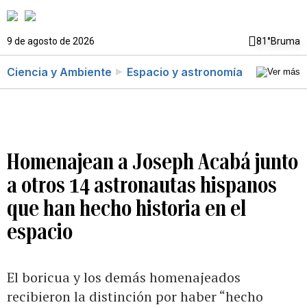
9 de agosto de 2026
81°
Bruma
Ciencia y Ambiente
Espacio y astronomía
Homenajean a Joseph Acabá junto
a otros 14 astronautas hispanos
que han hecho historia en el
espacio
El boricua y los demás homenajeados
recibieron la distinción por haber “hecho