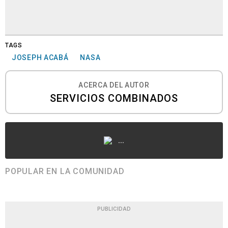
TAGS
JOSEPH ACABÁ
NASA
ACERCA DEL AUTOR
SERVICIOS COMBINADOS
...
POPULAR EN LA COMUNIDAD
PUBLICIDAD