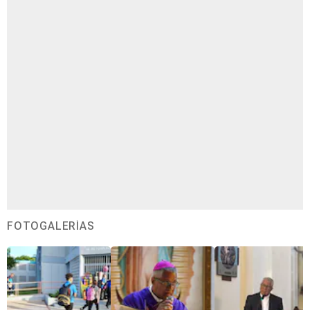
FOTOGALERÍAS