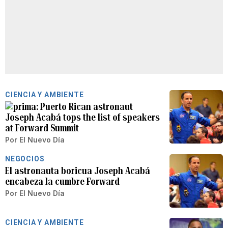
CIENCIA Y AMBIENTE
Puerto Rican astronaut
Joseph Acabá tops the list of speakers
at Forward Summit
Por
El Nuevo Día
NEGOCIOS
El astronauta boricua Joseph Acabá
encabeza la cumbre Forward
Por
El Nuevo Día
CIENCIA Y AMBIENTE