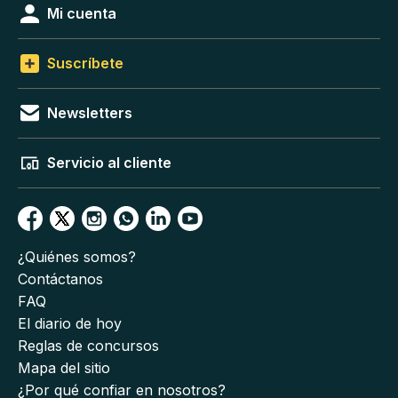
Mi cuenta
Suscríbete
Newsletters
Servicio al cliente
¿Quiénes somos?
Contáctanos
FAQ
El diario de hoy
Reglas de concursos
Mapa del sitio
¿Por qué confiar en nosotros?