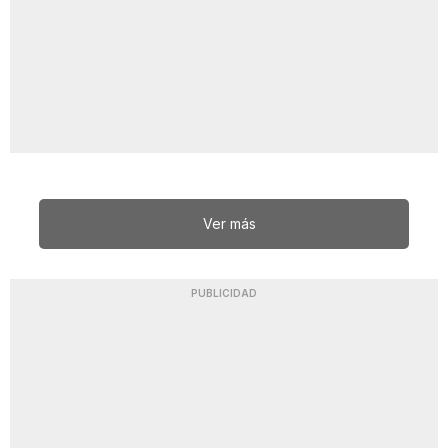
Ver más
PUBLICIDAD