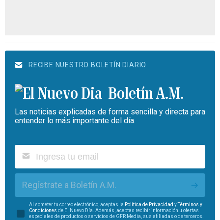
RECIBE NUESTRO BOLETÍN DIARIO
Boletín A.M.
Las noticias explicadas de forma sencilla y directa para
entender lo más importante del día.
Regístrate a Boletín A.M.
Al someter tu correo electrónico, aceptas la
Política de Privacidad
y
Términos y
Condiciones
de El Nuevo Día. Además, aceptas recibir información u ofertas
especiales de productos o servicios de GFR Media, sus afiliadas o de terceros.