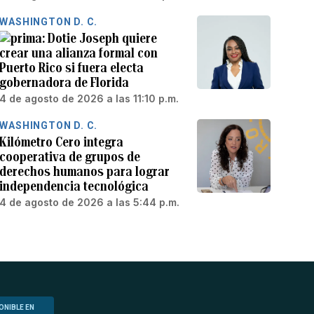
WASHINGTON D. C.
Dotie Joseph quiere
crear una alianza formal con
Puerto Rico si fuera electa
gobernadora de Florida
4 de agosto de 2026 a las 11:10 p.m.
WASHINGTON D. C.
Kilómetro Cero integra
cooperativa de grupos de
derechos humanos para lograr
independencia tecnológica
4 de agosto de 2026 a las 5:44 p.m.
ONIBLE EN