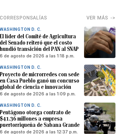
CORRESPONSALÍAS
VER MÁS
WASHINGTON D. C.
El líder del Comité de Agricultura
del Senado reiteró que el costo
hundió transición del PAN al SNAP
6 de agosto de 2026 a las 1:18 p.m.
WASHINGTON D. C.
Proyecto de microrredes con sede
en Casa Pueblo ganó un concurso
global de ciencia e innovación
6 de agosto de 2026 a las 1:09 p.m.
WASHINGTON D. C.
Pentágono otorga contrato de
$41.36 millones a empresa
puertorriqueña de Sabana Grande
6 de agosto de 2026 a las 12:37 p.m.