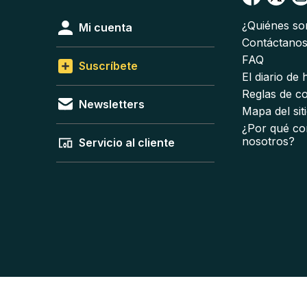
¿Quiénes s
Mi cuenta
Contáctano
FAQ
Suscríbete
El diario de
Reglas de c
Newsletters
Mapa del sit
¿Por qué co
nosotros?
Servicio al cliente