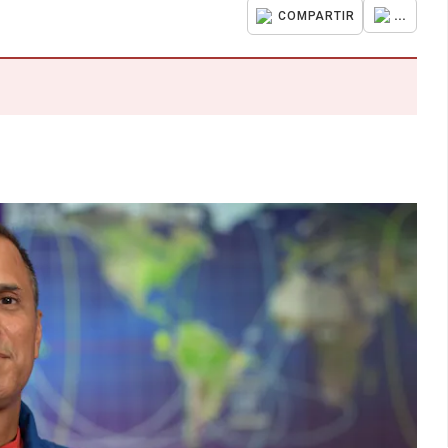
...
COMPARTIR