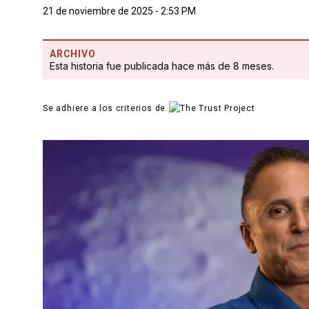
21 de noviembre de 2025 - 2:53 PM
ARCHIVO
Esta historia fue publicada hace más de 8 meses.
Se adhiere a los criterios de