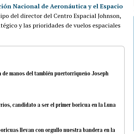
ión Nacional de Aeronáutica y el Espacio
ipo del director del Centro Espacial Johnson,
atégico y las prioridades de vuelos espaciales
ta de manos del también puertorriqueño Joseph
íos, candidato a ser el primer boricua en la Luna
 boricuas llevan con orgullo nuestra bandera en la