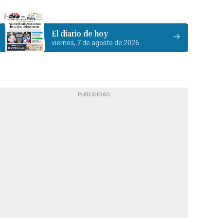
El diario de hoy
viernes, 7 de agosto de 2026
PUBLICIDAD