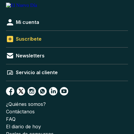
Mi cuenta
Suscríbete
Newsletters
Servicio al cliente
¿Quiénes somos?
Contáctanos
FAQ
El diario de hoy
Reglas de concursos