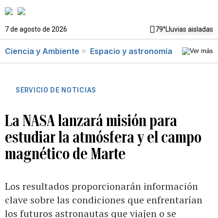
7 de agosto de 2026
79°
Lluvias aisladas
Ciencia y Ambiente
Espacio y astronomía
SERVICIO DE NOTICIAS
La NASA lanzará misión para
estudiar la atmósfera y el campo
magnético de Marte
Los resultados proporcionarán información
clave sobre las condiciones que enfrentarían
los futuros astronautas que viajen o se