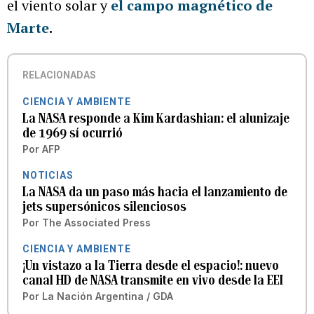
el viento solar y
el campo magnético de
Marte
.
RELACIONADAS
CIENCIA Y AMBIENTE
La NASA responde a Kim Kardashian: el alunizaje
de 1969 sí ocurrió
Por
AFP
NOTICIAS
La NASA da un paso más hacia el lanzamiento de
jets supersónicos silenciosos
Por
The Associated Press
CIENCIA Y AMBIENTE
¡Un vistazo a la Tierra desde el espacio!: nuevo
canal HD de NASA transmite en vivo desde la EEI
Por
La Nación Argentina / GDA