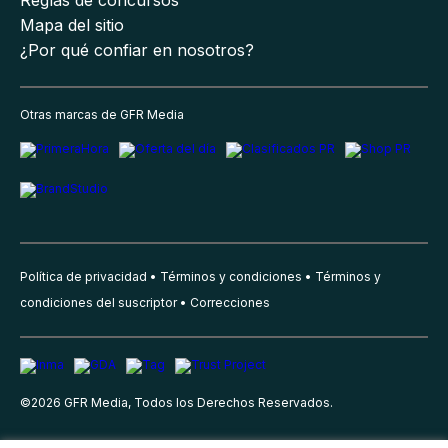
Mapa del sitio
¿Por qué confiar en nosotros?
Otras marcas de GFR Media
Política de privacidad
Términos y condiciones
Términos y
condiciones del suscriptor
Correcciones
©
2026
GFR Media, Todos los Derechos Reservados.