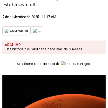
establezcan allí
7 de noviembre de 2025 - 11:17 AM
...
COMPARTIR
ARCHIVO
Esta historia fue publicada hace más de 9 meses.
Se adhiere a los criterios de