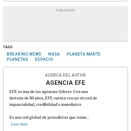
PUBLICIDAD
TAGS
BREAKING NEWS
NASA
PLANETA MARTE
PLANETAS
ESPACIO
ACERCA DEL AUTOR
AGENCIA EFE
EFE es una de las agencias líderes. Con una
historia de 80 años, EFE cuenta con un récord de
imparcialidad, credibilidad e inmediatez.
Es una red global de periodistas que reúne...
Leer más