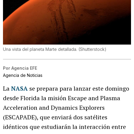
Una vista del planeta Marte detallada. (Shutterstock)
Por
Agencia EFE
Agencia de Noticias
La
NASA
se prepara para lanzar este domingo
desde Florida la misión Escape and Plasma
Acceleration and Dynamics Explorers
(ESCAPADE), que enviará dos satélites
idénticos que estudiarán la interacción entre