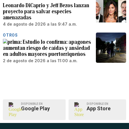
Leonardo DiCaprio y Jeff Bezos lanzan
proyecto para salvar especies
amenazadas
4 de agosto de 2026 a las 9:47 a.m.
OTROS
Estudio lo confirma: apagones
aumentan riesgo de caídas y ansiedad
en adultos mayores puertorriqueños
2 de agosto de 2026 a las 11:00 a.m.
DISPONIBLE EN
DISPONIBLE EN
Google Play
App Store