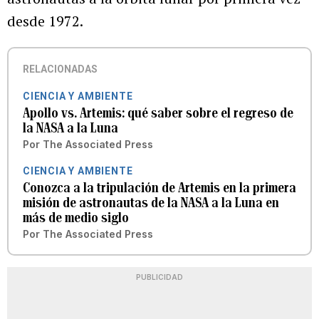
desde 1972.
RELACIONADAS
CIENCIA Y AMBIENTE
Apollo vs. Artemis: qué saber sobre el regreso de
la NASA a la Luna
Por
The Associated Press
CIENCIA Y AMBIENTE
Conozca a la tripulación de Artemis en la primera
misión de astronautas de la NASA a la Luna en
más de medio siglo
Por
The Associated Press
PUBLICIDAD