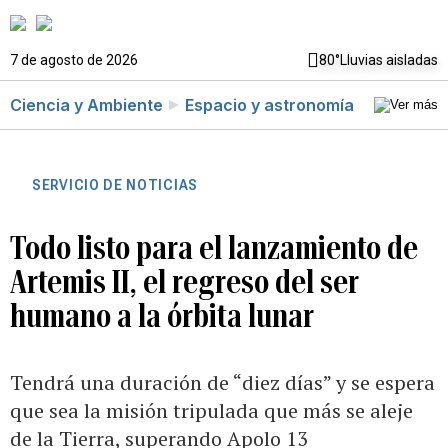
7 de agosto de 2026
80°
Lluvias aisladas
Ciencia y Ambiente
Espacio y astronomía
SERVICIO DE NOTICIAS
Todo listo para el lanzamiento de
Artemis II, el regreso del ser
humano a la órbita lunar
Tendrá una duración de “diez días” y se espera
que sea la misión tripulada que más se aleje
de la Tierra, superando Apolo 13