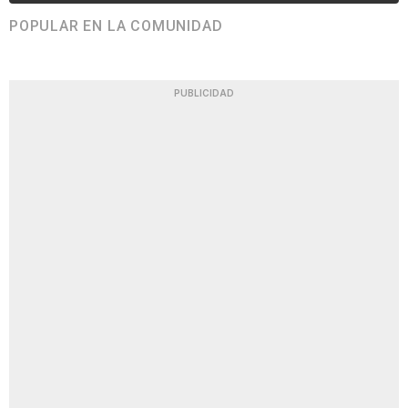
POPULAR EN LA COMUNIDAD
PUBLICIDAD