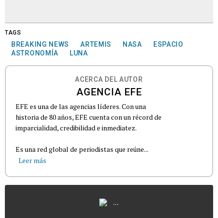
TAGS
BREAKING NEWS
ARTEMIS
NASA
ESPACIO
ASTRONOMÍA
LUNA
ACERCA DEL AUTOR
AGENCIA EFE
EFE es una de las agencias líderes. Con una
historia de 80 años, EFE cuenta con un récord de
imparcialidad, credibilidad e inmediatez.
Es una red global de periodistas que reúne...
Leer más
...