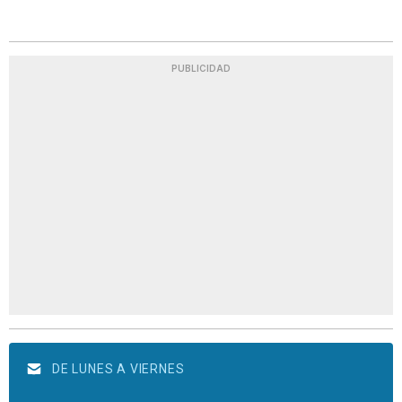
PUBLICIDAD
DE LUNES A VIERNES