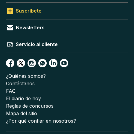
Suscríbete
Newsletters
Servicio al cliente
¿Quiénes somos?
Contáctanos
FAQ
El diario de hoy
Reglas de concursos
Mapa del sitio
¿Por qué confiar en nosotros?