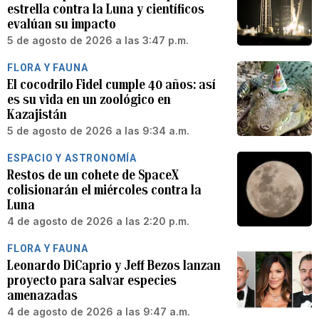
estrella contra la Luna y científicos
evalúan su impacto
5 de agosto de 2026 a las 3:47 p.m.
FLORA Y FAUNA
El cocodrilo Fidel cumple 40 años: así
es su vida en un zoológico en
Kazajistán
5 de agosto de 2026 a las 9:34 a.m.
ESPACIO Y ASTRONOMÍA
Restos de un cohete de SpaceX
colisionarán el miércoles contra la
Luna
4 de agosto de 2026 a las 2:20 p.m.
FLORA Y FAUNA
Leonardo DiCaprio y Jeff Bezos lanzan
proyecto para salvar especies
amenazadas
4 de agosto de 2026 a las 9:47 a.m.