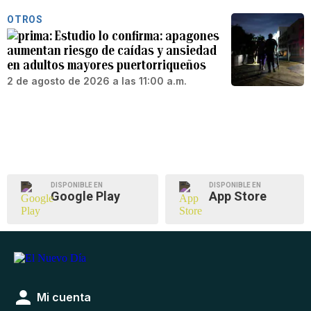
OTROS
Estudio lo confirma: apagones
aumentan riesgo de caídas y ansiedad
en adultos mayores puertorriqueños
2 de agosto de 2026 a las 11:00 a.m.
DISPONIBLE EN
DISPONIBLE EN
Google Play
App Store
Mi cuenta