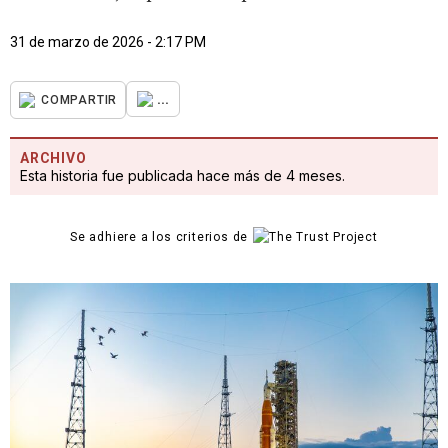
31 de marzo de 2026 - 2:17 PM
...
COMPARTIR
ARCHIVO
Esta historia fue publicada hace más de 4 meses.
Se adhiere a los criterios de