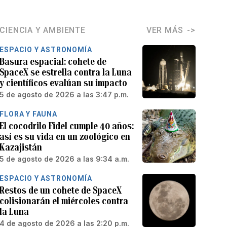
CIENCIA Y AMBIENTE
VER MÁS
ESPACIO Y ASTRONOMÍA
Basura espacial: cohete de
SpaceX se estrella contra la Luna
y científicos evalúan su impacto
5 de agosto de 2026 a las 3:47 p.m.
FLORA Y FAUNA
El cocodrilo Fidel cumple 40 años:
así es su vida en un zoológico en
Kazajistán
5 de agosto de 2026 a las 9:34 a.m.
ESPACIO Y ASTRONOMÍA
Restos de un cohete de SpaceX
colisionarán el miércoles contra
la Luna
4 de agosto de 2026 a las 2:20 p.m.