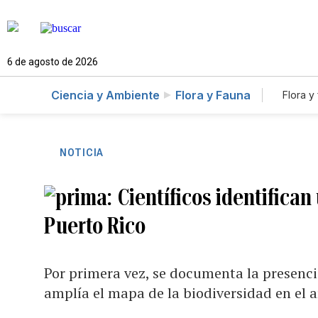
6 de agosto de 2026
Ciencia y Ambiente
Flora y Fauna
Flora y
NOTICIA
Científicos identifica
Puerto Rico
Por primera vez, se documenta la presencia
amplía el mapa de la biodiversidad en el 