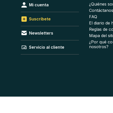
¿Quiénes s
Mi cuenta
Contáctano
FAQ
Suscríbete
El diario de
Reglas de c
Newsletters
Mapa del sit
¿Por qué co
nosotros?
Servicio al cliente