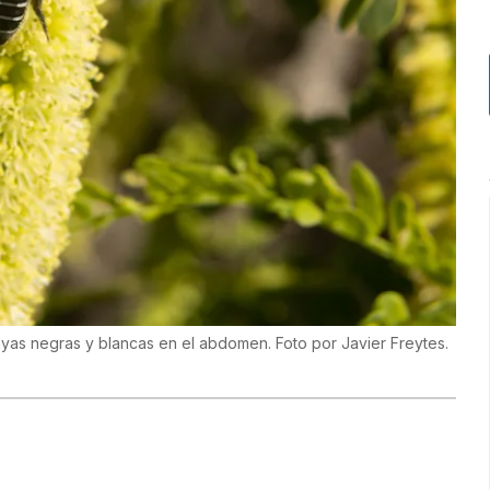
ayas negras y blancas en el abdomen. Foto por Javier Freytes.