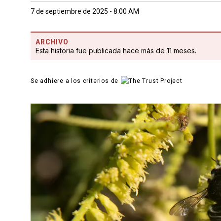
7 de septiembre de 2025 - 8:00 AM
ARCHIVO
Esta historia fue publicada hace más de 11 meses.
Se adhiere a los criterios de