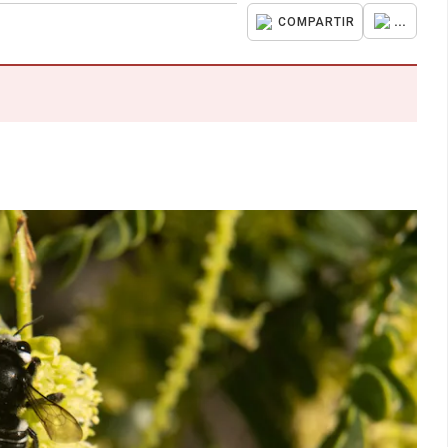
...
COMPARTIR