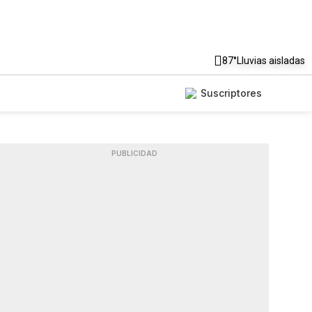
87°
Lluvias aisladas
Suscriptores
PUBLICIDAD