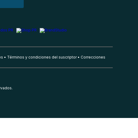
es
Términos y condiciones del suscriptor
Correcciones
rvados.