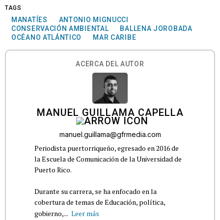
TAGS
MANATÍES
ANTONIO MIGNUCCI
CONSERVACIÓN AMBIENTAL
BALLENA JOROBADA
OCÉANO ATLÁNTICO
MAR CARIBE
ACERCA DEL AUTOR
MANUEL GUILLAMA CAPELLA
manuel.guillama@gfrmedia.com
Periodista puertorriqueño, egresado en 2016 de
la Escuela de Comunicación de la Universidad de
Puerto Rico.
Durante su carrera, se ha enfocado en la
cobertura de temas de Educación, política,
gobierno,...
Leer más