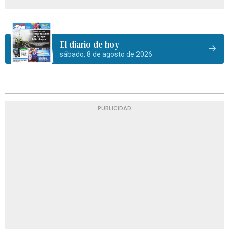
El diario de hoy
sábado, 8 de agosto de 2026
PUBLICIDAD