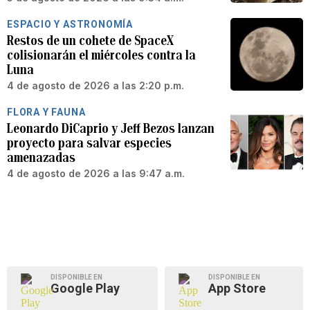
ESPACIO Y ASTRONOMÍA
Restos de un cohete de SpaceX
colisionarán el miércoles contra la
Luna
4 de agosto de 2026 a las 2:20 p.m.
FLORA Y FAUNA
Leonardo DiCaprio y Jeff Bezos lanzan
proyecto para salvar especies
amenazadas
4 de agosto de 2026 a las 9:47 a.m.
DISPONIBLE EN
DISPONIBLE EN
Google Play
App Store