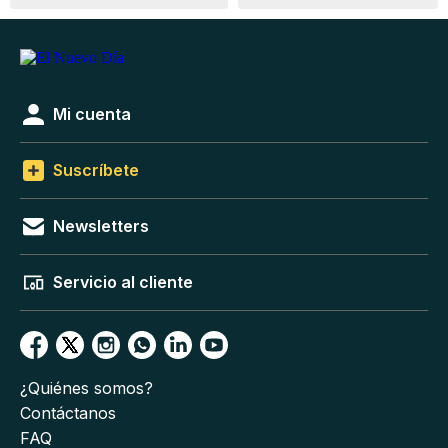
Mi cuenta
Suscríbete
Newsletters
Servicio al cliente
¿Quiénes somos?
Contáctanos
FAQ