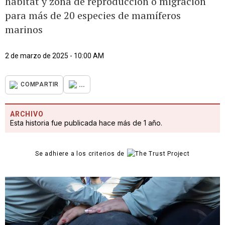
hábitat y zona de reproducción o migración
para más de 20 especies de mamíferos
marinos
2 de marzo de 2025 - 10:00 AM
...
COMPARTIR
ARCHIVO
Esta historia fue publicada hace más de 1 año.
Se adhiere a los criterios de