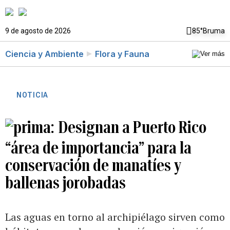
9 de agosto de 2026
85°
Bruma
Ciencia y Ambiente
Flora y Fauna
NOTICIA
Designan a Puerto Rico
“área de importancia” para la
conservación de manatíes y
ballenas jorobadas
Las aguas en torno al archipiélago sirven como