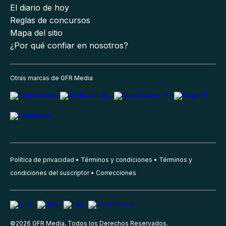
El diario de hoy
Reglas de concursos
Mapa del sitio
¿Por qué confiar en nosotros?
Otras marcas de GFR Media
Política de privacidad
Términos y condiciones
Términos y
condiciones del suscriptor
Correcciones
©
2026
GFR Media, Todos los Derechos Reservados.