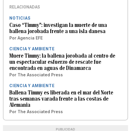
RELACIONADAS
NOTICIAS
Caso “Timmy”: investigan la muerte de una
ballena jorobada frente a una isla danesa
Por
Agencia EFE
CIENCIA Y AMBIENTE
Muere Timmy: la ballena jorobada al centro de
un espectacular esfuerzo de rescate fue
encontrada en aguas de Dinamarca
Por
The Associated Press
CIENCIA Y AMBIENTE
Ballena Timmy es liberada en el mar del Norte
tras semanas varada frente a las costas de
Alemania
Por
The Associated Press
PUBLICIDAD