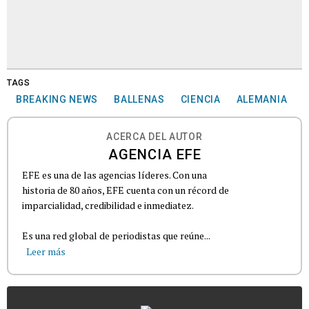
TAGS
BREAKING NEWS
BALLENAS
CIENCIA
ALEMANIA
ACERCA DEL AUTOR
AGENCIA EFE
EFE es una de las agencias líderes. Con una
historia de 80 años, EFE cuenta con un récord de
imparcialidad, credibilidad e inmediatez.
Es una red global de periodistas que reúne...
Leer más