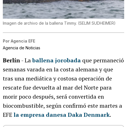
Imagen de archivo de la ballena Timmy.
(
SELIM SUDHEIMER
)
Por
Agencia EFE
Agencia de Noticias
Berlín
- La
ballena jorobada
que permaneció
semanas varada en la costa alemana y que
tras una mediática y costosa operación de
rescate fue devuelta al mar del Norte para
morir poco después, será convertida en
biocombustible, según confirmó este martes a
EFE
la empresa danesa Daka Denmark
.