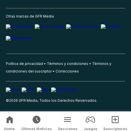
Otras marcas de GFR Media
Política de privacidad
Términos y condiciones
Términos y
condiciones del suscriptor
Correcciones
©
2026
GFR Media, Todos los Derechos Reservados.
Home
Últimas Noticias
Secciones
Juegos
Suscriptores