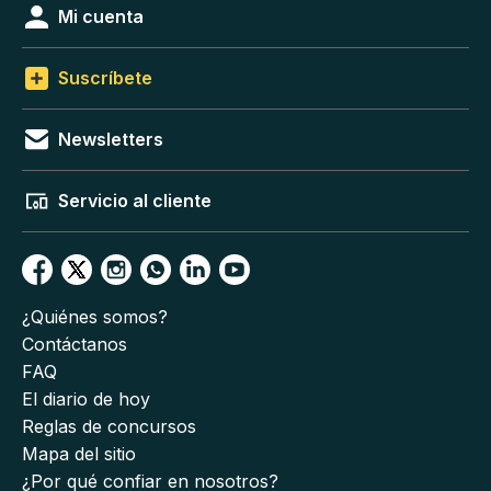
Mi cuenta
Suscríbete
Newsletters
Servicio al cliente
¿Quiénes somos?
Contáctanos
FAQ
El diario de hoy
Reglas de concursos
Mapa del sitio
¿Por qué confiar en nosotros?