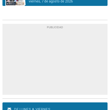
viernes, 7 de agosto de 2026
PUBLICIDAD
DE LUNES A VIERNES