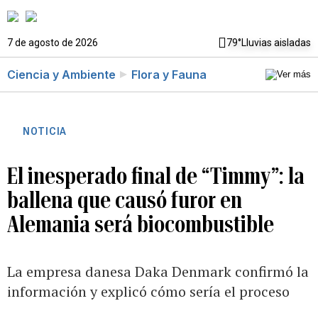
7 de agosto de 2026
79°
Lluvias aisladas
Ciencia y Ambiente
Flora y Fauna
NOTICIA
El inesperado final de “Timmy”: la
ballena que causó furor en
Alemania será biocombustible
La empresa danesa Daka Denmark confirmó la
información y explicó cómo sería el proceso