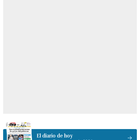
El diario de hoy