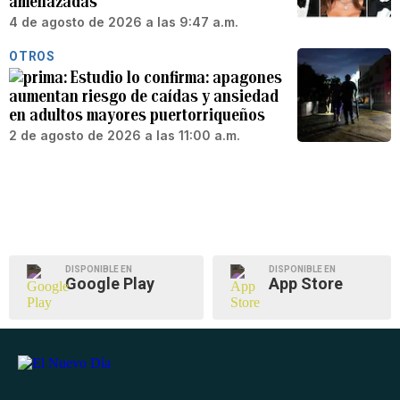
amenazadas
4 de agosto de 2026 a las 9:47 a.m.
OTROS
Estudio lo confirma: apagones
aumentan riesgo de caídas y ansiedad
en adultos mayores puertorriqueños
2 de agosto de 2026 a las 11:00 a.m.
DISPONIBLE EN
DISPONIBLE EN
Google Play
App Store