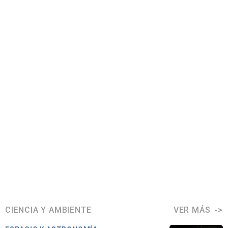
CIENCIA Y AMBIENTE
VER MÁS