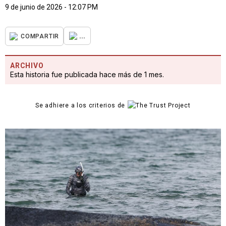
9 de junio de 2026 - 12:07 PM
...
COMPARTIR
ARCHIVO
Esta historia fue publicada hace más de 1 mes.
Se adhiere a los criterios de