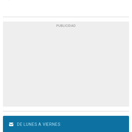
PUBLICIDAD
DE LUNES A VIERNES