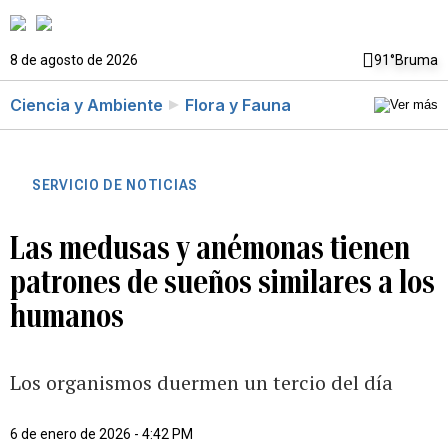
8 de agosto de 2026
91°
Bruma
Ciencia y Ambiente
Flora y Fauna
SERVICIO DE NOTICIAS
Las medusas y anémonas tienen
patrones de sueños similares a los
humanos
Los organismos duermen un tercio del día
6 de enero de 2026 - 4:42 PM