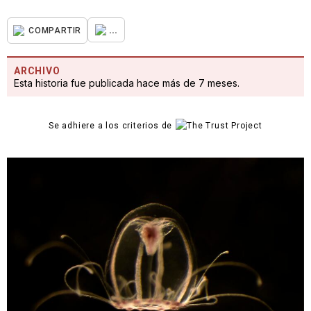
...
COMPARTIR
ARCHIVO
Esta historia fue publicada hace más de 7 meses.
Se adhiere a los criterios de