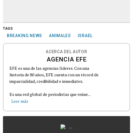
TAGS
BREAKING NEWS
ANIMALES
ISRAEL
ACERCA DEL AUTOR
AGENCIA EFE
EFE es una de las agencias líderes. Con una
historia de 80 años, EFE cuenta con un récord de
imparcialidad, credibilidad e inmediatez.
Es una red global de periodistas que reúne...
Leer más
...