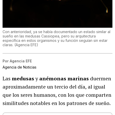
Con anterioridad, ya se había documentado un estado similar al
sueño en las medusas Cassiopea, pero su arquitectura
específica en estos organismos y su función seguían sin estar
claras.
(
Agencia EFE
)
Por
Agencia EFE
Agencia de Noticias
Las
medusas
y
anémonas marinas
duermen
aproximadamente un tercio del día, al igual
que los seres humanos, con los que comparten
similitudes notables en los patrones de sueño.