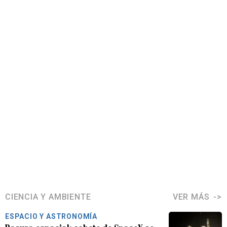
CIENCIA Y AMBIENTE
VER MÁS
ESPACIO Y ASTRONOMÍA