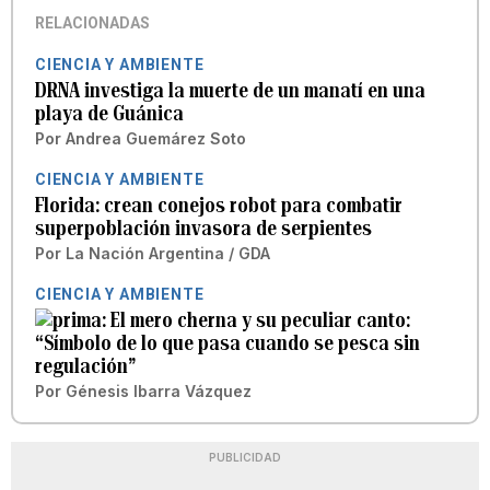
RELACIONADAS
CIENCIA Y AMBIENTE
DRNA investiga la muerte de un manatí en una
playa de Guánica
Por
Andrea Guemárez Soto
CIENCIA Y AMBIENTE
Florida: crean conejos robot para combatir
superpoblación invasora de serpientes
Por
La Nación Argentina / GDA
CIENCIA Y AMBIENTE
El mero cherna y su peculiar canto:
“Símbolo de lo que pasa cuando se pesca sin
regulación”
Por
Génesis Ibarra Vázquez
PUBLICIDAD