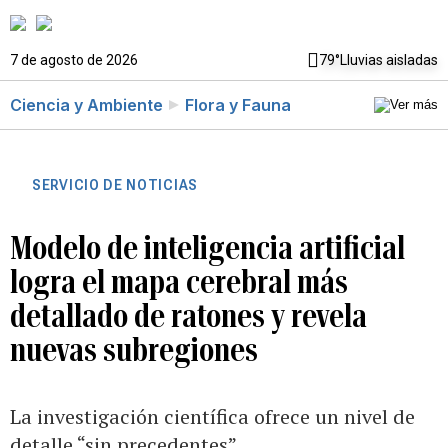
7 de agosto de 2026
79°
Lluvias aisladas
Ciencia y Ambiente
Flora y Fauna
SERVICIO DE NOTICIAS
Modelo de inteligencia artificial
logra el mapa cerebral más
detallado de ratones y revela
nuevas subregiones
La investigación científica ofrece un nivel de
detalle “sin precedentes”