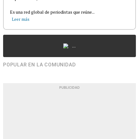
Es una red global de periodistas que reúne...
Leer más
...
POPULAR EN LA COMUNIDAD
PUBLICIDAD