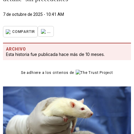
7 de octubre de 2025 - 10:41 AM
...
COMPARTIR
ARCHIVO
Esta historia fue publicada hace más de 10 meses.
Se adhiere a los criterios de