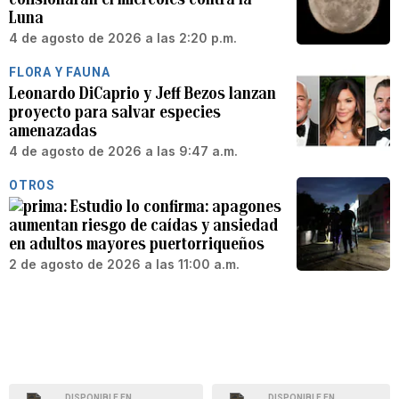
Luna
4 de agosto de 2026 a las 2:20 p.m.
FLORA Y FAUNA
Leonardo DiCaprio y Jeff Bezos lanzan
proyecto para salvar especies
amenazadas
4 de agosto de 2026 a las 9:47 a.m.
OTROS
Estudio lo confirma: apagones
aumentan riesgo de caídas y ansiedad
en adultos mayores puertorriqueños
2 de agosto de 2026 a las 11:00 a.m.
DISPONIBLE EN
DISPONIBLE EN