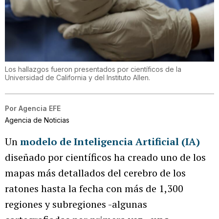
Los hallazgos fueron presentados por científicos de la
Universidad de California y del Instituto Allen.
Por
Agencia EFE
Agencia de Noticias
Un
modelo de Inteligencia Artificial (IA)
diseñado por científicos ha creado uno de los
mapas más detallados del cerebro de los
ratones hasta la fecha con más de 1,300
regiones y subregiones -algunas