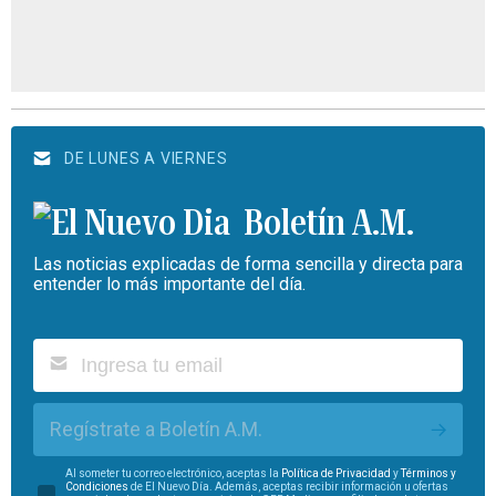
DE LUNES A VIERNES
Boletín A.M.
Las noticias explicadas de forma sencilla y directa para
entender lo más importante del día.
Regístrate a Boletín A.M.
Al someter tu correo electrónico, aceptas la
Política de Privacidad
y
Términos y
Condiciones
de El Nuevo Día. Además, aceptas recibir información u ofertas