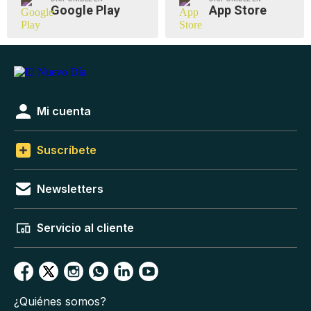
Google Play
App Store
Mi cuenta
Suscríbete
Newsletters
Servicio al cliente
¿Quiénes somos?