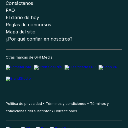
Contáctanos
FAQ
El diario de hoy
Reglas de concursos
Mapa del sitio
¿Por qué confiar en nosotros?
Otras marcas de GFR Media
Política de privacidad
Términos y condiciones
Términos y
condiciones del suscriptor
Correcciones