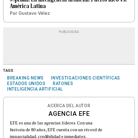
América Latina
Por
Gustavo Vélez
PUBLICIDAD
TAGS
BREAKING NEWS
INVESTIGACIONES CIENTÍFICAS
ESTADOS UNIDOS
RATONES
INTELIGENCIA ARTIFICIAL
ACERCA DEL AUTOR
AGENCIA EFE
EFE es una de las agencias líderes. Con una
historia de 80 años, EFE cuenta con un récord de
imparcialidad, credibilidad e inmediatez.