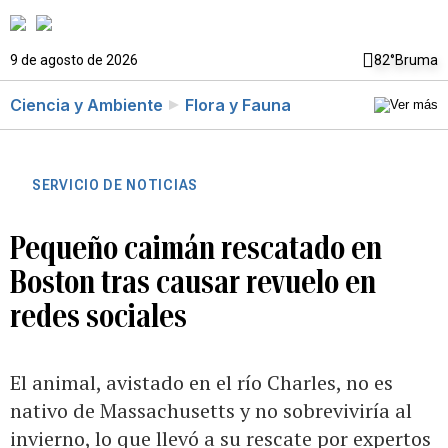
9 de agosto de 2026
82°
Bruma
Ciencia y Ambiente
Flora y Fauna
SERVICIO DE NOTICIAS
Pequeño caimán rescatado en
Boston tras causar revuelo en
redes sociales
El animal, avistado en el río Charles, no es
nativo de Massachusetts y no sobreviviría al
invierno, lo que llevó a su rescate por expertos