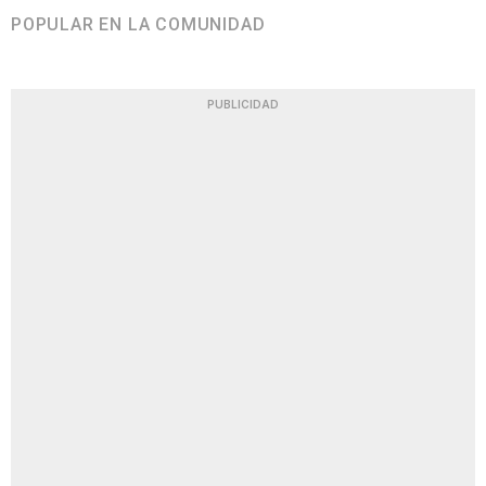
POPULAR EN LA COMUNIDAD
PUBLICIDAD