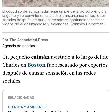
El cocodrilo de aproximadamente un pie de largo sorprendió a
la gente y se convirtió en una estrella instantánea en las redes
sociales después de que espectadores confundidos tomaran
vídeos de él deslizándose y alejándose.
(
Whitney Lieberman
)
Por
The Associated Press
Agencia de noticias
Un pequeño
caimán
avistado a lo largo del río
Charles en
Boston
fue rescatado por expertos
después de causar sensación en las redes
sociales.
RELACIONADAS
CIENCIA Y AMBIENTE