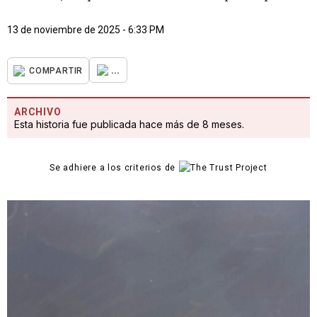
13 de noviembre de 2025 - 6:33 PM
...
COMPARTIR
ARCHIVO
Esta historia fue publicada hace más de 8 meses.
Se adhiere a los criterios de