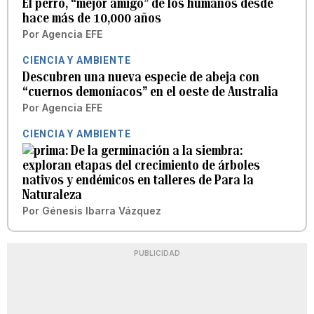
El perro, “mejor amigo” de los humanos desde
hace más de 10,000 años
Por
Agencia EFE
CIENCIA Y AMBIENTE
Descubren una nueva especie de abeja con
“cuernos demoníacos” en el oeste de Australia
Por
Agencia EFE
CIENCIA Y AMBIENTE
De la germinación a la siembra:
exploran etapas del crecimiento de árboles
nativos y endémicos en talleres de Para la
Naturaleza
Por
Génesis Ibarra Vázquez
PUBLICIDAD