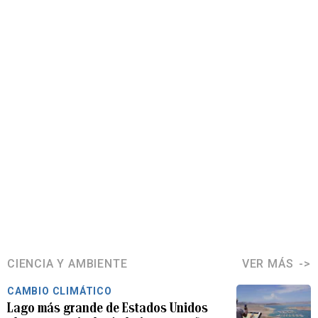
CIENCIA Y AMBIENTE
VER MÁS
CAMBIO CLIMÁTICO
Lago más grande de Estados Unidos