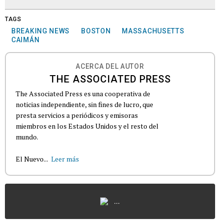
TAGS
BREAKING NEWS
BOSTON
MASSACHUSETTS
CAIMÁN
ACERCA DEL AUTOR
THE ASSOCIATED PRESS
The Associated Press es una cooperativa de
noticias independiente, sin fines de lucro, que
presta servicios a periódicos y emisoras
miembros en los Estados Unidos y el resto del
mundo.
El Nuevo...
Leer más
...