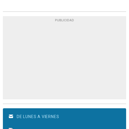
PUBLICIDAD
DE LUNES A VIERNES