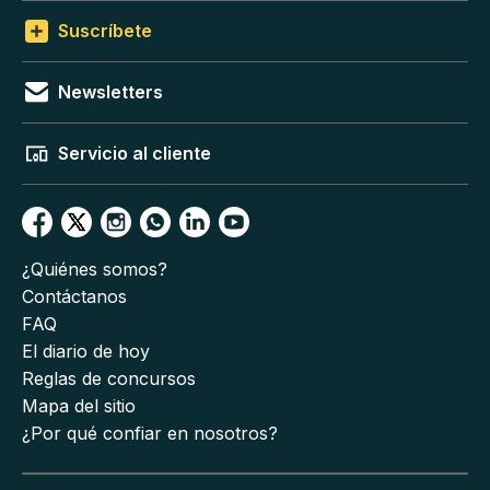
Suscríbete
Newsletters
Servicio al cliente
¿Quiénes somos?
Contáctanos
FAQ
El diario de hoy
Reglas de concursos
Mapa del sitio
¿Por qué confiar en nosotros?