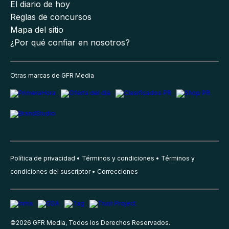
El diario de hoy
Reglas de concursos
Mapa del sitio
¿Por qué confiar en nosotros?
Otras marcas de GFR Media
Política de privacidad
Términos y condiciones
Términos y
condiciones del suscriptor
Correcciones
©
2026
GFR Media, Todos los Derechos Reservados.