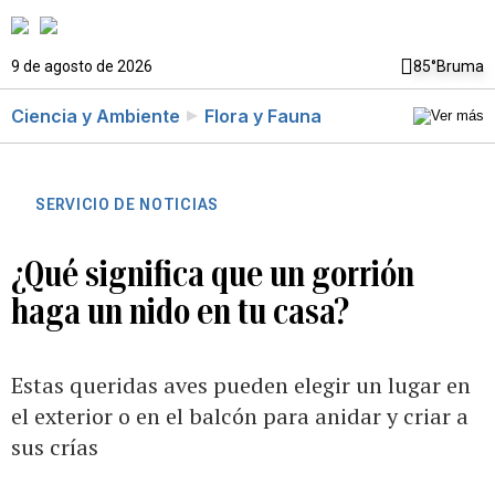
9 de agosto de 2026
85°
Bruma
Ciencia y Ambiente
Flora y Fauna
SERVICIO DE NOTICIAS
¿Qué significa que un gorrión
haga un nido en tu casa?
Estas queridas aves pueden elegir un lugar en
el exterior o en el balcón para anidar y criar a
sus crías