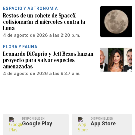
ESPACIO Y ASTRONOMÍA
Restos de un cohete de SpaceX
colisionarán el miércoles contra la
Luna
4 de agosto de 2026 a las 2:20 p.m.
FLORA Y FAUNA
Leonardo DiCaprio y Jeff Bezos lanzan
proyecto para salvar especies
amenazadas
4 de agosto de 2026 a las 9:47 a.m.
DISPONIBLE EN
DISPONIBLE EN
Google Play
App Store