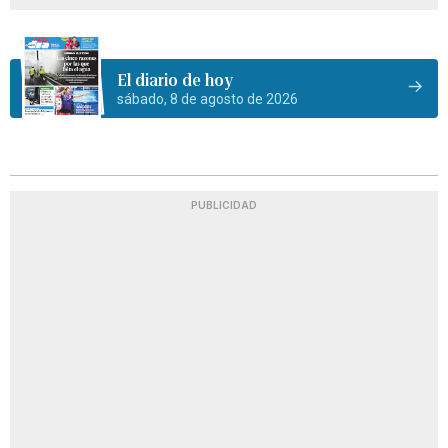
El diario de hoy
sábado, 8 de agosto de 2026
PUBLICIDAD