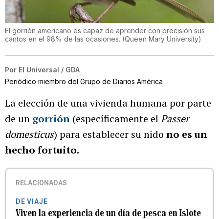
El gorrión americano es capaz de aprender con precisión sus
cantos en el 98% de las ocasiones. (Queen Mary University)
Por
El Universal / GDA
Periódico miembro del Grupo de Diarios América
La elección de una vivienda humana por parte
de un
gorrión
(específicamente el
Passer
domesticus
) para establecer su nido
no es un
hecho fortuito.
RELACIONADAS
DE VIAJE
Viven la experiencia de un día de pesca en Islote