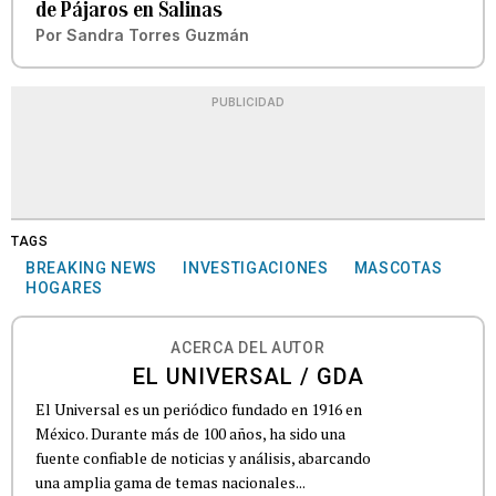
de Pájaros en Salinas
Por
Sandra Torres Guzmán
PUBLICIDAD
TAGS
BREAKING NEWS
INVESTIGACIONES
MASCOTAS
HOGARES
ACERCA DEL AUTOR
EL UNIVERSAL / GDA
El Universal es un periódico fundado en 1916 en
México. Durante más de 100 años, ha sido una
fuente confiable de noticias y análisis, abarcando
una amplia gama de temas nacionales...