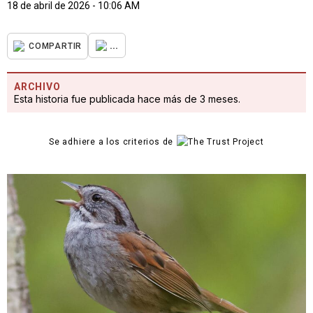
18 de abril de 2026 - 10:06 AM
...
COMPARTIR
ARCHIVO
Esta historia fue publicada hace más de 3 meses.
Se adhiere a los criterios de