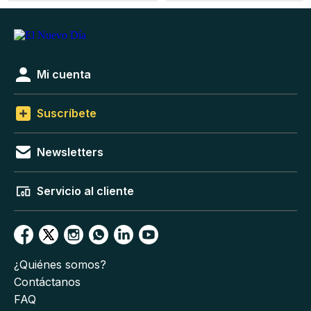
Mi cuenta
Suscríbete
Newsletters
Servicio al cliente
¿Quiénes somos?
Contáctanos
FAQ