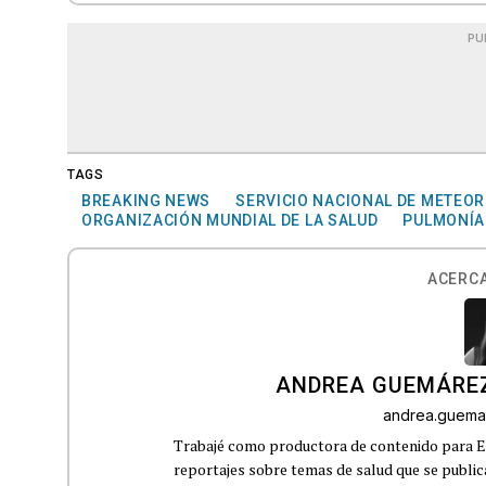
PU
TAGS
BREAKING NEWS
SERVICIO NACIONAL DE METEO
ORGANIZACIÓN MUNDIAL DE LA SALUD
PULMONÍA
ACERCA
ANDREA GUEMÁRE
andrea.guema
Trabajé como productora de contenido para Eq
reportajes sobre temas de salud que se publ