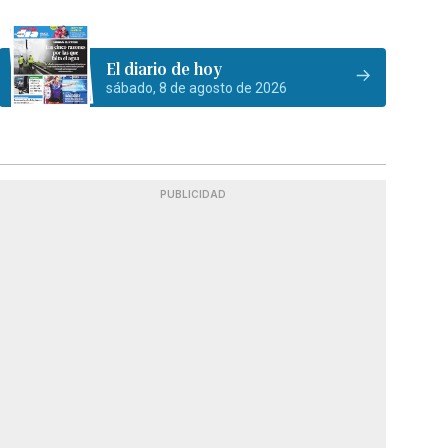
El diario de hoy
sábado, 8 de agosto de 2026
PUBLICIDAD