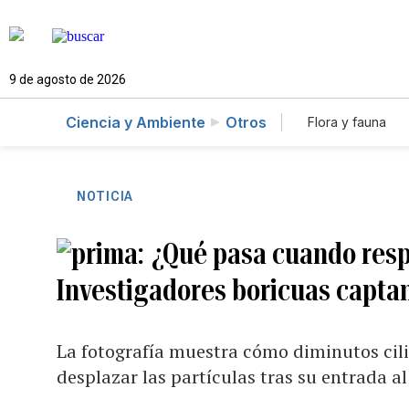
9 de agosto de 2026
Ciencia y Ambiente
Otros
Flora y fauna
NOTICIA
¿Qué pasa cuando resp
Investigadores boricuas capta
La fotografía muestra cómo diminutos cilio
desplazar las partículas tras su entrada al