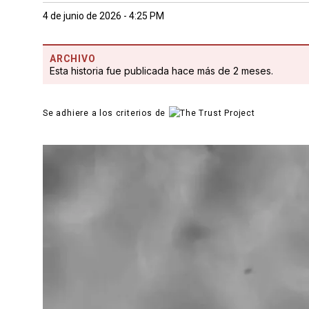
4 de junio de 2026 - 4:25 PM
ARCHIVO
Esta historia fue publicada hace más de 2 meses.
Se adhiere a los criterios de