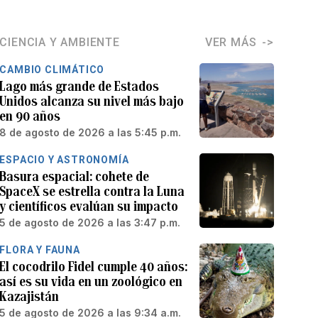
CIENCIA Y AMBIENTE
VER MÁS
CAMBIO CLIMÁTICO
Lago más grande de Estados
Unidos alcanza su nivel más bajo
en 90 años
8 de agosto de 2026 a las 5:45 p.m.
ESPACIO Y ASTRONOMÍA
Basura espacial: cohete de
SpaceX se estrella contra la Luna
y científicos evalúan su impacto
5 de agosto de 2026 a las 3:47 p.m.
FLORA Y FAUNA
El cocodrilo Fidel cumple 40 años:
así es su vida en un zoológico en
Kazajistán
5 de agosto de 2026 a las 9:34 a.m.