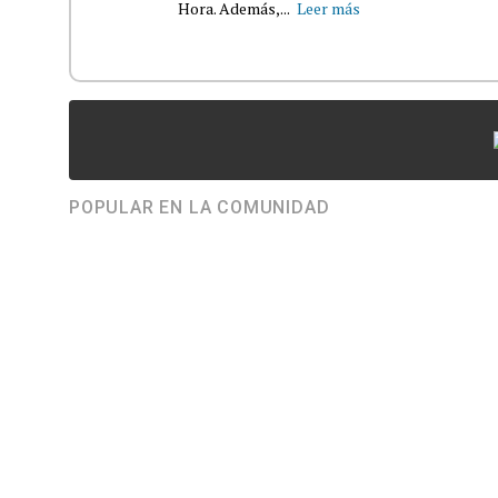
Hora. Además,...
Leer más
POPULAR EN LA COMUNIDAD