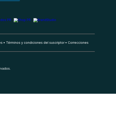
es
Términos y condiciones del suscriptor
Correcciones
rvados.