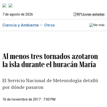
7 de agosto de 2026
90°
Lluvias aisladas
Ciencia y Ambiente
Otros
Al menos tres tornados azotaron
la isla durante el huracán María
El Servicio Nacional de Meteorología detalló
por dónde pasaron
16 de noviembre de 2017 - 7:00 PM