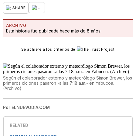
...
SHARE
ARCHIVO
Esta historia fue publicada hace más de 8 años.
Se adhiere a los criterios de
Según el colaborador externo y meteorólogo Simon Brewer, los
primeros ciclones pasaron -a las 7:18 a.m.- en Yabucoa.
(Archivo)
Por
ELNUEVODIA.COM
RELATED