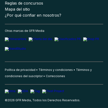
Reglas de concursos
Mapa del sitio
¿Por qué confiar en nosotros?
Otras marcas de GFR Media
Política de privacidad
Términos y condiciones
Términos y
condiciones del suscriptor
Correcciones
©
2026
GFR Media, Todos los Derechos Reservados.