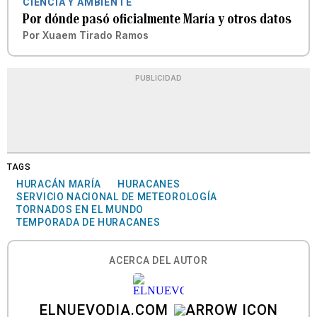
CIENCIA Y AMBIENTE
Por dónde pasó oficialmente María y otros datos
Por
Xuaem Tirado Ramos
PUBLICIDAD
TAGS
HURACÁN MARÍA
HURACANES
SERVICIO NACIONAL DE METEOROLOGÍA
TORNADOS EN EL MUNDO
TEMPORADA DE HURACANES
ACERCA DEL AUTOR
ELNUEVODIA.COM