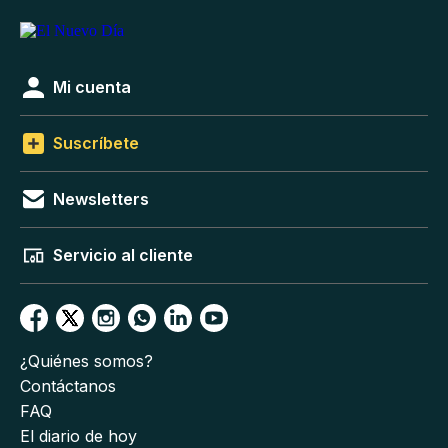
Mi cuenta
Suscríbete
Newsletters
Servicio al cliente
¿Quiénes somos?
Contáctanos
FAQ
El diario de hoy