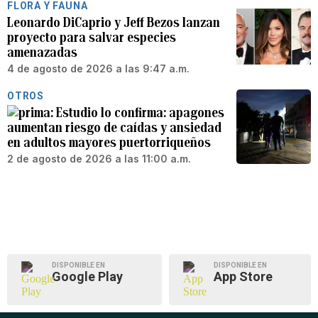
FLORA Y FAUNA
Leonardo DiCaprio y Jeff Bezos lanzan
proyecto para salvar especies
amenazadas
4 de agosto de 2026 a las 9:47 a.m.
OTROS
Estudio lo confirma: apagones
aumentan riesgo de caídas y ansiedad
en adultos mayores puertorriqueños
2 de agosto de 2026 a las 11:00 a.m.
DISPONIBLE EN
DISPONIBLE EN
Google Play
App Store