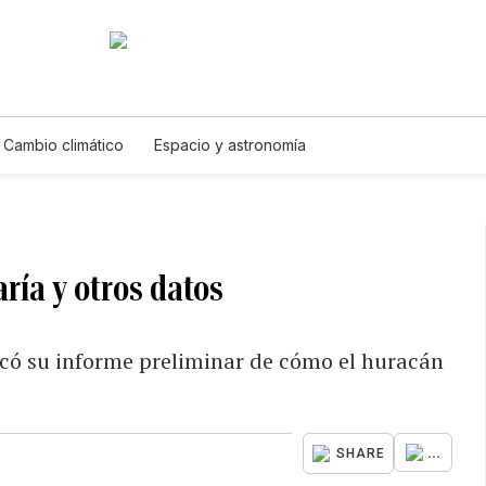
Cambio climático
Espacio y astronomía
ría y otros datos
icó su informe preliminar de cómo el huracán
...
SHARE