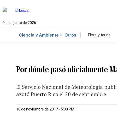
9 de agosto de 2026
Ciencia y Ambiente
Otros
Flora y fauna
Por dónde pasó oficialmente Ma
El Servicio Nacional de Meteorología publ
azotó Puerto Rico el 20 de septiembre
16 de noviembre de 2017 - 5:00 PM