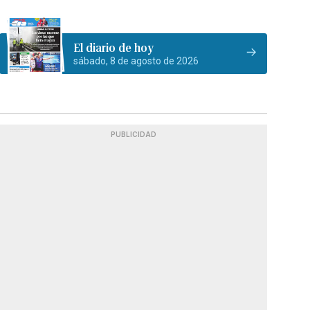
El diario de hoy
sábado, 8 de agosto de 2026
PUBLICIDAD