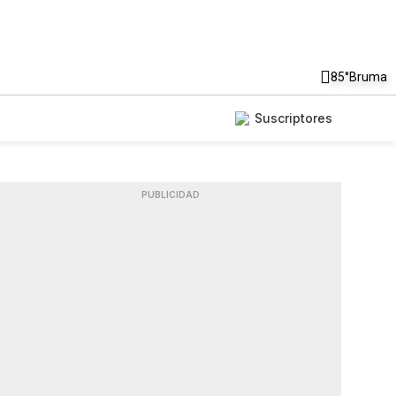
85°
Bruma
Suscriptores
PUBLICIDAD