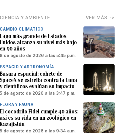
CIENCIA Y AMBIENTE
VER MÁS
CAMBIO CLIMÁTICO
Lago más grande de Estados
Unidos alcanza su nivel más bajo
en 90 años
8 de agosto de 2026 a las 5:45 p.m.
ESPACIO Y ASTRONOMÍA
Basura espacial: cohete de
SpaceX se estrella contra la Luna
y científicos evalúan su impacto
5 de agosto de 2026 a las 3:47 p.m.
FLORA Y FAUNA
El cocodrilo Fidel cumple 40 años:
así es su vida en un zoológico en
Kazajistán
5 de agosto de 2026 a las 9:34 a.m.