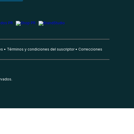
es
Términos y condiciones del suscriptor
Correcciones
rvados.