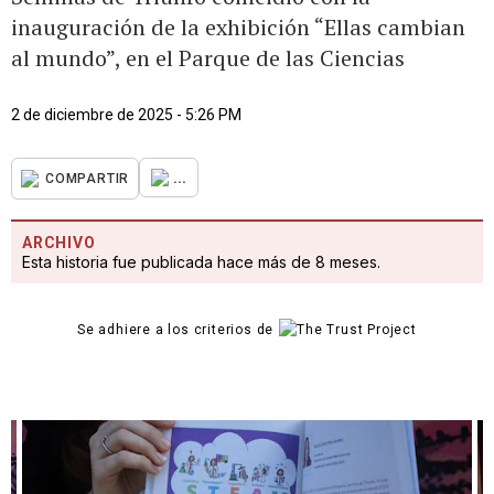
inauguración de la exhibición “Ellas cambian
al mundo”, en el Parque de las Ciencias
2 de diciembre de 2025 - 5:26 PM
...
COMPARTIR
ARCHIVO
Esta historia fue publicada hace más de 8 meses.
Se adhiere a los criterios de