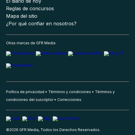
El diario de hoy
Reglas de concursos
Mapa del sitio
¿Por qué confiar en nosotros?
Otras marcas de GFR Media
Política de privacidad
Términos y condiciones
Términos y
condiciones del suscriptor
Correcciones
©
2026
GFR Media, Todos los Derechos Reservados.