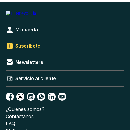
Mi cuenta
Suscríbete
Newsletters
Servicio al cliente
¿Quiénes somos?
Contáctanos
FAQ