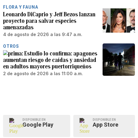
FLORA Y FAUNA
Leonardo DiCaprio y Jeff Bezos lanzan
proyecto para salvar especies
amenazadas
4 de agosto de 2026 a las 9:47 a.m.
OTROS
Estudio lo confirma: apagones
aumentan riesgo de caídas y ansiedad
en adultos mayores puertorriqueños
2 de agosto de 2026 a las 11:00 a.m.
DISPONIBLE EN
DISPONIBLE EN
Google Play
App Store