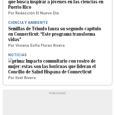
que busca inspirar a jóvenes en las ciencias en
Puerto Rico
Por
Redacción El Nuevo Día
CIENCIA Y AMBIENTE
Semillas de Triunfo lanza su segundo capítulo
en Connecticut: “Este programa transforma
vidas”
Por
Viviana Sofía Flores Rivera
NOTICIAS
Impacto comunitario con rostro de
mujer: estas son las boricuas que lideran el
Concilio de Salud Hispana de Connecticut
Por
Itzel Rivera
PUBLICIDAD