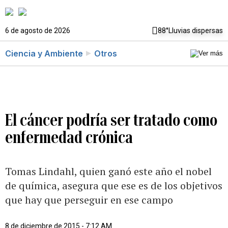
6 de agosto de 2026
88°
Lluvias dispersas
Ciencia y Ambiente
Otros
El cáncer podría ser tratado como
enfermedad crónica
Tomas Lindahl, quien ganó este año el nobel
de química, asegura que ese es de los objetivos
que hay que perseguir en ese campo
8 de diciembre de 2015 - 7:12 AM