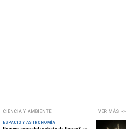
CIENCIA Y AMBIENTE
VER MÁS
ESPACIO Y ASTRONOMÍA