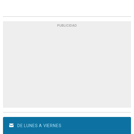
PUBLICIDAD
DE LUNES A VIERNES