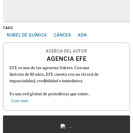
TAGS
NOBEL DE QUÍMICA
CÁNCER
ADN
ACERCA DEL AUTOR
AGENCIA EFE
EFE es una de las agencias líderes. Con una
historia de 80 años, EFE cuenta con un récord de
imparcialidad, credibilidad e inmediatez.
Es una red global de periodistas que reúne...
Leer más
...