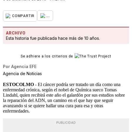
...
COMPARTIR
ARCHIVO
Esta historia fue publicada hace más de 10 años.
Se adhiere a los criterios de
Por
Agencia EFE
Agencia de Noticias
ESTOCOLMO
- El cáncer podría ser tratado un día como una
enfermedad crónica, según el nobel de Química sueco Tomas
Lindahl, quien recibirá este año el galardón por sus estudios sobre
la reparación del ADN, un camino en el que hay que seguir
avanzando si se quiere hallar una cura para esa y otras
enfermedades.
PUBLICIDAD