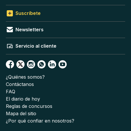
Suscríbete
Newsletters
Servicio al cliente
¿Quiénes somos?
Contáctanos
FAQ
El diario de hoy
Reglas de concursos
Mapa del sitio
¿Por qué confiar en nosotros?