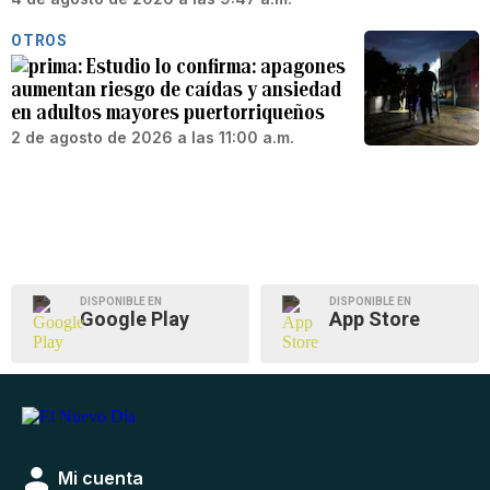
OTROS
Estudio lo confirma: apagones
aumentan riesgo de caídas y ansiedad
en adultos mayores puertorriqueños
2 de agosto de 2026 a las 11:00 a.m.
DISPONIBLE EN
DISPONIBLE EN
Google Play
App Store
Mi cuenta