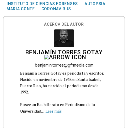
INSTITUTO DE CIENCIAS FORENSES
AUTOPSIA
MARIA CONTE
CORONAVIRUS
ACERCA DEL AUTOR
BENJAMÍN TORRES GOTAY
benjamin.torres@gfrmedia.com
Benjamín Torres Gotay es periodista y escritor.
Nacido en noviembre de 1968 en Santa Isabel,
Puerto Rico, ha ejercido el periodismo desde
1992.
Posee un Bachillerato en Periodismo de la
Universidad...
Leer más