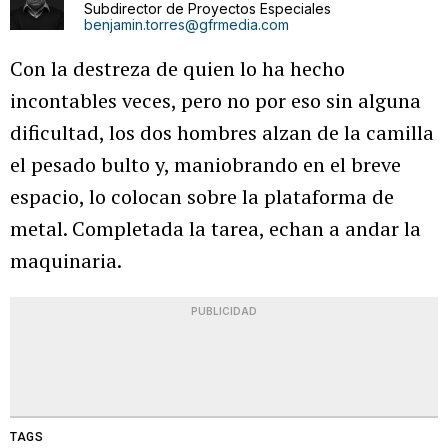
Subdirector de Proyectos Especiales
benjamin.torres@gfrmedia.com
Con la destreza de quien lo ha hecho
incontables veces, pero no por eso sin alguna
dificultad, los dos hombres alzan de la camilla
el pesado bulto y, maniobrando en el breve
espacio, lo colocan sobre la plataforma de
metal. Completada la tarea, echan a andar la
maquinaria.
PUBLICIDAD
TAGS