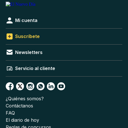
Mi cuenta
Suscríbete
Newsletters
Servicio al cliente
¿Quiénes somos?
Contáctanos
FAQ
El diario de hoy
Reglas de concursos