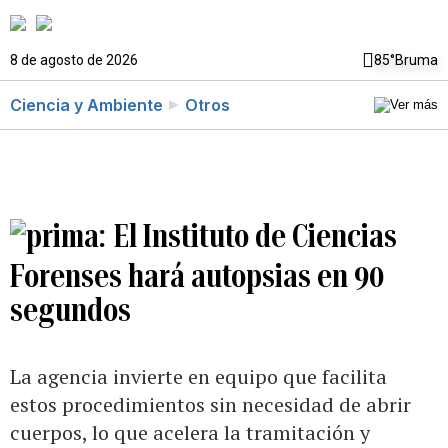
8 de agosto de 2026
85°
Bruma
Ciencia y Ambiente
Otros
El Instituto de Ciencias
Forenses hará autopsias en 90
segundos
La agencia invierte en equipo que facilita
estos procedimientos sin necesidad de abrir
cuerpos, lo que acelera la tramitación y