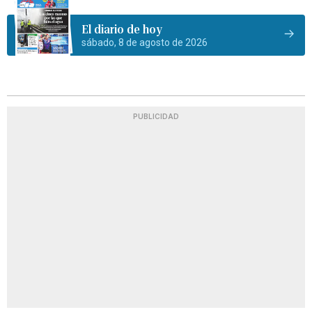
El diario de hoy
sábado, 8 de agosto de 2026
PUBLICIDAD