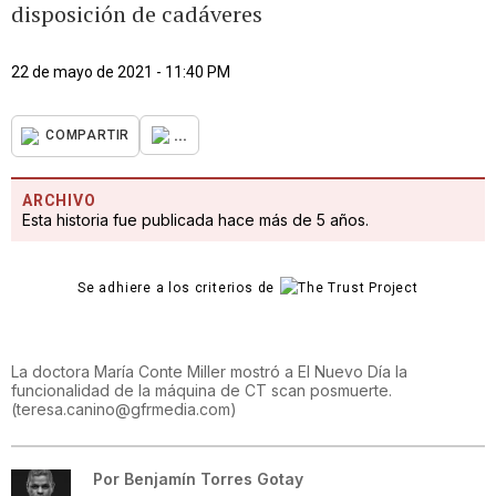
disposición de cadáveres
22 de mayo de 2021 - 11:40 PM
...
COMPARTIR
ARCHIVO
Esta historia fue publicada hace más de 5 años.
Se adhiere a los criterios de
La doctora María Conte Miller mostró a El Nuevo Día la
funcionalidad de la máquina de CT scan posmuerte.
(
teresa.canino@gfrmedia.com
)
Por
Benjamín Torres Gotay