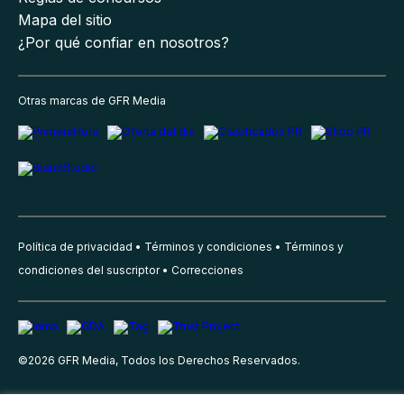
Mapa del sitio
¿Por qué confiar en nosotros?
Otras marcas de GFR Media
Política de privacidad
Términos y condiciones
Términos y
condiciones del suscriptor
Correcciones
©
2026
GFR Media, Todos los Derechos Reservados.