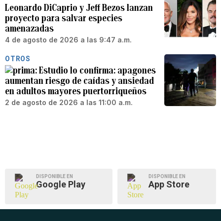
Leonardo DiCaprio y Jeff Bezos lanzan
proyecto para salvar especies
amenazadas
4 de agosto de 2026 a las 9:47 a.m.
OTROS
Estudio lo confirma: apagones
aumentan riesgo de caídas y ansiedad
en adultos mayores puertorriqueños
2 de agosto de 2026 a las 11:00 a.m.
DISPONIBLE EN
DISPONIBLE EN
Google Play
App Store