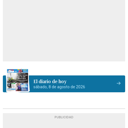
El diario de hoy
sábado, 8 de agosto de 2026
PUBLICIDAD