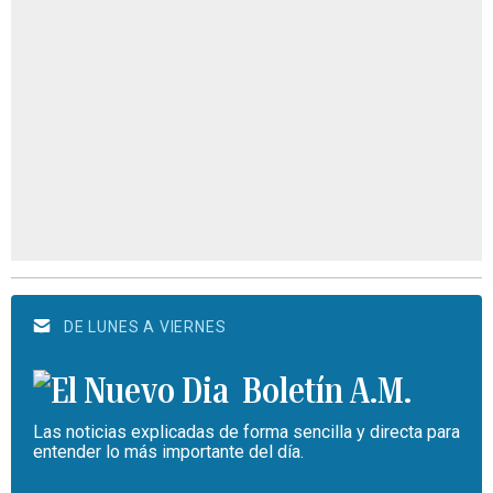
DE LUNES A VIERNES
Boletín A.M.
Las noticias explicadas de forma sencilla y directa para
entender lo más importante del día.