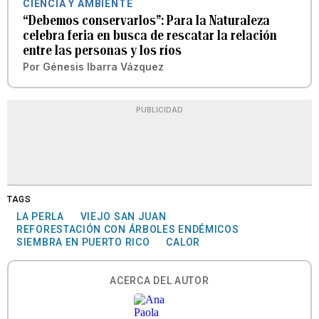
CIENCIA Y AMBIENTE
“Debemos conservarlos”: Para la Naturaleza
celebra feria en busca de rescatar la relación
entre las personas y los ríos
Por
Génesis Ibarra Vázquez
PUBLICIDAD
TAGS
LA PERLA
VIEJO SAN JUAN
REFORESTACIÓN CON ÁRBOLES ENDÉMICOS
SIEMBRA EN PUERTO RICO
CALOR
ACERCA DEL AUTOR