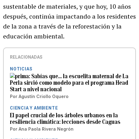
sustentable de materiales, y que hoy, 10 años
después, continúa impactando a los residentes
de la zona a través de la reforestación y la
educación ambiental.
RELACIONADAS
NOTICIAS
Sabías que… la escuelita maternal de La
Perla sirvió como modelo para el programa Head
Start a nivel nacional
Por
Agustín Criollo Oquero
CIENCIA Y AMBIENTE
El papel crucial de los árboles urbanos en la
resiliencia climática: lecciones desde Caguas
Por
Ana Paola Rivera Negrón