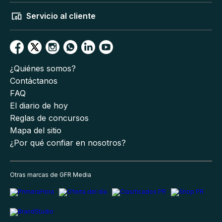
Servicio al cliente
¿Quiénes somos?
Contáctanos
FAQ
El diario de hoy
Reglas de concursos
Mapa del sitio
¿Por qué confiar en nosotros?
Otras marcas de GFR Media