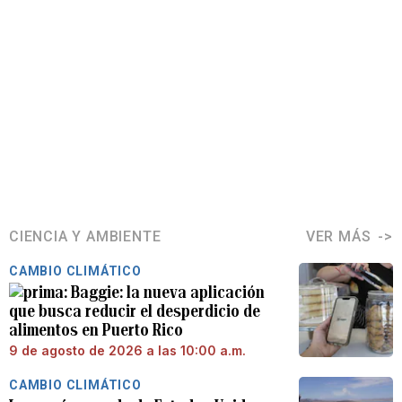
CIENCIA Y AMBIENTE
VER MÁS
CAMBIO CLIMÁTICO
Baggie: la nueva aplicación
que busca reducir el desperdicio de
alimentos en Puerto Rico
9 de agosto de 2026 a las 10:00 a.m.
CAMBIO CLIMÁTICO