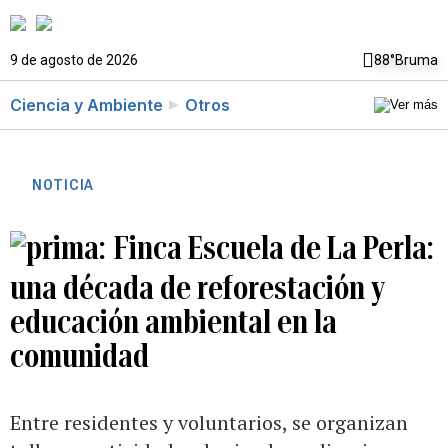
9 de agosto de 2026
88°
Bruma
Ciencia y Ambiente
Otros
NOTICIA
Finca Escuela de La Perla:
una década de reforestación y
educación ambiental en la
comunidad
Entre residentes y voluntarios, se organizan