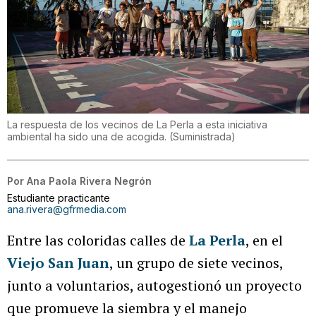
La respuesta de los vecinos de La Perla a esta iniciativa
ambiental ha sido una de acogida.
(
Suministrada
)
Por
Ana Paola Rivera Negrón
Estudiante practicante
ana.rivera@gfrmedia.com
Entre las coloridas calles de
La Perla
, en el
Viejo San Juan
, un grupo de siete vecinos,
junto a voluntarios, autogestionó un proyecto
que promueve la siembra y el manejo