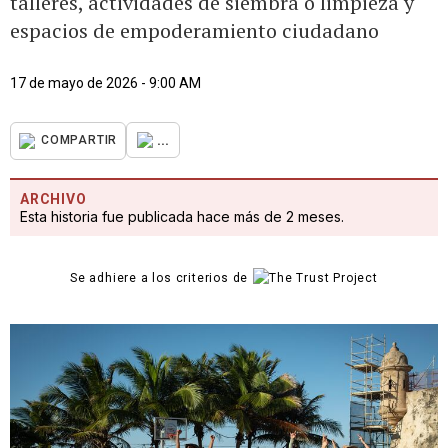
talleres, actividades de siembra o limpieza y
espacios de empoderamiento ciudadano
17 de mayo de 2026 - 9:00 AM
...
COMPARTIR
ARCHIVO
Esta historia fue publicada hace más de 2 meses.
Se adhiere a los criterios de